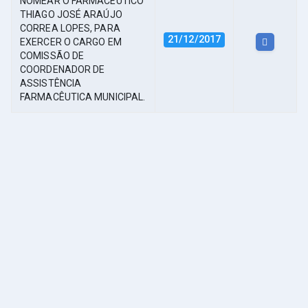
NOMEAR O FARMACÊUTICO
THIAGO JOSÉ ARAÚJO
CORREA LOPES, PARA
21/12/2017
EXERCER O CARGO EM
COMISSÃO DE
COORDENADOR DE
ASSISTÊNCIA
FARMACÊUTICA MUNICIPAL.