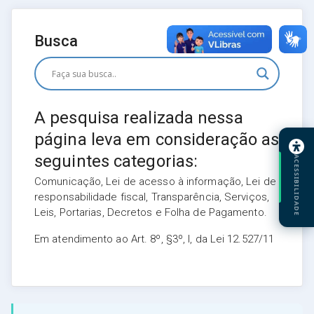
Busca
A pesquisa realizada nessa
página leva em consideração as
seguintes categorias:
ACESSIBILIDADE
Comunicação, Lei de acesso à informação, Lei de
responsabilidade fiscal, Transparência, Serviços,
Leis, Portarias, Decretos e Folha de Pagamento.
Em atendimento ao Art. 8º, §3º, I, da Lei 12.527/11