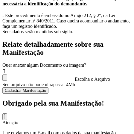
necessária a identificação do demandante.
- Este procedimento é embasado no Artigo 212, § 2º, da Lei
Complementar nº 840/2011. Caso queira acompanhar o andamento,
faça um registro identificado.
Seus dados serão mantidos sob sigilo.
Relate detalhadamente sobre sua
Manifestação
Quer anexar algum Documento ou imagem?
Escolha o Arquivo
Seu arquivo não pode ultrapassar 4Mb
Cadastrar Manifestação
Obrigado pela sua Manifestação!
Atenção
Lhe enviamos um E-mail com os dados da sua manifestação.