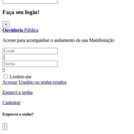
Procurar
Faça seu login!
×
Ouvidoria
Pública
Acesse para acompanhar o andamento da sua Manifestação
Lembre-me
Acessar
Usuário ou senha errados
Esqueci a senha
Cadastrar
Esqueceu a senha?