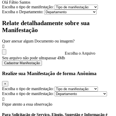
Olá Fábio Santos
Escolha o tipo de manifestação:
Escolha o Departamento:
Relate detalhadamente sobre sua
Manifestação
Quer anexar algum Documento ou imagem?
Escolha o Arquivo
Seu arquivo não pode ultrapassar 4Mb
Cadastrar Manifestação
Realize sua Manifestação de forma Anônima
×
Escolha o tipo de manifestação:
Escolha o tipo de manifestação:
Fique atento a essa observação
Para Solicitação de Serviço, Elogio, Sugestão e Informação é