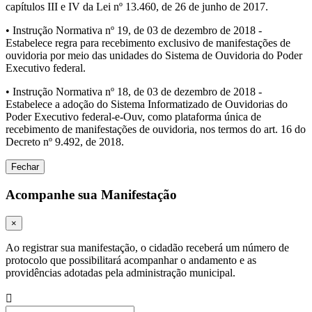
capítulos III e IV da Lei nº 13.460, de 26 de junho de 2017.
• Instrução Normativa nº 19, de 03 de dezembro de 2018 -
Estabelece regra para recebimento exclusivo de manifestações de
ouvidoria por meio das unidades do Sistema de Ouvidoria do Poder
Executivo federal.
• Instrução Normativa nº 18, de 03 de dezembro de 2018 -
Estabelece a adoção do Sistema Informatizado de Ouvidorias do
Poder Executivo federal-e-Ouv, como plataforma única de
recebimento de manifestações de ouvidoria, nos termos do art. 16 do
Decreto nº 9.492, de 2018.
Fechar
Acompanhe sua Manifestação
×
Ao registrar sua manifestação, o cidadão receberá um número de
protocolo que possibilitará acompanhar o andamento e as
providências adotadas pela administração municipal.