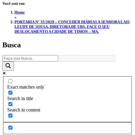
Você está em:
Home
»
PORTARIA N° 35/2020 – CONCEDER DIÁRIAS A SENHORA LAIS
LEUDY DE SOUSA, DIRETORA DE UBS, FACE O SEU
DESLOCAMENTO A CIDADE DE TIMON – MA.
Busca
Exact matches only
Search in title
Search in content