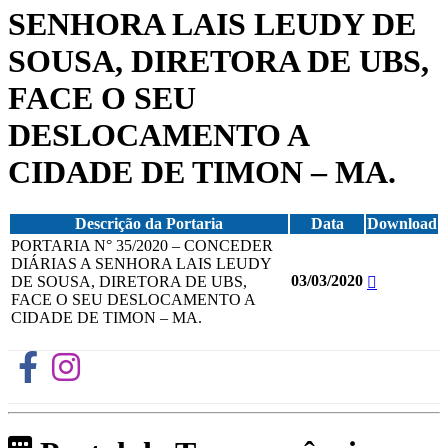
SENHORA LAIS LEUDY DE
SOUSA, DIRETORA DE UBS,
FACE O SEU
DESLOCAMENTO A
CIDADE DE TIMON – MA.
Descrição da Portaria
Data
Download
PORTARIA N° 35/2020 – CONCEDER
DIÁRIAS A SENHORA LAIS LEUDY
03/03/2020
DE SOUSA, DIRETORA DE UBS,
FACE O SEU DESLOCAMENTO A
CIDADE DE TIMON – MA.