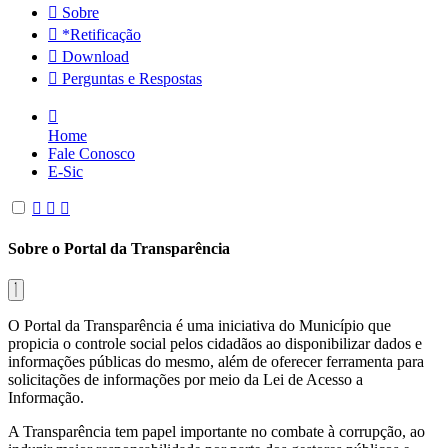
Sobre
*Retificação
Download
Perguntas e Respostas
Home
Fale Conosco
E-Sic
Sobre o Portal da Transparência
O Portal da Transparência é uma iniciativa do Município que
propicia o controle social pelos cidadãos ao disponibilizar dados e
informações públicas do mesmo, além de oferecer ferramenta para
solicitações de informações por meio da Lei de Acesso a
Informação.
A Transparência tem papel importante no combate à corrupção, ao