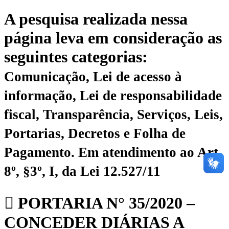
A pesquisa realizada nessa
página leva em consideração as
seguintes categorias:
Comunicação, Lei de acesso à
informação, Lei de responsabilidade
fiscal, Transparência, Serviços, Leis,
Portarias, Decretos e Folha de
Pagamento.
Em atendimento ao Art.
8º, §3º, I, da Lei 12.527/11
PORTARIA N° 35/2020 –
CONCEDER DIÁRIAS A