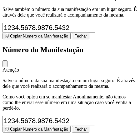
Salve também o número da sua manifestação em um lugar seguro. É
através dele que você realizará o acompanhamento da mesma.
Copiar Número da Manifestação
Fechar
Número da Manifestação
Atenção
Salve o número da sua manifestação em um lugar seguro. É através
dele que você realizará o acompanhamento da mesma.
Como você optou em se manifestar Anonimamente, não temos
como lhe enviar esse número em uma situação caso você venha a
perdê-lo.
Copiar Número da Manifestação
Fechar