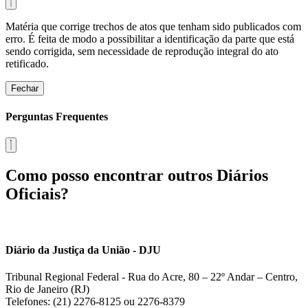
Matéria que corrige trechos de atos que tenham sido publicados com
erro. É feita de modo a possibilitar a identificação da parte que está
sendo corrigida, sem necessidade de reprodução integral do ato
retificado.
Fechar
Perguntas Frequentes
Como posso encontrar outros Diários
Oficiais?
Diário da Justiça da União - DJU
Tribunal Regional Federal - Rua do Acre, 80 – 22º Andar – Centro,
Rio de Janeiro (RJ)
Telefones: (21) 2276-8125 ou 2276-8379