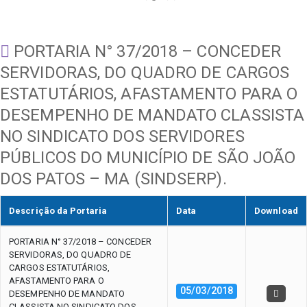
PORTARIA N° 37/2018 – CONCEDER
SERVIDORAS, DO QUADRO DE CARGOS
ESTATUTÁRIOS, AFASTAMENTO PARA O
DESEMPENHO DE MANDATO CLASSISTA
NO SINDICATO DOS SERVIDORES
PÚBLICOS DO MUNICÍPIO DE SÃO JOÃO
DOS PATOS – MA (SINDSERP).
Descrição da Portaria
Data
Download
PORTARIA N° 37/2018 – CONCEDER
SERVIDORAS, DO QUADRO DE
CARGOS ESTATUTÁRIOS,
AFASTAMENTO PARA O
05/03/2018
DESEMPENHO DE MANDATO
CLASSISTA NO SINDICATO DOS