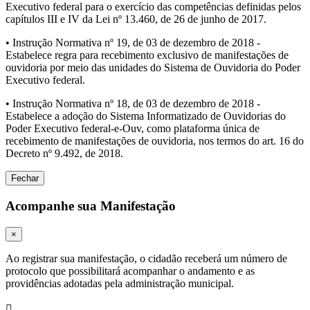
Executivo federal para o exercício das competências definidas pelos
capítulos III e IV da Lei nº 13.460, de 26 de junho de 2017.
• Instrução Normativa nº 19, de 03 de dezembro de 2018 -
Estabelece regra para recebimento exclusivo de manifestações de
ouvidoria por meio das unidades do Sistema de Ouvidoria do Poder
Executivo federal.
• Instrução Normativa nº 18, de 03 de dezembro de 2018 -
Estabelece a adoção do Sistema Informatizado de Ouvidorias do
Poder Executivo federal-e-Ouv, como plataforma única de
recebimento de manifestações de ouvidoria, nos termos do art. 16 do
Decreto nº 9.492, de 2018.
Fechar
Acompanhe sua Manifestação
×
Ao registrar sua manifestação, o cidadão receberá um número de
protocolo que possibilitará acompanhar o andamento e as
providências adotadas pela administração municipal.