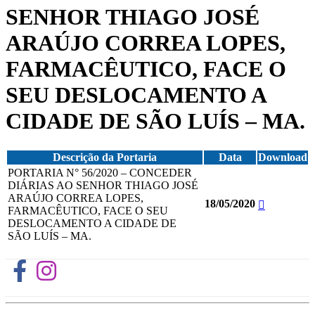
SENHOR THIAGO JOSÉ
ARAÚJO CORREA LOPES,
FARMACÊUTICO, FACE O
SEU DESLOCAMENTO A
CIDADE DE SÃO LUÍS – MA.
Descrição da Portaria
Data
Download
PORTARIA N° 56/2020 – CONCEDER
DIÁRIAS AO SENHOR THIAGO JOSÉ
ARAÚJO CORREA LOPES,
18/05/2020
FARMACÊUTICO, FACE O SEU
DESLOCAMENTO A CIDADE DE
SÃO LUÍS – MA.