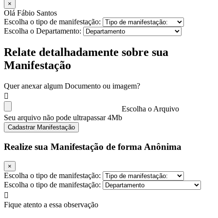
×
Olá Fábio Santos
Escolha o tipo de manifestação:
Escolha o Departamento:
Relate detalhadamente sobre sua
Manifestação
Quer anexar algum Documento ou imagem?
Escolha o Arquivo
Seu arquivo não pode ultrapassar 4Mb
Cadastrar Manifestação
Realize sua Manifestação de forma Anônima
×
Escolha o tipo de manifestação:
Escolha o tipo de manifestação:
Fique atento a essa observação