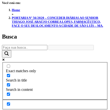
Você está em:
Home
»
PORTARIA N° 56/2020 – CONCEDER DIÁRIAS AO SENHOR
THIAGO JOSÉ ARAÚJO CORREA LOPES, FARMACÊUTICO,
FACE O SEU DESLOCAMENTO A CIDADE DE SÃO LUÍS – MA.
Busca
Exact matches only
Search in title
Search in content