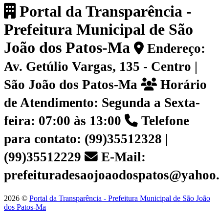
Portal da Transparência -
Prefeitura Municipal de São
João dos Patos-Ma
Endereço:
Av. Getúlio Vargas, 135 - Centro |
São João dos Patos-Ma
Horário
de Atendimento: Segunda a Sexta-
feira: 07:00 às 13:00
Telefone
para contato: (99)35512328 |
(99)35512229
E-Mail:
prefeituradesaojoaodospatos@yahoo
2026 ©
Portal da Transparência - Prefeitura Municipal de São João
dos Patos-Ma