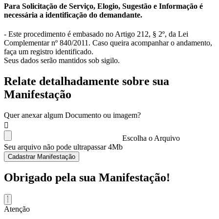
Para Solicitação de Serviço, Elogio, Sugestão e Informação é
necessária a identificação do demandante.
- Este procedimento é embasado no Artigo 212, § 2º, da Lei
Complementar nº 840/2011. Caso queira acompanhar o andamento,
faça um registro identificado.
Seus dados serão mantidos sob sigilo.
Relate detalhadamente sobre sua
Manifestação
Quer anexar algum Documento ou imagem?
Escolha o Arquivo
Seu arquivo não pode ultrapassar 4Mb
Cadastrar Manifestação
Obrigado pela sua Manifestação!
Atenção