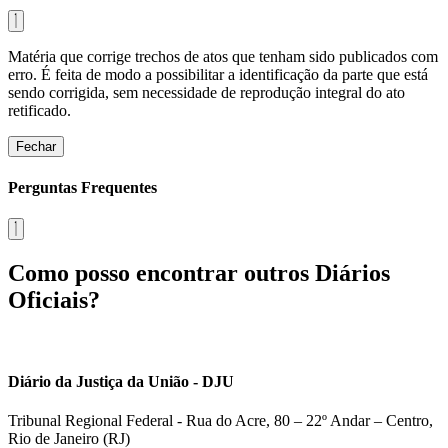
Matéria que corrige trechos de atos que tenham sido publicados com
erro. É feita de modo a possibilitar a identificação da parte que está
sendo corrigida, sem necessidade de reprodução integral do ato
retificado.
Fechar
Perguntas Frequentes
Como posso encontrar outros Diários
Oficiais?
Diário da Justiça da União - DJU
Tribunal Regional Federal - Rua do Acre, 80 – 22º Andar – Centro,
Rio de Janeiro (RJ)