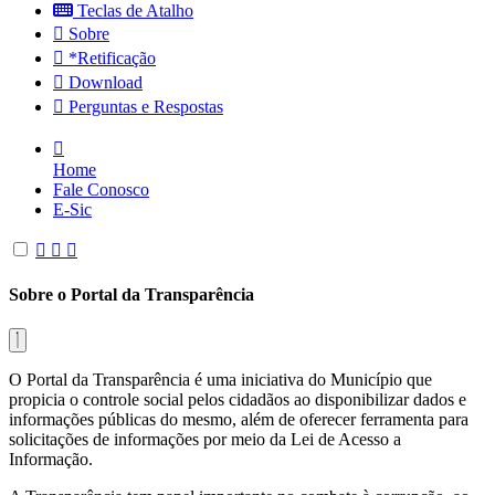
Teclas de Atalho
Sobre
*Retificação
Download
Perguntas e Respostas
Home
Fale Conosco
E-Sic
Sobre o Portal da Transparência
O Portal da Transparência é uma iniciativa do Município que
propicia o controle social pelos cidadãos ao disponibilizar dados e
informações públicas do mesmo, além de oferecer ferramenta para
solicitações de informações por meio da Lei de Acesso a
Informação.