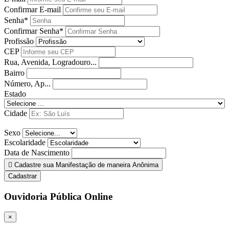
Confirmar E-mail
Senha*
Confirmar Senha*
Profissão
CEP
Rua, Avenida, Logradouro...
Bairro
Número, Ap...
Estado
Cidade
Sexo
Escolaridade
Data de Nascimento
Cadastre sua Manifestação de maneira Anônima
Cadastrar
Ouvidoria Pública Online
×