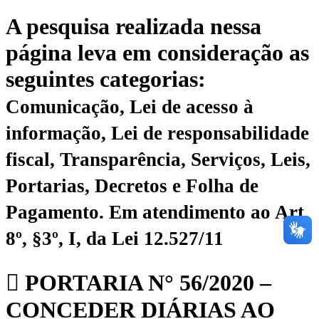
A pesquisa realizada nessa
página leva em consideração as
seguintes categorias:
Comunicação, Lei de acesso à
informação, Lei de responsabilidade
fiscal, Transparência, Serviços, Leis,
Portarias, Decretos e Folha de
Pagamento.
Em atendimento ao Art.
8º, §3º, I, da Lei 12.527/11
PORTARIA N° 56/2020 –
CONCEDER DIÁRIAS AO