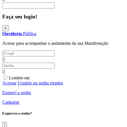
Procurar
Faça seu login!
×
Ouvidoria
Pública
Acesse para acompanhar o andamento da sua Manifestação
Lembre-me
Acessar
Usuário ou senha errados
Esqueci a senha
Cadastrar
Esqueceu a senha?