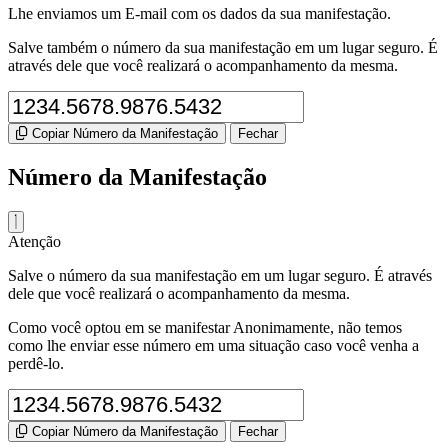
Lhe enviamos um E-mail com os dados da sua manifestação.
Salve também o número da sua manifestação em um lugar seguro. É
através dele que você realizará o acompanhamento da mesma.
Copiar Número da Manifestação
Fechar
Número da Manifestação
Atenção
Salve o número da sua manifestação em um lugar seguro. É através
dele que você realizará o acompanhamento da mesma.
Como você optou em se manifestar Anonimamente, não temos
como lhe enviar esse número em uma situação caso você venha a
perdê-lo.
Copiar Número da Manifestação
Fechar