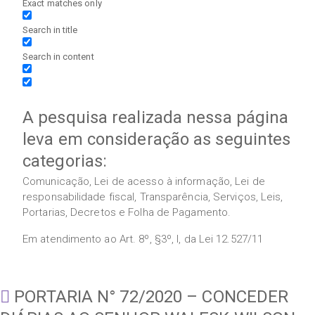
Exact matches only
Search in title
Search in content
A pesquisa realizada nessa página
leva em consideração as seguintes
categorias:
Comunicação, Lei de acesso à informação, Lei de
responsabilidade fiscal, Transparência, Serviços, Leis,
Portarias, Decretos e Folha de Pagamento.
Em atendimento ao Art. 8º, §3º, I, da Lei 12.527/11
PORTARIA N° 72/2020 – CONCEDER