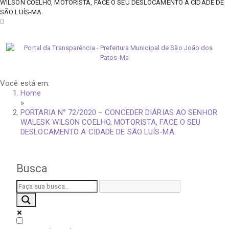
WILSON COELHO, MOTORISTA, FACE O SEU DESLOCAMENTO A CIDADE DE
SÃO LUÍS-MA.
domingo, 9 de agosto de 2026
Você está em:
Home
»
PORTARIA N° 72/2020 – CONCEDER DIÁRIAS AO SENHOR
WALESK WILSON COELHO, MOTORISTA, FACE O SEU
DESLOCAMENTO A CIDADE DE SÃO LUÍS-MA.
Busca