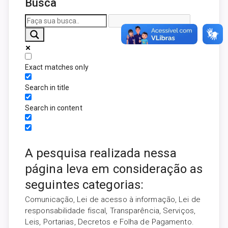
Busca
Exact matches only
Search in title
Search in content
A pesquisa realizada nessa
página leva em consideração as
seguintes categorias:
Comunicação, Lei de acesso à informação, Lei de
responsabilidade fiscal, Transparência, Serviços,
Leis, Portarias, Decretos e Folha de Pagamento.