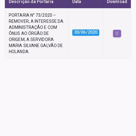
Descrição da Portaria
Data
Download
PORTARIA N° 73/2020 –
REMOVER, A INTERESSE DA
ADMINISTRAÇÃO E COM
30/06/2020
ÔNUS AO ÓRGÃO DE
ORIGEM, A SERVIDORA
MARIA SILVANE GALVÃO DE
HOLANDA.