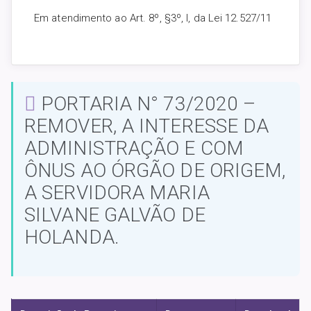
Em atendimento ao Art. 8º, §3º, I, da Lei 12.527/11
PORTARIA N° 73/2020 –
REMOVER, A INTERESSE DA
ADMINISTRAÇÃO E COM
ÔNUS AO ÓRGÃO DE ORIGEM,
A SERVIDORA MARIA
SILVANE GALVÃO DE
HOLANDA.