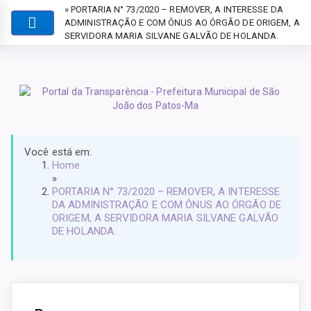
» PORTARIA N° 73/2020 – REMOVER, A INTERESSE DA
ADMINISTRAÇÃO E COM ÔNUS AO ÓRGÃO DE ORIGEM, A
SERVIDORA MARIA SILVANE GALVÃO DE HOLANDA.
Você está em:
Home
»
PORTARIA N° 73/2020 – REMOVER, A INTERESSE
DA ADMINISTRAÇÃO E COM ÔNUS AO ÓRGÃO DE
ORIGEM, A SERVIDORA MARIA SILVANE GALVÃO
DE HOLANDA.