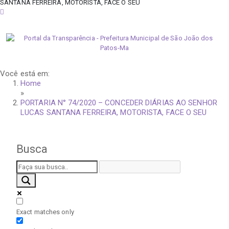
SANTANA FERREIRA, MOTORISTA, FACE O SEU
quinta-feira, 6 de agosto de 2026
Você está em:
Home
»
PORTARIA N° 74/2020 – CONCEDER DIÁRIAS AO SENHOR
LUCAS SANTANA FERREIRA, MOTORISTA, FACE O SEU
Busca
Exact matches only