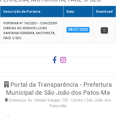
Descrição da Portaria
Data
Download
PORTARIA N° 74/2020 – CONCEDER
DIÁRIAS AO SENHOR LUCAS
08/07/2020
SANTANA FERREIRA, MOTORISTA,
FACE O SEU
Portal da Transparência - Prefeitura
Municipal de São João dos Patos-Ma
Endereço: Av. Getúlio Vargas, 135 - Centro | São João dos
Patos-Ma