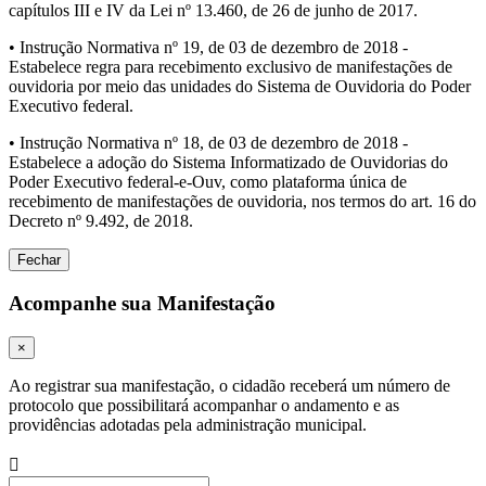
capítulos III e IV da Lei nº 13.460, de 26 de junho de 2017.
• Instrução Normativa nº 19, de 03 de dezembro de 2018 -
Estabelece regra para recebimento exclusivo de manifestações de
ouvidoria por meio das unidades do Sistema de Ouvidoria do Poder
Executivo federal.
• Instrução Normativa nº 18, de 03 de dezembro de 2018 -
Estabelece a adoção do Sistema Informatizado de Ouvidorias do
Poder Executivo federal-e-Ouv, como plataforma única de
recebimento de manifestações de ouvidoria, nos termos do art. 16 do
Decreto nº 9.492, de 2018.
Fechar
Acompanhe sua Manifestação
×
Ao registrar sua manifestação, o cidadão receberá um número de
protocolo que possibilitará acompanhar o andamento e as
providências adotadas pela administração municipal.