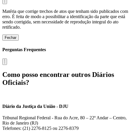
Matéria que corrige trechos de atos que tenham sido publicados com
erro. É feita de modo a possibilitar a identificação da parte que está
sendo corrigida, sem necessidade de reprodução integral do ato
retificado.
Fechar
Perguntas Frequentes
Como posso encontrar outros Diários
Oficiais?
Diário da Justiça da União - DJU
Tribunal Regional Federal - Rua do Acre, 80 – 22º Andar – Centro,
Rio de Janeiro (RJ)
Telefones: (21) 2276-8125 ou 2276-8379