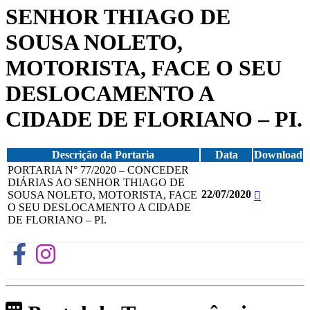
SENHOR THIAGO DE
SOUSA NOLETO,
MOTORISTA, FACE O SEU
DESLOCAMENTO A
CIDADE DE FLORIANO – PI.
Descrição da Portaria
Data
Download
PORTARIA N° 77/2020 – CONCEDER
DIÁRIAS AO SENHOR THIAGO DE
22/07/2020
SOUSA NOLETO, MOTORISTA, FACE
O SEU DESLOCAMENTO A CIDADE
DE FLORIANO – PI.