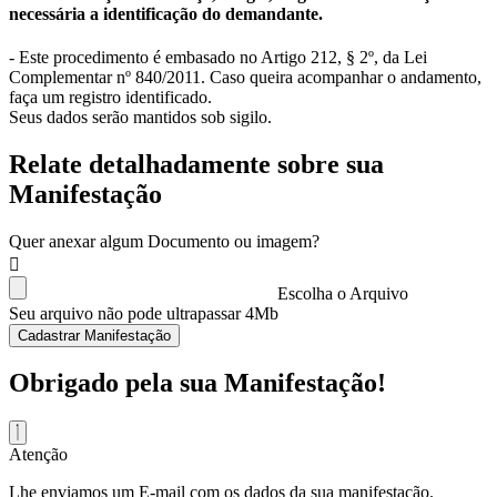
necessária a identificação do demandante.
- Este procedimento é embasado no Artigo 212, § 2º, da Lei
Complementar nº 840/2011. Caso queira acompanhar o andamento,
faça um registro identificado.
Seus dados serão mantidos sob sigilo.
Relate detalhadamente sobre sua
Manifestação
Quer anexar algum Documento ou imagem?
Escolha o Arquivo
Seu arquivo não pode ultrapassar 4Mb
Cadastrar Manifestação
Obrigado pela sua Manifestação!
Atenção
Lhe enviamos um E-mail com os dados da sua manifestação.