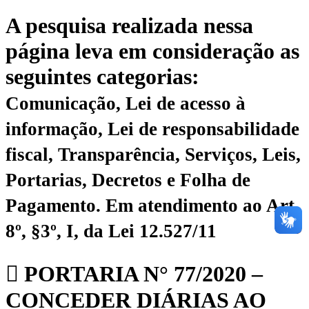
A pesquisa realizada nessa
página leva em consideração as
seguintes categorias:
Comunicação, Lei de acesso à
informação, Lei de responsabilidade
fiscal, Transparência, Serviços, Leis,
Portarias, Decretos e Folha de
Pagamento.
Em atendimento ao Art.
8º, §3º, I, da Lei 12.527/11
PORTARIA N° 77/2020 –
CONCEDER DIÁRIAS AO