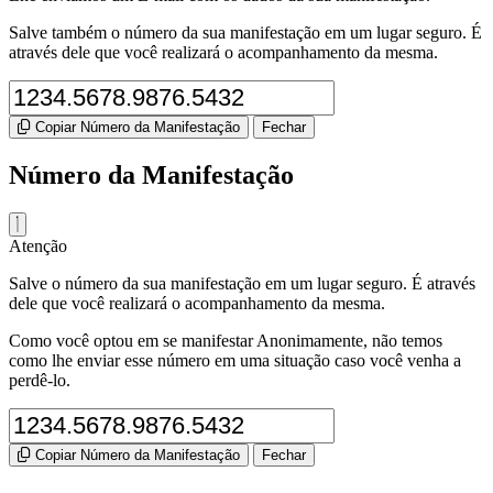
Salve também o número da sua manifestação em um lugar seguro. É
através dele que você realizará o acompanhamento da mesma.
Copiar Número da Manifestação
Fechar
Número da Manifestação
Atenção
Salve o número da sua manifestação em um lugar seguro. É através
dele que você realizará o acompanhamento da mesma.
Como você optou em se manifestar Anonimamente, não temos
como lhe enviar esse número em uma situação caso você venha a
perdê-lo.
Copiar Número da Manifestação
Fechar