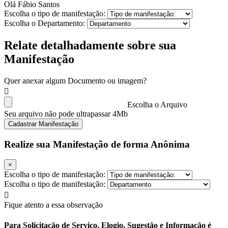
Olá Fábio Santos
Escolha o tipo de manifestação:
Escolha o Departamento:
Relate detalhadamente sobre sua
Manifestação
Quer anexar algum Documento ou imagem?
Escolha o Arquivo
Seu arquivo não pode ultrapassar 4Mb
Cadastrar Manifestação
Realize sua Manifestação de forma Anônima
×
Escolha o tipo de manifestação:
Escolha o tipo de manifestação:
Fique atento a essa observação
Para Solicitação de Serviço, Elogio, Sugestão e Informação é