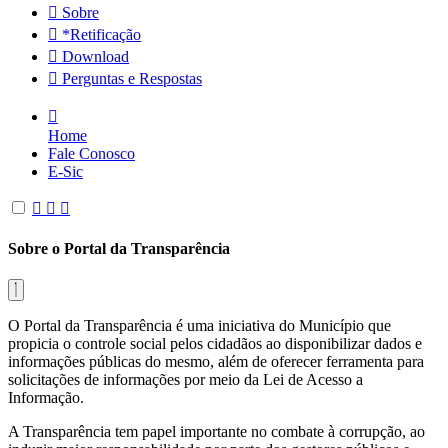
Sobre
*Retificação
Download
Perguntas e Respostas
Home
Fale Conosco
E-Sic
Sobre o Portal da Transparência
O Portal da Transparência é uma iniciativa do Município que
propicia o controle social pelos cidadãos ao disponibilizar dados e
informações públicas do mesmo, além de oferecer ferramenta para
solicitações de informações por meio da Lei de Acesso a
Informação.
A Transparência tem papel importante no combate à corrupção, ao