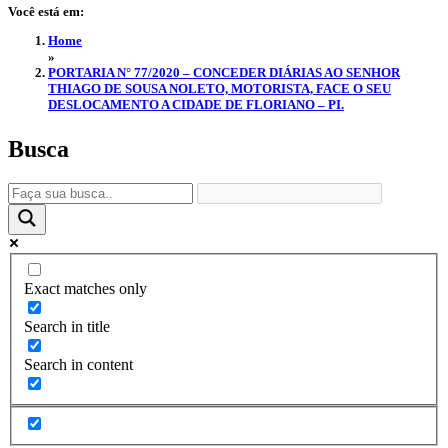
Você está em:
Home
»
PORTARIA N° 77/2020 – CONCEDER DIÁRIAS AO SENHOR
THIAGO DE SOUSA NOLETO, MOTORISTA, FACE O SEU
DESLOCAMENTO A CIDADE DE FLORIANO – PI.
Busca
Exact matches only
Search in title
Search in content