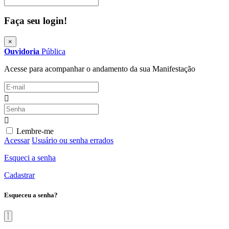
Procurar
Faça seu login!
×
Ouvidoria
Pública
Acesse para acompanhar o andamento da sua Manifestação
Lembre-me
Acessar
Usuário ou senha errados
Esqueci a senha
Cadastrar
Esqueceu a senha?