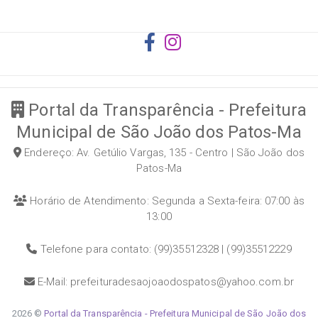
Portal da Transparência - Prefeitura
Municipal de São João dos Patos-Ma
Endereço: Av. Getúlio Vargas, 135 - Centro | São João dos
Patos-Ma
Horário de Atendimento: Segunda a Sexta-feira: 07:00 às
13:00
Telefone para contato: (99)35512328 | (99)35512229
E-Mail: prefeituradesaojoaodospatos@yahoo.com.br
2026 ©
Portal da Transparência - Prefeitura Municipal de São João dos