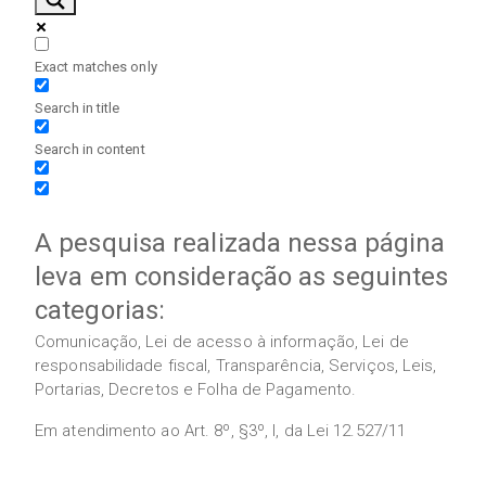
Exact matches only
Search in title
Search in content
A pesquisa realizada nessa página
leva em consideração as seguintes
categorias:
Comunicação, Lei de acesso à informação, Lei de
responsabilidade fiscal, Transparência, Serviços, Leis,
Portarias, Decretos e Folha de Pagamento.
Em atendimento ao Art. 8º, §3º, I, da Lei 12.527/11