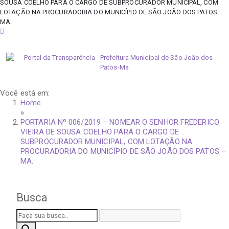
SOUSA COELHO PARA O CARGO DE SUBPROCURADOR MUNICIPAL, COM
LOTAÇÃO NA PROCURADORIA DO MUNICÍPIO DE SÃO JOÃO DOS PATOS –
MA.
segunda-feira, 10 de agosto de 2026
Você está em:
Home
»
PORTARIA Nº 006/2019 – NOMEAR O SENHOR FREDERICO
VIEIRA DE SOUSA COELHO PARA O CARGO DE
SUBPROCURADOR MUNICIPAL, COM LOTAÇÃO NA
PROCURADORIA DO MUNICÍPIO DE SÃO JOÃO DOS PATOS –
MA.
Busca