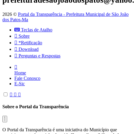
prefeituradesaojoaodospatos@yahoo
2026 ©
Portal da Transparência - Prefeitura Municipal de São João
dos Patos-Ma
Teclas de Atalho
Sobre
*Retificação
Download
Perguntas e Respostas
Home
Fale Conosco
E-Sic
Sobre o Portal da Transparência
O Portal da Transparência é uma iniciativa do Município que