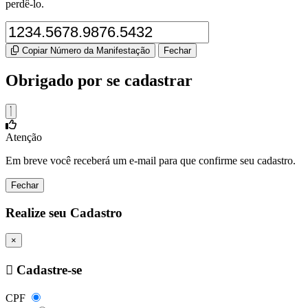
perdê-lo.
Copiar Número da Manifestação
Fechar
Obrigado por se cadastrar
Atenção
Em breve você receberá um e-mail para que confirme seu cadastro.
Fechar
Realize seu Cadastro
×
Cadastre-se
CPF