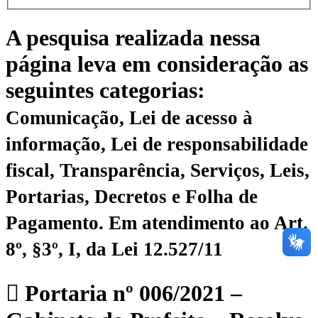
A pesquisa realizada nessa
página leva em consideração as
seguintes categorias:
Comunicação, Lei de acesso à
informação, Lei de responsabilidade
fiscal, Transparência, Serviços, Leis,
Portarias, Decretos e Folha de
Pagamento.
Em atendimento ao Art.
8º, §3º, I, da Lei 12.527/11
Portaria nº 006/2021 –