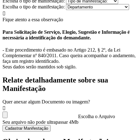
Escolha o tipo de manifestação:
Escolha o tipo de manifestação:
Fique atento a essa observação
Para Solicitação de Serviço, Elogio, Sugestão e Informação é
necessária a identificação do demandante.
- Este procedimento é embasado no Artigo 212, § 2º, da Lei
Complementar nº 840/2011. Caso queira acompanhar o andamento,
faça um registro identificado.
Seus dados serão mantidos sob sigilo.
Relate detalhadamente sobre sua
Manifestação
Quer anexar algum Documento ou imagem?
Escolha o Arquivo
Seu arquivo não pode ultrapassar 4Mb
Cadastrar Manifestação