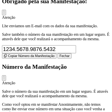
Obrigado pela sua Manifestação!
Atenção
Lhe enviamos um E-mail com os dados da sua manifestação.
Salve também o número da sua manifestação em um lugar seguro. É
através dele que você realizará o acompanhamento da mesma.
Copiar Número da Manifestação
Fechar
Número da Manifestação
Atenção
Salve o número da sua manifestação em um lugar seguro. É através
dele que você realizará o acompanhamento da mesma.
Como você optou em se manifestar Anonimamente, não temos
como lhe enviar esse número em uma situação caso você venha a