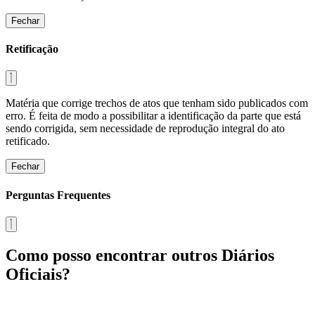
Fechar
Retificação
Matéria que corrige trechos de atos que tenham sido publicados com
erro. É feita de modo a possibilitar a identificação da parte que está
sendo corrigida, sem necessidade de reprodução integral do ato
retificado.
Fechar
Perguntas Frequentes
Como posso encontrar outros Diários
Oficiais?