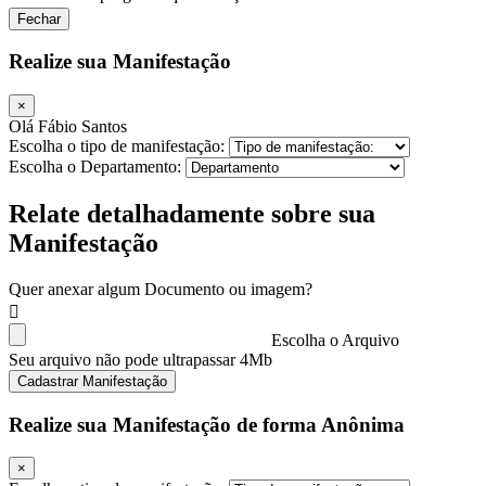
Fechar
Realize sua Manifestação
×
Olá Fábio Santos
Escolha o tipo de manifestação:
Escolha o Departamento:
Relate detalhadamente sobre sua
Manifestação
Quer anexar algum Documento ou imagem?
Escolha o Arquivo
Seu arquivo não pode ultrapassar 4Mb
Cadastrar Manifestação
Realize sua Manifestação de forma Anônima
×