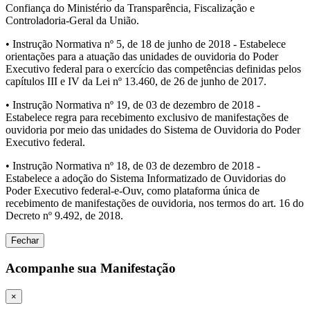
Confiança do Ministério da Transparência, Fiscalização e
Controladoria-Geral da União.
• Instrução Normativa nº 5, de 18 de junho de 2018 - Estabelece
orientações para a atuação das unidades de ouvidoria do Poder
Executivo federal para o exercício das competências definidas pelos
capítulos III e IV da Lei nº 13.460, de 26 de junho de 2017.
• Instrução Normativa nº 19, de 03 de dezembro de 2018 -
Estabelece regra para recebimento exclusivo de manifestações de
ouvidoria por meio das unidades do Sistema de Ouvidoria do Poder
Executivo federal.
• Instrução Normativa nº 18, de 03 de dezembro de 2018 -
Estabelece a adoção do Sistema Informatizado de Ouvidorias do
Poder Executivo federal-e-Ouv, como plataforma única de
recebimento de manifestações de ouvidoria, nos termos do art. 16 do
Decreto nº 9.492, de 2018.
Fechar
Acompanhe sua Manifestação
×