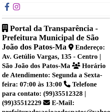
Portal da Transparência -
Prefeitura Municipal de São
João dos Patos-Ma
Endereço:
Av. Getúlio Vargas, 135 - Centro |
São João dos Patos-Ma
Horário
de Atendimento: Segunda a Sexta-
feira: 07:00 às 13:00
Telefone
para contato: (99)35512328 |
(99)35512229
E-Mail: