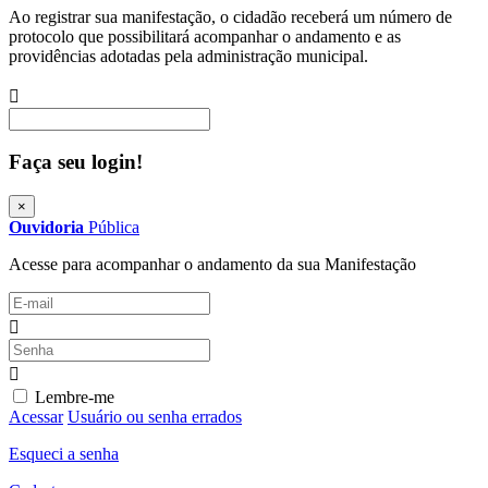
Ao registrar sua manifestação, o cidadão receberá um número de
protocolo que possibilitará acompanhar o andamento e as
providências adotadas pela administração municipal.
Procurar
Faça seu login!
×
Ouvidoria
Pública
Acesse para acompanhar o andamento da sua Manifestação
Lembre-me
Acessar
Usuário ou senha errados
Esqueci a senha