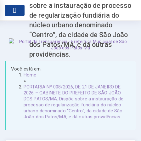
sobre a instauração de processo
de regularização fundiária do
núcleo urbano denominado
“Centro”, da cidade de São João
dos Patos/MA, e dá outras
providências.
Você está em:
Home
»
PORTARIA Nº 008/2026, DE 21 DE JANEIRO DE
2026 – GABINETE DO PREFEITO DE SÃO JOÃO
DOS PATOS/MA. Dispõe sobre a instauração de
processo de regularização fundiária do núcleo
urbano denominado “Centro”, da cidade de São
João dos Patos/MA, e dá outras providências.