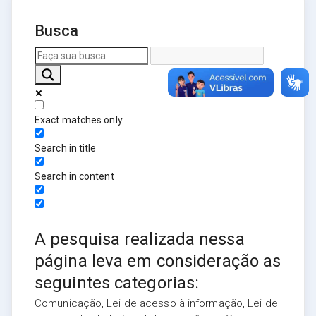
Busca
Exact matches only
Search in title
Search in content
A pesquisa realizada nessa
página leva em consideração as
seguintes categorias:
Comunicação, Lei de acesso à informação, Lei de