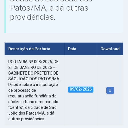
Patos/MA, e dá outras
providências.
Descrição da Portaria
Data
Download
PORTARIA Nº 008/2026, DE
21 DE JANEIRO DE 2026 –
GABINETE DO PREFEITO DE
SÃO JOÃO DOS PATOS/MA.
Dispõe sobre a instauração
09/02/2026
de processo de
regularização fundiária do
núcleo urbano denominado
“Centro”, da cidade de São
João dos Patos/MA, e dá
outras providências.