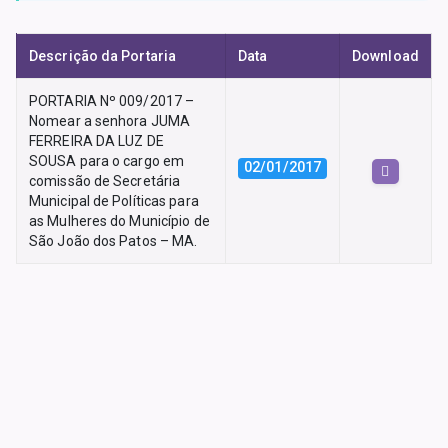
Descrição da Portaria
Data
Download
PORTARIA Nº 009/2017 –
Nomear a senhora JUMA
FERREIRA DA LUZ DE
SOUSA para o cargo em
02/01/2017
comissão de Secretária
Municipal de Políticas para
as Mulheres do Município de
São João dos Patos – MA.