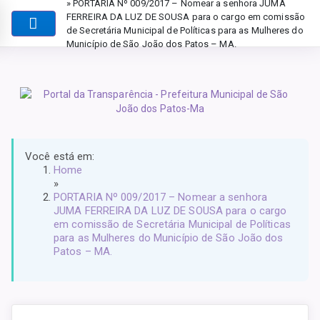
» PORTARIA Nº 009/2017 – Nomear a senhora JUMA
FERREIRA DA LUZ DE SOUSA para o cargo em comissão
de Secretária Municipal de Políticas para as Mulheres do
Município de São João dos Patos – MA.
Você está em:
Home
»
PORTARIA Nº 009/2017 – Nomear a senhora
JUMA FERREIRA DA LUZ DE SOUSA para o cargo
em comissão de Secretária Municipal de Políticas
para as Mulheres do Município de São João dos
Patos – MA.