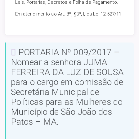
Leis, Portarias, Decretos e Folha de Pagamento.
Em atendimento ao Art. 8º, §3º, I, da Lei 12.527/11
PORTARIA Nº 009/2017 –
Nomear a senhora JUMA
FERREIRA DA LUZ DE SOUSA
para o cargo em comissão de
Secretária Municipal de
Políticas para as Mulheres do
Município de São João dos
Patos – MA.