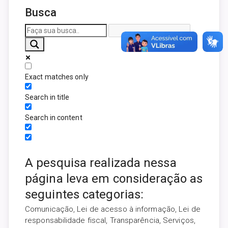
Busca
Exact matches only
Search in title
Search in content
A pesquisa realizada nessa
página leva em consideração as
seguintes categorias:
Comunicação, Lei de acesso à informação, Lei de
responsabilidade fiscal, Transparência, Serviços,