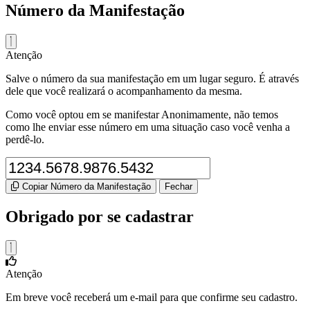
Número da Manifestação
Atenção
Salve o número da sua manifestação em um lugar seguro. É através
dele que você realizará o acompanhamento da mesma.
Como você optou em se manifestar Anonimamente, não temos
como lhe enviar esse número em uma situação caso você venha a
perdê-lo.
Copiar Número da Manifestação
Fechar
Obrigado por se cadastrar
Atenção
Em breve você receberá um e-mail para que confirme seu cadastro.