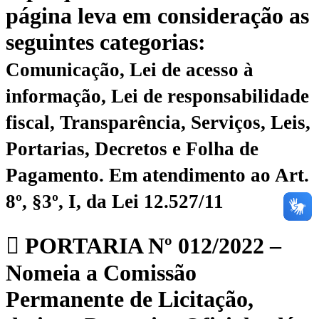
página leva em consideração as
seguintes categorias:
Comunicação, Lei de acesso à
informação, Lei de responsabilidade
fiscal, Transparência, Serviços, Leis,
Portarias, Decretos e Folha de
Pagamento.
Em atendimento ao Art.
8º, §3º, I, da Lei 12.527/11
PORTARIA Nº 012/2022 –
Nomeia a Comissão
Permanente de Licitação,