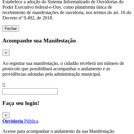
Estabelece a adoção do Sistema Informatizado de Ouvidorias do
Poder Executivo federal-e-Ouv, como plataforma única de
recebimento de manifestações de ouvidoria, nos termos do art. 16 do
Decreto nº 9.492, de 2018.
Fechar
Acompanhe sua Manifestação
×
Ao registrar sua manifestação, o cidadão receberá um número de
protocolo que possibilitará acompanhar o andamento e as
providências adotadas pela administração municipal.
Procurar
Faça seu login!
×
Ouvidoria
Pública
Acesse para acompanhar o andamento da sua Manifestação