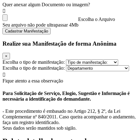
Quer anexar algum Documento ou imagem?
Escolha o Arquivo
Seu arquivo não pode ultrapassar 4Mb
Cadastrar Manifestação
Realize sua Manifestação de forma Anônima
×
Escolha o tipo de manifestação:
Escolha o tipo de manifestação:
Fique atento a essa observação
Para Solicitação de Serviço, Elogio, Sugestão e Informação é
necessária a identificação do demandante.
- Este procedimento é embasado no Artigo 212, § 2º, da Lei
Complementar nº 840/2011. Caso queira acompanhar o andamento,
faça um registro identificado.
Seus dados serão mantidos sob sigilo.