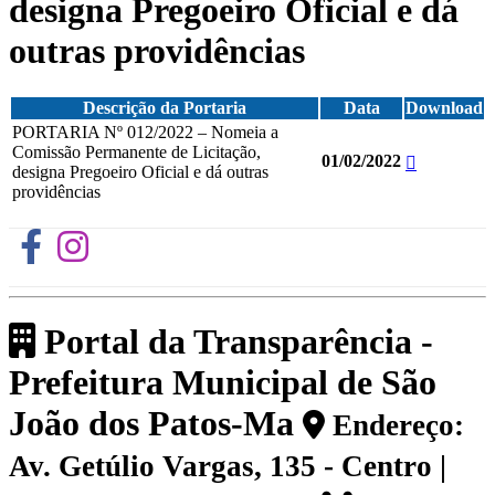
designa Pregoeiro Oficial e dá
outras providências
Descrição da Portaria
Data
Download
PORTARIA Nº 012/2022 – Nomeia a
Comissão Permanente de Licitação,
01/02/2022
designa Pregoeiro Oficial e dá outras
providências
Portal da Transparência -
Prefeitura Municipal de São
João dos Patos-Ma
Endereço:
Av. Getúlio Vargas, 135 - Centro |