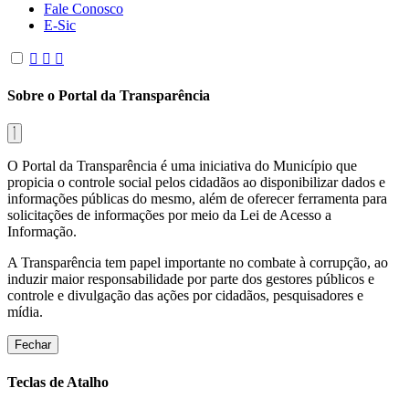
Fale Conosco
E-Sic
Sobre o Portal da Transparência
O Portal da Transparência é uma iniciativa do Município que
propicia o controle social pelos cidadãos ao disponibilizar dados e
informações públicas do mesmo, além de oferecer ferramenta para
solicitações de informações por meio da Lei de Acesso a
Informação.
A Transparência tem papel importante no combate à corrupção, ao
induzir maior responsabilidade por parte dos gestores públicos e
controle e divulgação das ações por cidadãos, pesquisadores e
mídia.
Fechar
Teclas de Atalho