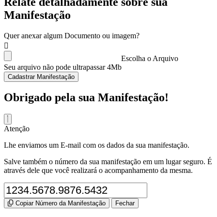
Relate detalhadamente sobre sua
Manifestação
Quer anexar algum Documento ou imagem?
Escolha o Arquivo
Seu arquivo não pode ultrapassar 4Mb
Cadastrar Manifestação
Obrigado pela sua Manifestação!
Atenção
Lhe enviamos um E-mail com os dados da sua manifestação.
Salve também o número da sua manifestação em um lugar seguro. É
através dele que você realizará o acompanhamento da mesma.
Copiar Número da Manifestação
Fechar