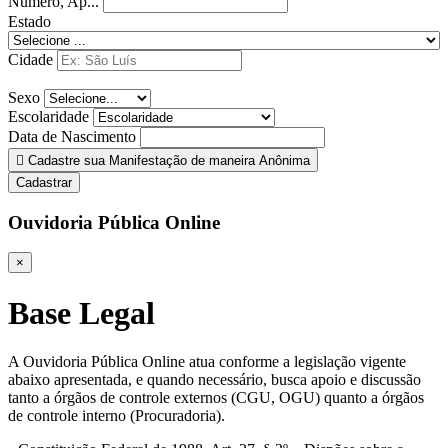
Número, Ap...
Estado
Cidade
Sexo
Escolaridade
Data de Nascimento
Cadastre sua Manifestação de maneira Anônima
Cadastrar
Ouvidoria Pública Online
×
Base Legal
A Ouvidoria Pública Online atua conforme a legislação vigente
abaixo apresentada, e quando necessário, busca apoio e discussão
tanto a órgãos de controle externos (CGU, OGU) quanto a órgãos
de controle interno (Procuradoria).