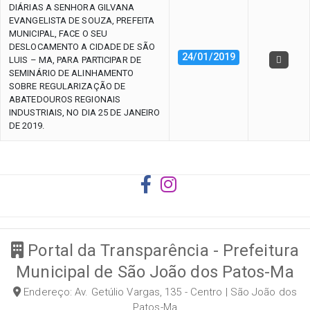
DIÁRIAS A SENHORA GILVANA
EVANGELISTA DE SOUZA, PREFEITA
MUNICIPAL, FACE O SEU
DESLOCAMENTO A CIDADE DE SÃO
24/01/2019
LUIS – MA, PARA PARTICIPAR DE
SEMINÁRIO DE ALINHAMENTO
SOBRE REGULARIZAÇÃO DE
ABATEDOUROS REGIONAIS
INDUSTRIAIS, NO DIA 25 DE JANEIRO
DE 2019.
Portal da Transparência - Prefeitura
Municipal de São João dos Patos-Ma
Endereço: Av. Getúlio Vargas, 135 - Centro | São João dos
Patos-Ma