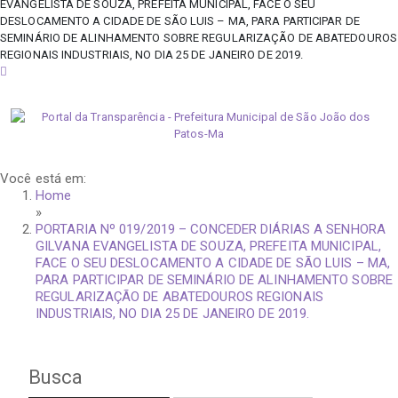
EVANGELISTA DE SOUZA, PREFEITA MUNICIPAL, FACE O SEU
DESLOCAMENTO A CIDADE DE SÃO LUIS – MA, PARA PARTICIPAR DE
SEMINÁRIO DE ALINHAMENTO SOBRE REGULARIZAÇÃO DE ABATEDOUROS
REGIONAIS INDUSTRIAIS, NO DIA 25 DE JANEIRO DE 2019.
sexta-feira, 7 de agosto de 2026
Você está em:
Home
»
PORTARIA Nº 019/2019 – CONCEDER DIÁRIAS A SENHORA
GILVANA EVANGELISTA DE SOUZA, PREFEITA MUNICIPAL,
FACE O SEU DESLOCAMENTO A CIDADE DE SÃO LUIS – MA,
PARA PARTICIPAR DE SEMINÁRIO DE ALINHAMENTO SOBRE
REGULARIZAÇÃO DE ABATEDOUROS REGIONAIS
INDUSTRIAIS, NO DIA 25 DE JANEIRO DE 2019.
Busca