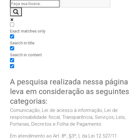
Exact matches only
Search in title
Search in content
A pesquisa realizada nessa página
leva em consideração as seguintes
categorias:
Comunicação, Lei de acesso à informação, Lei de
responsabilidade fiscal, Transparência, Serviços, Leis,
Portarias, Decretos e Folha de Pagamento.
Em atendimento ao Art. 8º, §3º, I, da Lei 12.527/11