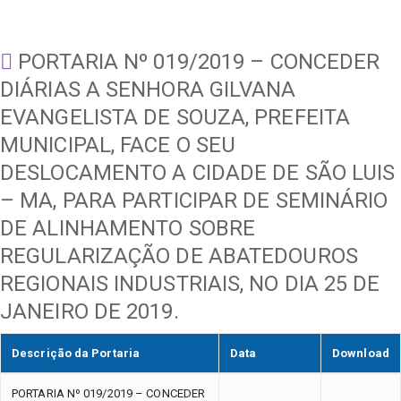
PORTARIA Nº 019/2019 – CONCEDER
DIÁRIAS A SENHORA GILVANA
EVANGELISTA DE SOUZA, PREFEITA
MUNICIPAL, FACE O SEU
DESLOCAMENTO A CIDADE DE SÃO LUIS
– MA, PARA PARTICIPAR DE SEMINÁRIO
DE ALINHAMENTO SOBRE
REGULARIZAÇÃO DE ABATEDOUROS
REGIONAIS INDUSTRIAIS, NO DIA 25 DE
JANEIRO DE 2019.
Descrição da Portaria
Data
Download
PORTARIA Nº 019/2019 – CONCEDER