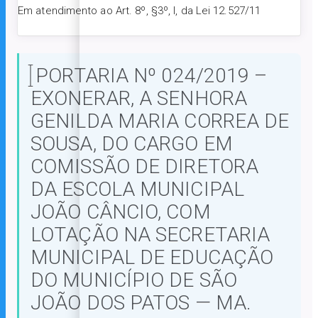
Em atendimento ao Art. 8º, §3º, I, da Lei 12.527/11
PORTARIA Nº 024/2019 –
EXONERAR, A SENHORA
GENILDA MARIA CORREA DE
SOUSA, DO CARGO EM
COMISSÃO DE DIRETORA
DA ESCOLA MUNICIPAL
JOÃO CÂNCIO, COM
LOTAÇÃO NA SECRETARIA
MUNICIPAL DE EDUCAÇÃO
DO MUNICÍPIO DE SÃO
JOÃO DOS PATOS — MA.