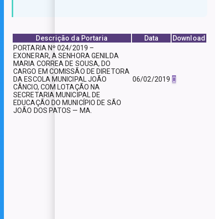
Descrição da Portaria
Data
Download
PORTARIA Nº 024/2019 –
EXONERAR, A SENHORA GENILDA
MARIA CORREA DE SOUSA, DO
CARGO EM COMISSÃO DE DIRETORA
06/02/2019
DA ESCOLA MUNICIPAL JOÃO
CÂNCIO, COM LOTAÇÃO NA
SECRETARIA MUNICIPAL DE
EDUCAÇÃO DO MUNICÍPIO DE SÃO
JOÃO DOS PATOS — MA.