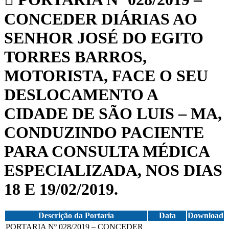
CONCEDER DIÁRIAS AO
SENHOR JOSÉ DO EGITO
TORRES BARROS,
MOTORISTA, FACE O SEU
DESLOCAMENTO A
CIDADE DE SÃO LUIS – MA,
CONDUZINDO PACIENTE
PARA CONSULTA MÉDICA
ESPECIALIZADA, NOS DIAS
18 E 19/02/2019.
Descrição da Portaria
Data
Download
PORTARIA Nº 028/2019 – CONCEDER