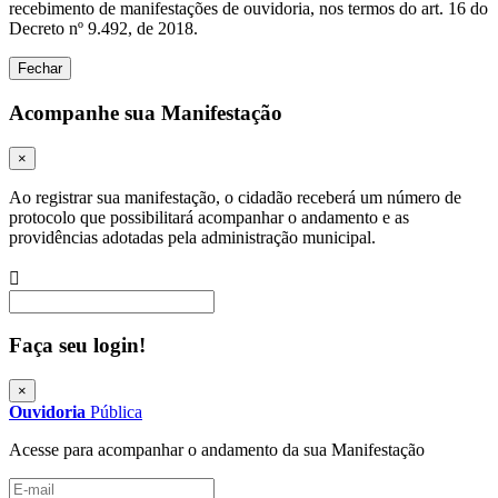
recebimento de manifestações de ouvidoria, nos termos do art. 16 do
Decreto nº 9.492, de 2018.
Fechar
Acompanhe sua Manifestação
×
Ao registrar sua manifestação, o cidadão receberá um número de
protocolo que possibilitará acompanhar o andamento e as
providências adotadas pela administração municipal.
Procurar
Faça seu login!
×
Ouvidoria
Pública
Acesse para acompanhar o andamento da sua Manifestação