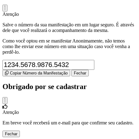
Atenção
Salve o número da sua manifestação em um lugar seguro. É através
dele que você realizará o acompanhamento da mesma.
Como você optou em se manifestar Anonimamente, não temos
como lhe enviar esse número em uma situação caso você venha a
perdê-lo.
Copiar Número da Manifestação
Fechar
Obrigado por se cadastrar
Atenção
Em breve você receberá um e-mail para que confirme seu cadastro.
Fechar