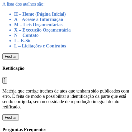
A lista dos atalhos são:
H – Home (Página Inicial)
A – Acesse à Informação
M – Leis Orçamentárias
X – Execução Orçamentária
N – Contato
I – E-Sic
L – Licitações e Contratos
Fechar
Retificação
Matéria que corrige trechos de atos que tenham sido publicados com
erro. É feita de modo a possibilitar a identificação da parte que está
sendo corrigida, sem necessidade de reprodução integral do ato
retificado.
Fechar
Perguntas Frequentes