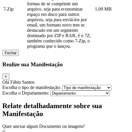
formas de se comprimir um
7-Zip
arquivo, seja para economizar
1,09 MB
espaço em disco para outros
arquivos, seja para enviá-los por
email, um formato novo tem se
destacado em um segmento
dominado por ZIP e RAR, é o 7Z,
também conhecido como 7-Zip, o
programa que o lançou.
Fechar
Realize sua Manifestação
×
Olá Fábio Santos
Escolha o tipo de manifestação:
Escolha o Departamento:
Relate detalhadamente sobre sua
Manifestação
Quer anexar algum Documento ou imagem?