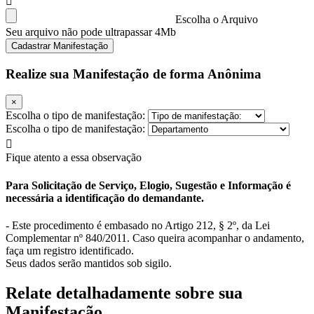
Escolha o Arquivo
Seu arquivo não pode ultrapassar 4Mb
Cadastrar Manifestação
Realize sua Manifestação de forma Anônima
×
Escolha o tipo de manifestação:
Escolha o tipo de manifestação:
Fique atento a essa observação
Para Solicitação de Serviço, Elogio, Sugestão e Informação é
necessária a identificação do demandante.
- Este procedimento é embasado no Artigo 212, § 2º, da Lei
Complementar nº 840/2011. Caso queira acompanhar o andamento,
faça um registro identificado.
Seus dados serão mantidos sob sigilo.
Relate detalhadamente sobre sua
Manifestação