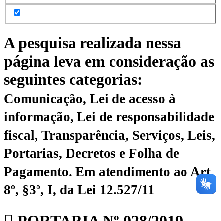
A pesquisa realizada nessa
página leva em consideração as
seguintes categorias:
Comunicação, Lei de acesso à
informação, Lei de responsabilidade
fiscal, Transparência, Serviços, Leis,
Portarias, Decretos e Folha de
Pagamento.
Em atendimento ao Art.
8º, §3º, I, da Lei 12.527/11
PORTARIA Nº 028/2019 –