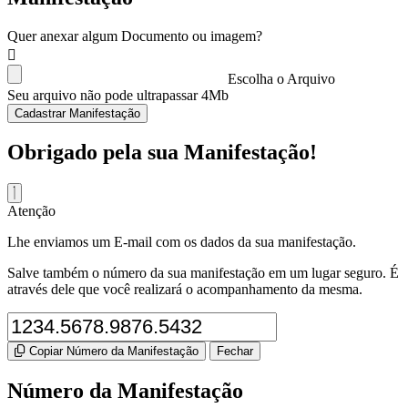
Quer anexar algum Documento ou imagem?
Escolha o Arquivo
Seu arquivo não pode ultrapassar 4Mb
Cadastrar Manifestação
Obrigado pela sua Manifestação!
Atenção
Lhe enviamos um E-mail com os dados da sua manifestação.
Salve também o número da sua manifestação em um lugar seguro. É
através dele que você realizará o acompanhamento da mesma.
Copiar Número da Manifestação
Fechar
Número da Manifestação