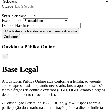
Cidade
Sexo
Escolaridade
Data de Nascimento
Cadastre sua Manifestação de maneira Anônima
Cadastrar
Ouvidoria Pública Online
×
Base Legal
A Ouvidoria Pública Online atua conforme a legislação vigente
abaixo apresentada, e quando necessário, busca apoio e discussão
tanto a órgãos de controle externos (CGU, OGU) quanto a órgãos
de controle interno (Procuradoria).
• Constituição Federal de 1988, Art. 37, § 3º – Dispões sobre a
participação do usuário na administração pública direta e indireta