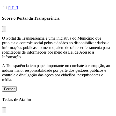
Sobre o Portal da Transparência
O Portal da Transparência é uma iniciativa do Município que
propicia o controle social pelos cidadãos ao disponibilizar dados e
informações públicas do mesmo, além de oferecer ferramenta para
solicitações de informações por meio da Lei de Acesso a
Informação.
A Transparência tem papel importante no combate à corrupção, ao
induzir maior responsabilidade por parte dos gestores públicos e
controle e divulgação das ações por cidadãos, pesquisadores e
mídia.
Fechar
Teclas de Atalho