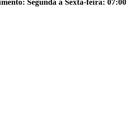
mento: Segunda a Sexta-feira: 07:00