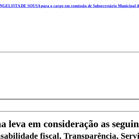
STA DE SOUSA para o cargo em comissão de Subsecretário Municipal de S
na leva em consideração as seguin
sabilidade fiscal, Transparência, Servi