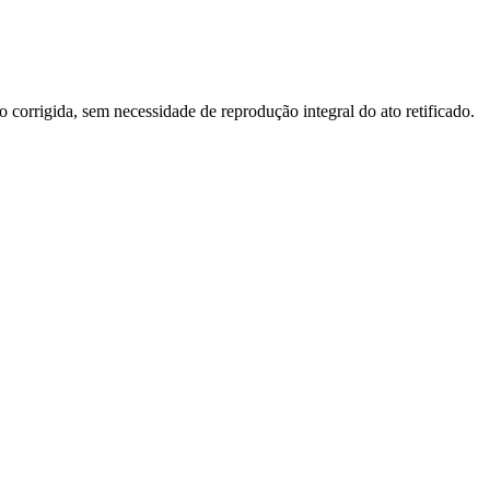
o corrigida, sem necessidade de reprodução integral do ato retificado.