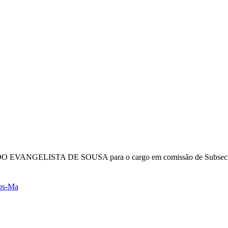
ANGELISTA DE SOUSA para o cargo em comissão de Subsecretário