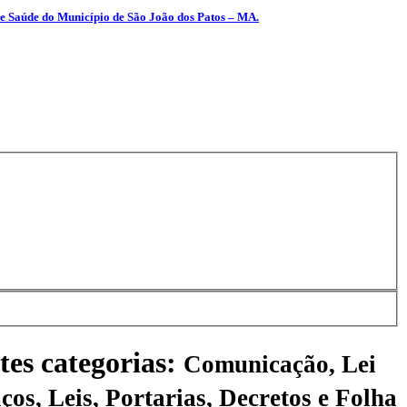
aúde do Município de São João dos Patos – MA.
tes categorias:
Comunicação, Lei
ços, Leis, Portarias, Decretos e Folha