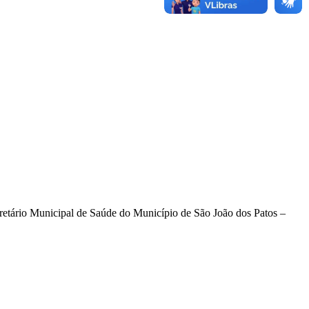
 Municipal de Saúde do Município de São João dos Patos –