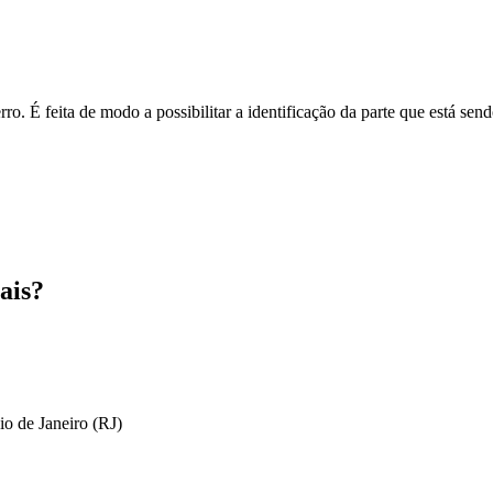
o. É feita de modo a possibilitar a identificação da parte que está send
ais?
io de Janeiro (RJ)