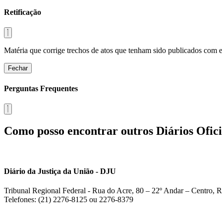
Retificação
Matéria que corrige trechos de atos que tenham sido publicados com err
Fechar
Perguntas Frequentes
Como posso encontrar outros Diários Ofici
Diário da Justiça da União - DJU
Tribunal Regional Federal - Rua do Acre, 80 – 22º Andar – Centro, R
Telefones: (21) 2276-8125 ou 2276-8379