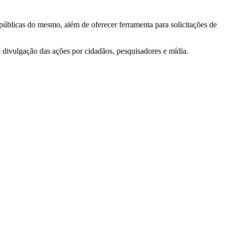
 públicas do mesmo, além de oferecer ferramenta para solicitações de
e divulgação das ações por cidadãos, pesquisadores e mídia.