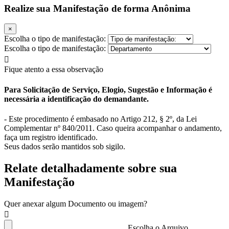
Realize sua Manifestação de forma Anônima
×
Escolha o tipo de manifestação:
Escolha o tipo de manifestação:
Fique atento a essa observação
Para Solicitação de Serviço, Elogio, Sugestão e Informação é
necessária a identificação do demandante.
- Este procedimento é embasado no Artigo 212, § 2º, da Lei
Complementar nº 840/2011. Caso queira acompanhar o andamento,
faça um registro identificado.
Seus dados serão mantidos sob sigilo.
Relate detalhadamente sobre sua
Manifestação
Quer anexar algum Documento ou imagem?
Escolha o Arquivo