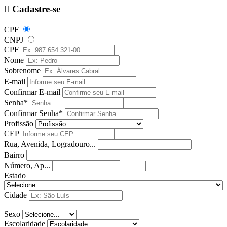
Cadastre-se
CPF
CNPJ
CPF
Nome
Sobrenome
E-mail
Confirmar E-mail
Senha*
Confirmar Senha*
Profissão
CEP
Rua, Avenida, Logradouro...
Bairro
Número, Ap...
Estado
Cidade
Sexo
Escolaridade