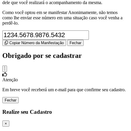
dele que você realizará o acompanhamento da mesma.
Como você optou em se manifestar Anonimamente, não temos
como lhe enviar esse número em uma situação caso você venha a
perdê-lo.
Copiar Número da Manifestação
Fechar
Obrigado por se cadastrar
Atenção
Em breve você receberá um e-mail para que confirme seu cadastro.
Fechar
Realize seu Cadastro
×