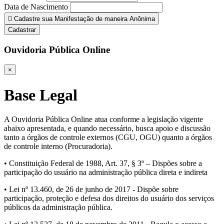
Data de Nascimento
Cadastre sua Manifestação de maneira Anônima
Cadastrar
Ouvidoria Pública Online
×
Base Legal
A Ouvidoria Pública Online atua conforme a legislação vigente
abaixo apresentada, e quando necessário, busca apoio e discussão
tanto a órgãos de controle externos (CGU, OGU) quanto a órgãos
de controle interno (Procuradoria).
• Constituição Federal de 1988, Art. 37, § 3º – Dispões sobre a
participação do usuário na administração pública direta e indireta
• Lei nº 13.460, de 26 de junho de 2017 - Dispõe sobre
participação, proteção e defesa dos direitos do usuário dos serviços
públicos da administração pública.