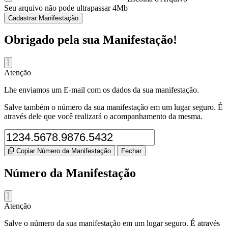
Seu arquivo não pode ultrapassar 4Mb
Cadastrar Manifestação
Obrigado pela sua Manifestação!
Atenção
Lhe enviamos um E-mail com os dados da sua manifestação.
Salve também o número da sua manifestação em um lugar seguro. É
através dele que você realizará o acompanhamento da mesma.
Copiar Número da Manifestação
Fechar
Número da Manifestação
Atenção
Salve o número da sua manifestação em um lugar seguro. É através