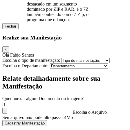
destacado em um segmento
dominado por ZIP e RAR, é o 7Z,
também conhecido como 7-Zip, o
programa que o lançou.
Fechar
Realize sua Manifestação
×
Olá Fábio Santos
Escolha o tipo de manifestação:
Escolha o Departamento:
Relate detalhadamente sobre sua
Manifestação
Quer anexar algum Documento ou imagem?
Escolha o Arquivo
Seu arquivo não pode ultrapassar 4Mb
Cadastrar Manifestação