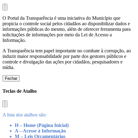
O Portal da Transparência é uma iniciativa do Município que
propicia o controle social pelos cidadãos ao disponibilizar dados e
informações públicas do mesmo, além de oferecer ferramenta para
solicitações de informações por meio da Lei de Acesso a
Informação.
A Transparência tem papel importante no combate à corrupção, ao
induzir maior responsabilidade por parte dos gestores públicos e
controle e divulgação das ações por cidadãos, pesquisadores e
mídia.
Fechar
Teclas de Atalho
A lista dos atalhos são:
H – Home (Página Inicial)
A – Acesse à Informação
M – Leis Orçamentárias