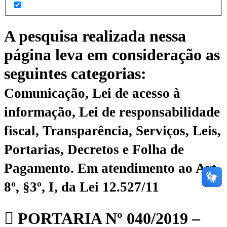
A pesquisa realizada nessa
página leva em consideração as
seguintes categorias:
Comunicação, Lei de acesso à
informação, Lei de responsabilidade
fiscal, Transparência, Serviços, Leis,
Portarias, Decretos e Folha de
Pagamento.
Em atendimento ao Art.
8º, §3º, I, da Lei 12.527/11
PORTARIA Nº 040/2019 –