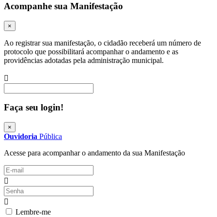
Acompanhe sua Manifestação
×
Ao registrar sua manifestação, o cidadão receberá um número de
protocolo que possibilitará acompanhar o andamento e as
providências adotadas pela administração municipal.
Procurar
Faça seu login!
×
Ouvidoria
Pública
Acesse para acompanhar o andamento da sua Manifestação
Lembre-me