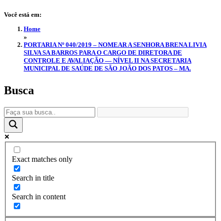
Você está em:
Home
»
PORTARIA Nº 040/2019 – NOMEAR A SENHORA BRENA LIVIA
SILVA SA BARROS PARA O CARGO DE DIRETORA DE
CONTROLE E AVALIAÇÃO — NÍVEL II NA SECRETARIA
MUNICIPAL DE SAÚDE DE SÃO JOÃO DOS PATOS – MA.
Busca
Exact matches only
Search in title
Search in content