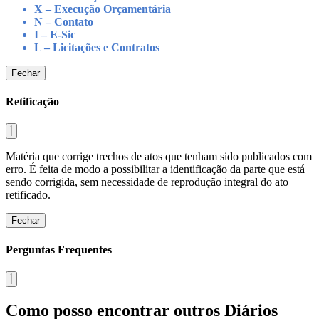
X – Execução Orçamentária
N – Contato
I – E-Sic
L – Licitações e Contratos
Fechar
Retificação
Matéria que corrige trechos de atos que tenham sido publicados com
erro. É feita de modo a possibilitar a identificação da parte que está
sendo corrigida, sem necessidade de reprodução integral do ato
retificado.
Fechar
Perguntas Frequentes
Como posso encontrar outros Diários