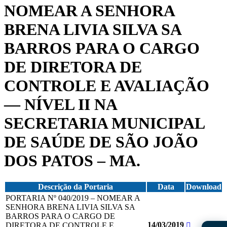
NOMEAR A SENHORA
BRENA LIVIA SILVA SA
BARROS PARA O CARGO
DE DIRETORA DE
CONTROLE E AVALIAÇÃO
— NÍVEL II NA
SECRETARIA MUNICIPAL
DE SAÚDE DE SÃO JOÃO
DOS PATOS – MA.
Descrição da Portaria
Data
Download
PORTARIA Nº 040/2019 – NOMEAR A
SENHORA BRENA LIVIA SILVA SA
BARROS PARA O CARGO DE
14/03/2019
DIRETORA DE CONTROLE E