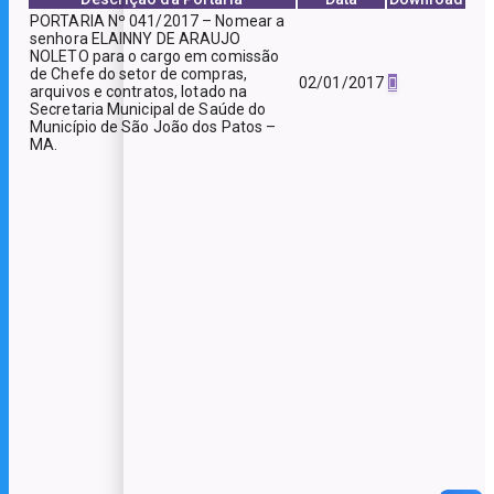
PORTARIA Nº 041/2017 – Nomear a
senhora ELAINNY DE ARAUJO
NOLETO para o cargo em comissão
de Chefe do setor de compras,
02/01/2017
arquivos e contratos, lotado na
Secretaria Municipal de Saúde do
Município de São João dos Patos –
MA.