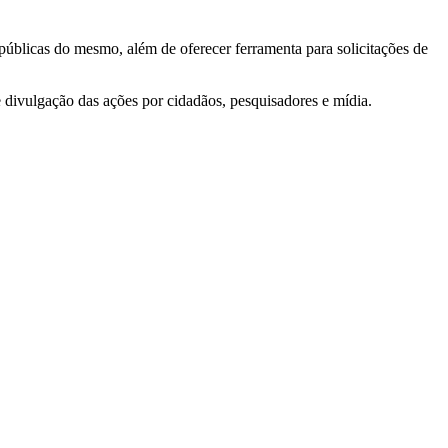
 públicas do mesmo, além de oferecer ferramenta para solicitações de
e divulgação das ações por cidadãos, pesquisadores e mídia.