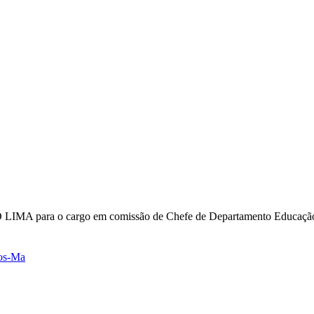
para o cargo em comissão de Chefe de Departamento Educação e S