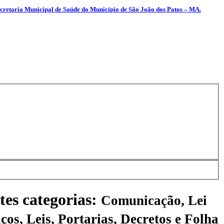
taria Municipal de Saúde do Município de São João dos Patos – MA.
tes categorias:
Comunicação, Lei
ços, Leis, Portarias, Decretos e Folha