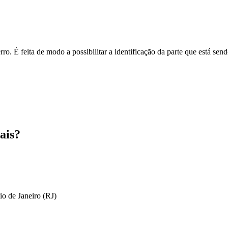
o. É feita de modo a possibilitar a identificação da parte que está send
ais?
io de Janeiro (RJ)