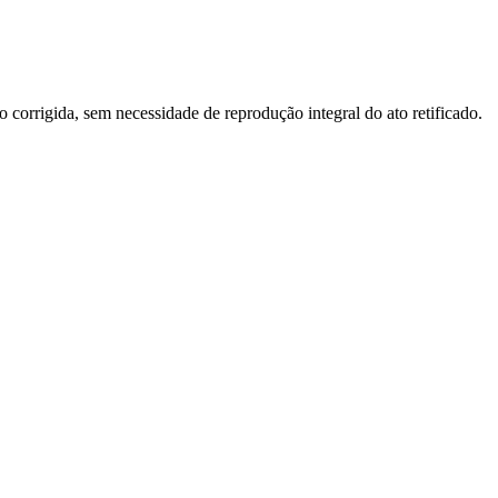
o corrigida, sem necessidade de reprodução integral do ato retificado.