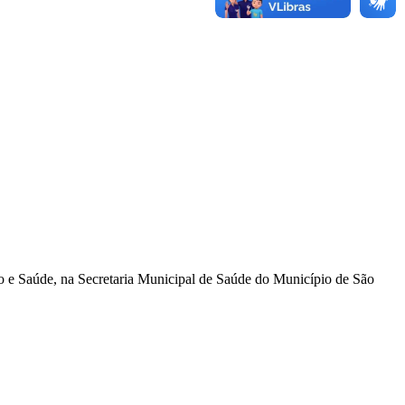
aúde, na Secretaria Municipal de Saúde do Município de São