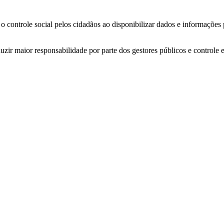
o controle social pelos cidadãos ao disponibilizar dados e informações
zir maior responsabilidade por parte dos gestores públicos e controle 