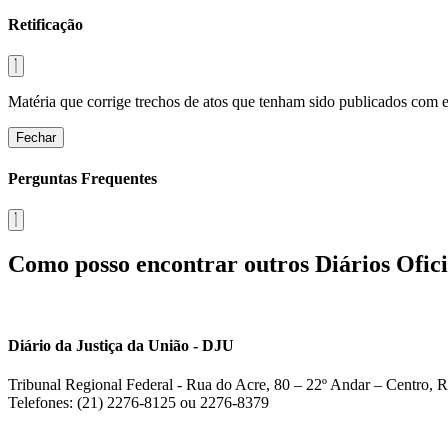
Retificação
Matéria que corrige trechos de atos que tenham sido publicados com err
Fechar
Perguntas Frequentes
Como posso encontrar outros Diários Ofici
Diário da Justiça da União - DJU
Tribunal Regional Federal - Rua do Acre, 80 – 22º Andar – Centro, R
Telefones: (21) 2276-8125 ou 2276-8379