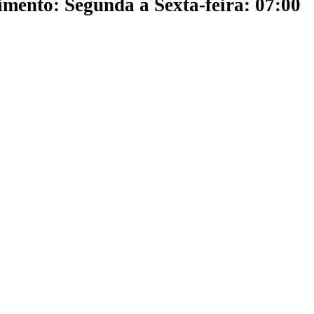
mento: Segunda a Sexta-feira: 07:00