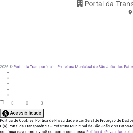
Portal da Tran
2026 ©
Portal da Transparência - Prefeitura Municipal de São João dos Pat
Acessibilidade
Política de Cookies, Política de Privacidade e Lei Geral de Proteção de Dad
O(a) Portal da Transparência - Prefeitura Municipal de São João dos Patos-M
continuar navegando, você concorda com nossa
Política de Privacidade
e
L