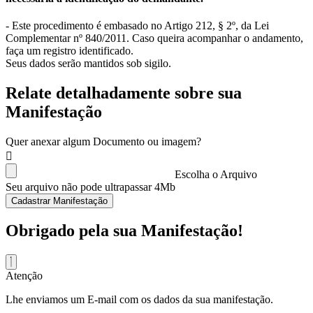
- Este procedimento é embasado no Artigo 212, § 2º, da Lei
Complementar nº 840/2011. Caso queira acompanhar o andamento,
faça um registro identificado.
Seus dados serão mantidos sob sigilo.
Relate detalhadamente sobre sua
Manifestação
Quer anexar algum Documento ou imagem?
Escolha o Arquivo
Seu arquivo não pode ultrapassar 4Mb
Cadastrar Manifestação
Obrigado pela sua Manifestação!
Atenção
Lhe enviamos um E-mail com os dados da sua manifestação.