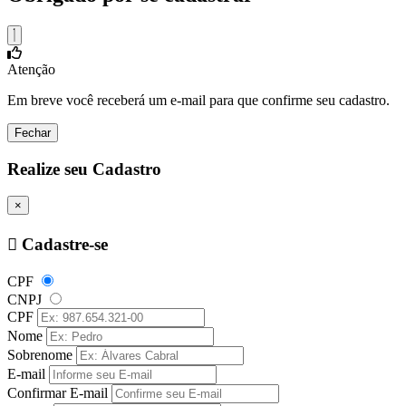
Atenção
Em breve você receberá um e-mail para que confirme seu cadastro.
Fechar
Realize seu Cadastro
×
Cadastre-se
CPF
CNPJ
CPF
Nome
Sobrenome
E-mail
Confirmar E-mail