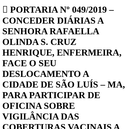
PORTARIA Nº 049/2019 –
CONCEDER DIÁRIAS A
SENHORA RAFAELLA
OLINDA S. CRUZ
HENRIQUE, ENFERMEIRA,
FACE O SEU
DESLOCAMENTO A
CIDADE DE SÃO LUÍS – MA,
PARA PARTICIPAR DE
OFICINA SOBRE
VIGILÂNCIA DAS
COBERTURAS VACINAIS A