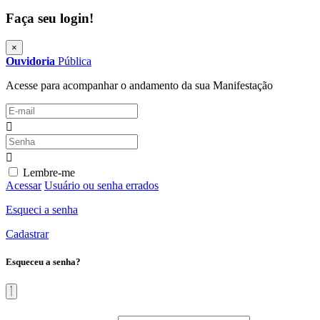
Faça seu login!
×
Ouvidoria
Pública
Acesse para acompanhar o andamento da sua Manifestação
Lembre-me
Acessar
Usuário ou senha errados
Esqueci a senha
Cadastrar
Esqueceu a senha?