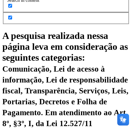
Search in content
A pesquisa realizada nessa
página leva em consideração as
seguintes categorias:
Comunicação, Lei de acesso à
informação, Lei de responsabilidade
fiscal, Transparência, Serviços, Leis,
Portarias, Decretos e Folha de
Pagamento.
Em atendimento ao Art.
8º, §3º, I, da Lei 12.527/11