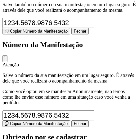
Salve também o número da sua manifestação em um lugar seguro. É
através dele que você realizará o acompanhamento da mesma.
Copiar Número da Manifestação
Fechar
Número da Manifestação
Atenção
Salve o número da sua manifestação em um lugar seguro. É através
dele que você realizará o acompanhamento da mesma.
Como você optou em se manifestar Anonimamente, não temos
como lhe enviar esse número em uma situação caso você venha a
perdê-lo.
Copiar Número da Manifestação
Fechar
Obrigado por se cadastrar