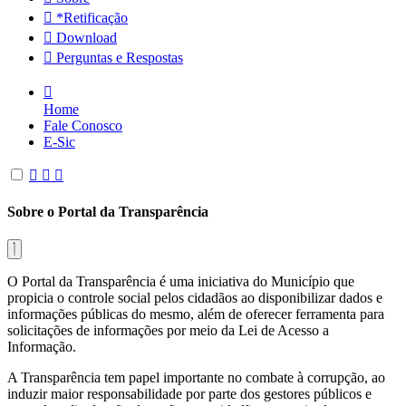
*Retificação
Download
Perguntas e Respostas
Home
Fale Conosco
E-Sic
Sobre o Portal da Transparência
O Portal da Transparência é uma iniciativa do Município que
propicia o controle social pelos cidadãos ao disponibilizar dados e
informações públicas do mesmo, além de oferecer ferramenta para
solicitações de informações por meio da Lei de Acesso a
Informação.
A Transparência tem papel importante no combate à corrupção, ao
induzir maior responsabilidade por parte dos gestores públicos e