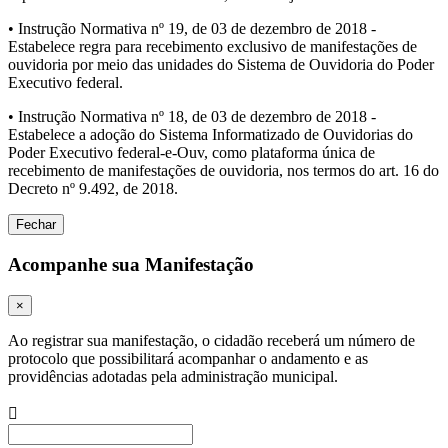
• Instrução Normativa nº 19, de 03 de dezembro de 2018 -
Estabelece regra para recebimento exclusivo de manifestações de
ouvidoria por meio das unidades do Sistema de Ouvidoria do Poder
Executivo federal.
• Instrução Normativa nº 18, de 03 de dezembro de 2018 -
Estabelece a adoção do Sistema Informatizado de Ouvidorias do
Poder Executivo federal-e-Ouv, como plataforma única de
recebimento de manifestações de ouvidoria, nos termos do art. 16 do
Decreto nº 9.492, de 2018.
Fechar
Acompanhe sua Manifestação
×
Ao registrar sua manifestação, o cidadão receberá um número de
protocolo que possibilitará acompanhar o andamento e as
providências adotadas pela administração municipal.
Procurar