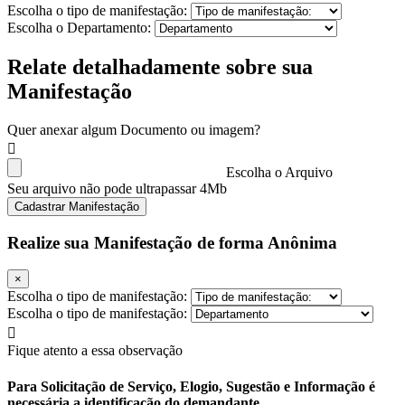
Escolha o tipo de manifestação:
Escolha o Departamento:
Relate detalhadamente sobre sua
Manifestação
Quer anexar algum Documento ou imagem?
Escolha o Arquivo
Seu arquivo não pode ultrapassar 4Mb
Cadastrar Manifestação
Realize sua Manifestação de forma Anônima
×
Escolha o tipo de manifestação:
Escolha o tipo de manifestação:
Fique atento a essa observação
Para Solicitação de Serviço, Elogio, Sugestão e Informação é
necessária a identificação do demandante.