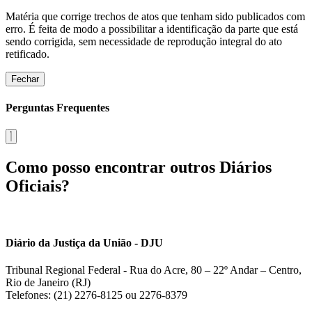
Matéria que corrige trechos de atos que tenham sido publicados com
erro. É feita de modo a possibilitar a identificação da parte que está
sendo corrigida, sem necessidade de reprodução integral do ato
retificado.
Fechar
Perguntas Frequentes
Como posso encontrar outros Diários
Oficiais?
Diário da Justiça da União - DJU
Tribunal Regional Federal - Rua do Acre, 80 – 22º Andar – Centro,
Rio de Janeiro (RJ)
Telefones: (21) 2276-8125 ou 2276-8379