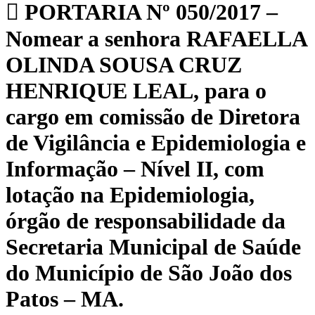
PORTARIA Nº 050/2017 –
Nomear a senhora RAFAELLA
OLINDA SOUSA CRUZ
HENRIQUE LEAL, para o
cargo em comissão de Diretora
de Vigilância e Epidemiologia e
Informação – Nível II, com
lotação na Epidemiologia,
órgão de responsabilidade da
Secretaria Municipal de Saúde
do Município de São João dos
Patos – MA.