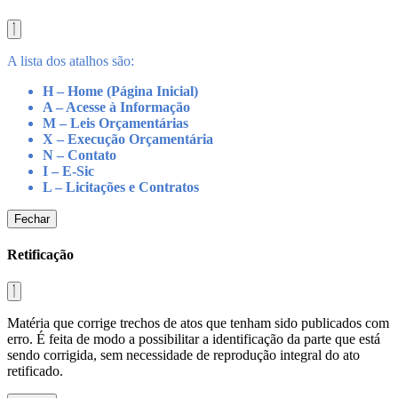
A lista dos atalhos são:
H – Home (Página Inicial)
A – Acesse à Informação
M – Leis Orçamentárias
X – Execução Orçamentária
N – Contato
I – E-Sic
L – Licitações e Contratos
Fechar
Retificação
Matéria que corrige trechos de atos que tenham sido publicados com
erro. É feita de modo a possibilitar a identificação da parte que está
sendo corrigida, sem necessidade de reprodução integral do ato
retificado.