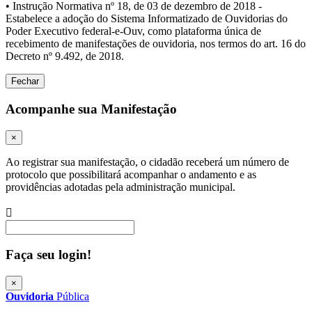
• Instrução Normativa nº 18, de 03 de dezembro de 2018 -
Estabelece a adoção do Sistema Informatizado de Ouvidorias do
Poder Executivo federal-e-Ouv, como plataforma única de
recebimento de manifestações de ouvidoria, nos termos do art. 16 do
Decreto nº 9.492, de 2018.
Fechar
Acompanhe sua Manifestação
×
Ao registrar sua manifestação, o cidadão receberá um número de
protocolo que possibilitará acompanhar o andamento e as
providências adotadas pela administração municipal.
Procurar
Faça seu login!
×
Ouvidoria
Pública