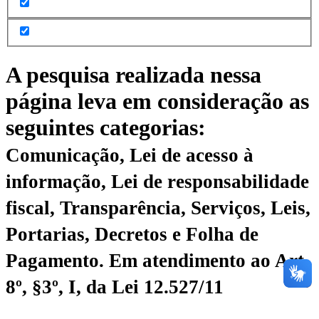
A pesquisa realizada nessa
página leva em consideração as
seguintes categorias:
Comunicação, Lei de acesso à
informação, Lei de responsabilidade
fiscal, Transparência, Serviços, Leis,
Portarias, Decretos e Folha de
Pagamento.
Em atendimento ao Art.
8º, §3º, I, da Lei 12.527/11