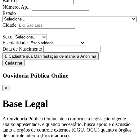
Bairro
Número, Ap...
Estado
Cidade
Sexo
Escolaridade
Data de Nascimento
Cadastre sua Manifestação de maneira Anônima
Cadastrar
Ouvidoria Pública Online
×
Base Legal
A Ouvidoria Pública Online atua conforme a legislação vigente
abaixo apresentada, e quando necessário, busca apoio e discussão
tanto a órgãos de controle externos (CGU, OGU) quanto a órgãos
de controle interno (Procuradoria).