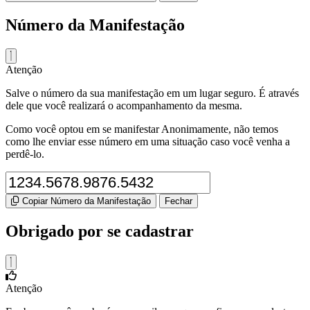
Número da Manifestação
Atenção
Salve o número da sua manifestação em um lugar seguro. É através
dele que você realizará o acompanhamento da mesma.
Como você optou em se manifestar Anonimamente, não temos
como lhe enviar esse número em uma situação caso você venha a
perdê-lo.
Copiar Número da Manifestação
Fechar
Obrigado por se cadastrar
Atenção