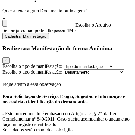
Quer anexar algum Documento ou imagem?
Escolha o Arquivo
Seu arquivo não pode ultrapassar 4Mb
Cadastrar Manifestação
Realize sua Manifestação de forma Anônima
×
Escolha o tipo de manifestação:
Escolha o tipo de manifestação:
Fique atento a essa observação
Para Solicitação de Serviço, Elogio, Sugestão e Informação é
necessária a identificação do demandante.
- Este procedimento é embasado no Artigo 212, § 2º, da Lei
Complementar nº 840/2011. Caso queira acompanhar o andamento,
faça um registro identificado.
Seus dados serão mantidos sob sigilo.