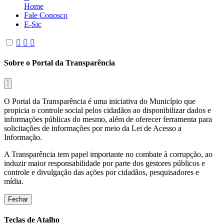
Home
Fale Conosco
E-Sic
Sobre o Portal da Transparência
O Portal da Transparência é uma iniciativa do Município que
propicia o controle social pelos cidadãos ao disponibilizar dados e
informações públicas do mesmo, além de oferecer ferramenta para
solicitações de informações por meio da Lei de Acesso a
Informação.
A Transparência tem papel importante no combate à corrupção, ao
induzir maior responsabilidade por parte dos gestores públicos e
controle e divulgação das ações por cidadãos, pesquisadores e
mídia.
Fechar
Teclas de Atalho