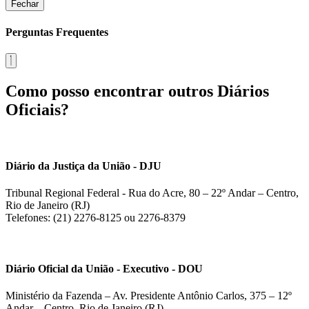
Fechar
Perguntas Frequentes
Como posso encontrar outros Diários
Oficiais?
Diário da Justiça da União - DJU
Tribunal Regional Federal - Rua do Acre, 80 – 22º Andar – Centro,
Rio de Janeiro (RJ)
Telefones: (21) 2276-8125 ou 2276-8379
Diário Oficial da União - Executivo - DOU
Ministério da Fazenda – Av. Presidente Antônio Carlos, 375 – 12º
Andar – Centro, Rio de Janeiro (RJ)