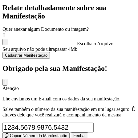
Relate detalhadamente sobre sua
Manifestação
Quer anexar algum Documento ou imagem?
Escolha o Arquivo
Seu arquivo não pode ultrapassar 4Mb
Cadastrar Manifestação
Obrigado pela sua Manifestação!
Atenção
Lhe enviamos um E-mail com os dados da sua manifestação.
Salve também o número da sua manifestação em um lugar seguro. É
através dele que você realizará o acompanhamento da mesma.
Copiar Número da Manifestação
Fechar