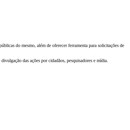
 públicas do mesmo, além de oferecer ferramenta para solicitações de
e divulgação das ações por cidadãos, pesquisadores e mídia.