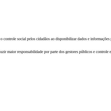
o controle social pelos cidadãos ao disponibilizar dados e informações
zir maior responsabilidade por parte dos gestores públicos e controle 