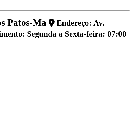
dos Patos-Ma
Endereço: Av.
mento: Segunda a Sexta-feira: 07:00