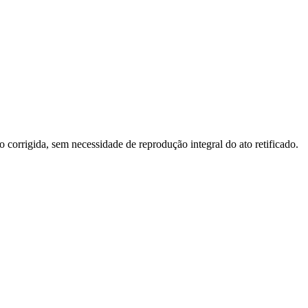
o corrigida, sem necessidade de reprodução integral do ato retificado.