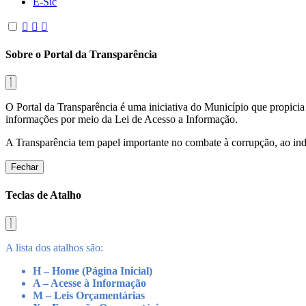
E-Sic
Sobre o Portal da Transparência
O Portal da Transparência é uma iniciativa do Município que propicia 
informações por meio da Lei de Acesso a Informação.
A Transparência tem papel importante no combate à corrupção, ao indu
Fechar
Teclas de Atalho
A lista dos atalhos são:
H – Home (Página Inicial)
A – Acesse à Informação
M – Leis Orçamentárias