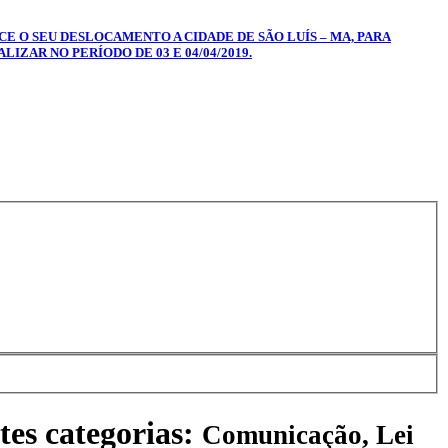
CE O SEU DESLOCAMENTO A CIDADE DE SÃO LUÍS – MA, PARA
IZAR NO PERÍODO DE 03 E 04/04/2019.
tes categorias:
Comunicação, Lei