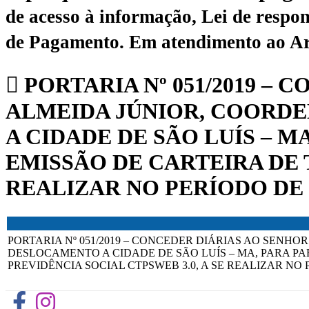
de acesso à informação, Lei de respon
de Pagamento.
Em atendimento ao Art.
PORTARIA Nº 051/2019 –
ALMEIDA JÚNIOR, COORDE
A CIDADE DE SÃO LUÍS – 
EMISSÃO DE CARTEIRA DE 
REALIZAR NO PERÍODO DE 03
PORTARIA Nº 051/2019 – CONCEDER DIÁRIAS AO SENH
DESLOCAMENTO A CIDADE DE SÃO LUÍS – MA, PARA P
PREVIDÊNCIA SOCIAL CTPSWEB 3.0, A SE REALIZAR NO PE