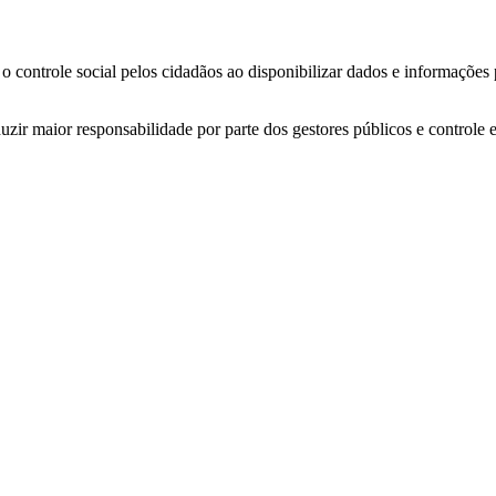
o controle social pelos cidadãos ao disponibilizar dados e informações
zir maior responsabilidade por parte dos gestores públicos e controle 