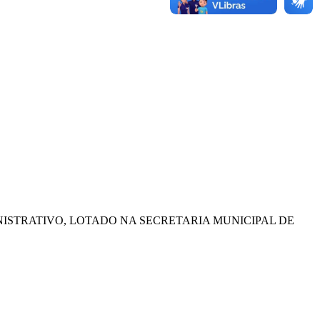
NISTRATIVO, LOTADO NA SECRETARIA MUNICIPAL DE