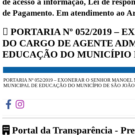
de acesso à informação, Lei de respon
de Pagamento.
Em atendimento ao Art.
PORTARIA Nº 052/2019 –
DO CARGO DE AGENTE ADM
EDUCAÇÃO DO MUNICÍPIO 
PORTARIA Nº 052/2019 – EXONERAR O SENHOR MANOEL
MUNICIPAL DE EDUCAÇÃO DO MUNICÍPIO DE SÃO JOÃO
Portal da Transparência - Pr