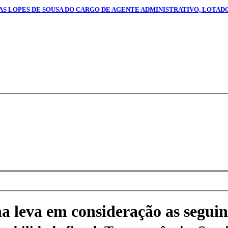
IAS LOPES DE SOUSA DO CARGO DE AGENTE ADMINISTRATIVO, LOTAD
na leva em consideração as seguin