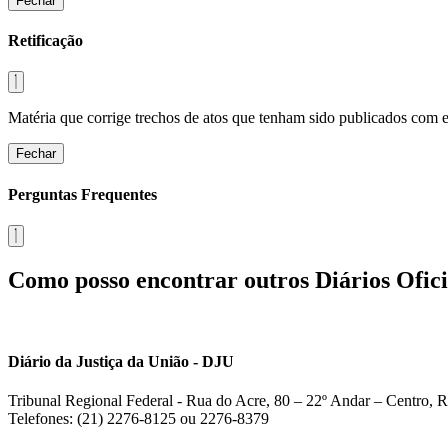
Fechar
Retificação
Matéria que corrige trechos de atos que tenham sido publicados com err
Fechar
Perguntas Frequentes
Como posso encontrar outros Diários Ofici
Diário da Justiça da União - DJU
Tribunal Regional Federal - Rua do Acre, 80 – 22º Andar – Centro, R
Telefones: (21) 2276-8125 ou 2276-8379