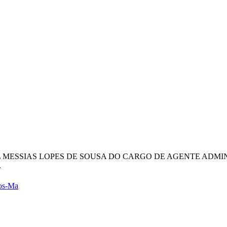
EL MESSIAS LOPES DE SOUSA DO CARGO DE AGENTE ADMI
.