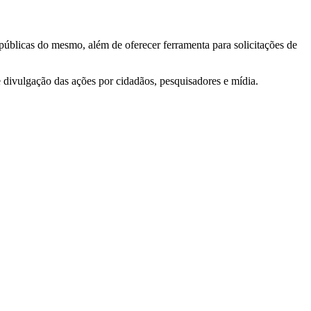
 públicas do mesmo, além de oferecer ferramenta para solicitações de
e divulgação das ações por cidadãos, pesquisadores e mídia.