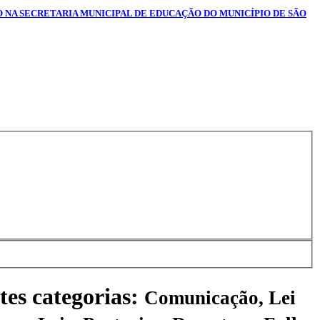
O NA SECRETARIA MUNICIPAL DE EDUCAÇÃO DO MUNICÍPIO DE SÃO
tes categorias:
Comunicação, Lei