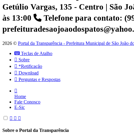
Getúlio Vargas, 135 - Centro | São 
às 13:00
Telefone para contato: (
prefeituradesaojoaodospatos@yahoo
2026 ©
Portal da Transparência - Prefeitura Municipal de São João 
Teclas de Atalho
Sobre
*Retificação
Download
Perguntas e Respostas
Home
Fale Conosco
E-Sic
Sobre o Portal da Transparência