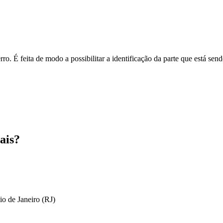
o. É feita de modo a possibilitar a identificação da parte que está send
ais?
io de Janeiro (RJ)