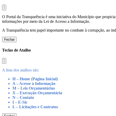
O Portal da Transparência é uma iniciativa do Município que propicia 
informações por meio da Lei de Acesso a Informação.
A Transparência tem papel importante no combate à corrupção, ao indu
Fechar
Teclas de Atalho
A lista dos atalhos são:
H – Home (Página Inicial)
A – Acesse à Informação
M – Leis Orçamentárias
X – Execução Orçamentária
N – Contato
I – E-Sic
L – Licitações e Contratos