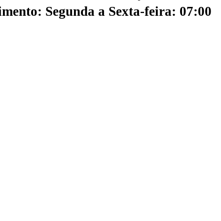
mento: Segunda a Sexta-feira: 07:00