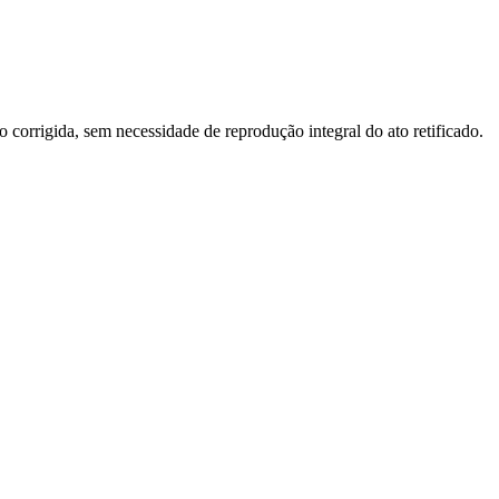
o corrigida, sem necessidade de reprodução integral do ato retificado.