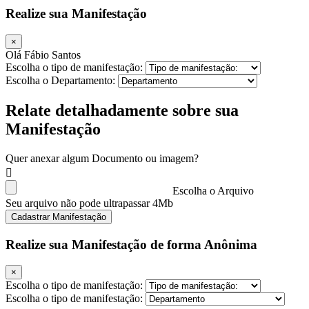
Realize sua Manifestação
×
Olá Fábio Santos
Escolha o tipo de manifestação:
Escolha o Departamento:
Relate detalhadamente sobre sua
Manifestação
Quer anexar algum Documento ou imagem?
Escolha o Arquivo
Seu arquivo não pode ultrapassar 4Mb
Cadastrar Manifestação
Realize sua Manifestação de forma Anônima
×
Escolha o tipo de manifestação:
Escolha o tipo de manifestação: