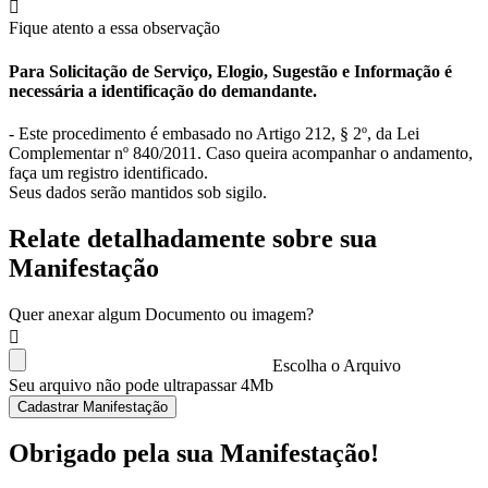
Fique atento a essa observação
Para Solicitação de Serviço, Elogio, Sugestão e Informação é
necessária a identificação do demandante.
- Este procedimento é embasado no Artigo 212, § 2º, da Lei
Complementar nº 840/2011. Caso queira acompanhar o andamento,
faça um registro identificado.
Seus dados serão mantidos sob sigilo.
Relate detalhadamente sobre sua
Manifestação
Quer anexar algum Documento ou imagem?
Escolha o Arquivo
Seu arquivo não pode ultrapassar 4Mb
Cadastrar Manifestação
Obrigado pela sua Manifestação!