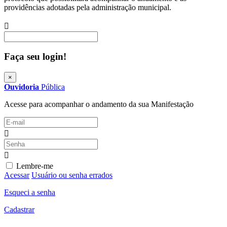
providências adotadas pela administração municipal.
Procurar
Faça seu login!
×
Ouvidoria
Pública
Acesse para acompanhar o andamento da sua Manifestação
Lembre-me
Acessar
Usuário ou senha errados
Esqueci a senha
Cadastrar