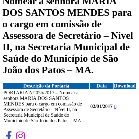
Nomear a senhora MARIA
DOS SANTOS MENDES para
o cargo em comissão de
Assessora de Secretário – Nível
II, na Secretaria Municipal de
Saúde do Município de São
João dos Patos – MA.
Descrição da Portaria
Data
Download
PORTARIA Nº 055/2017 – Nomear a
senhora MARIA DOS SANTOS
MENDES para o cargo em comissão de
02/01/2017
Assessora de Secretário – Nível II, na
Secretaria Municipal de Saúde do
Município de São João dos Patos – MA.