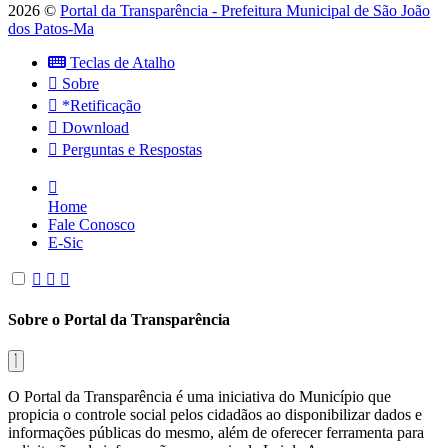
2026 ©
Portal da Transparência - Prefeitura Municipal de São João
dos Patos-Ma
Teclas de Atalho
Sobre
*Retificação
Download
Perguntas e Respostas
Home
Fale Conosco
E-Sic
Sobre o Portal da Transparência
O Portal da Transparência é uma iniciativa do Município que
propicia o controle social pelos cidadãos ao disponibilizar dados e
informações públicas do mesmo, além de oferecer ferramenta para