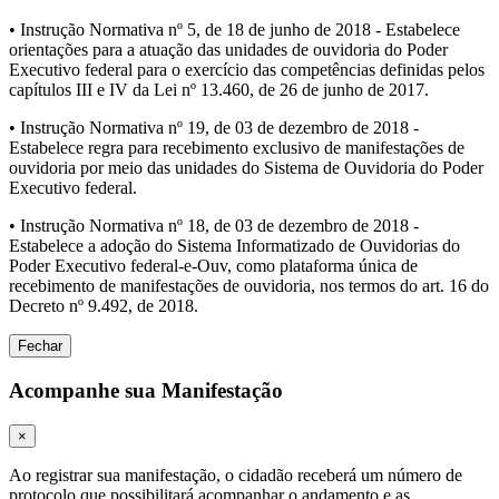
• Instrução Normativa nº 5, de 18 de junho de 2018 - Estabelece
orientações para a atuação das unidades de ouvidoria do Poder
Executivo federal para o exercício das competências definidas pelos
capítulos III e IV da Lei nº 13.460, de 26 de junho de 2017.
• Instrução Normativa nº 19, de 03 de dezembro de 2018 -
Estabelece regra para recebimento exclusivo de manifestações de
ouvidoria por meio das unidades do Sistema de Ouvidoria do Poder
Executivo federal.
• Instrução Normativa nº 18, de 03 de dezembro de 2018 -
Estabelece a adoção do Sistema Informatizado de Ouvidorias do
Poder Executivo federal-e-Ouv, como plataforma única de
recebimento de manifestações de ouvidoria, nos termos do art. 16 do
Decreto nº 9.492, de 2018.
Fechar
Acompanhe sua Manifestação
×
Ao registrar sua manifestação, o cidadão receberá um número de
protocolo que possibilitará acompanhar o andamento e as