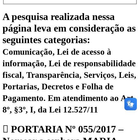
A pesquisa realizada nessa
página leva em consideração as
seguintes categorias:
Comunicação, Lei de acesso à
informação, Lei de responsabilidade
fiscal, Transparência, Serviços, Leis,
Portarias, Decretos e Folha de
Pagamento.
Em atendimento ao Art.
8º, §3º, I, da Lei 12.527/11
PORTARIA Nº 055/2017 –