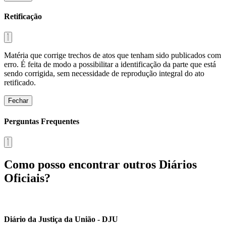
Retificação
Matéria que corrige trechos de atos que tenham sido publicados com
erro. É feita de modo a possibilitar a identificação da parte que está
sendo corrigida, sem necessidade de reprodução integral do ato
retificado.
Fechar
Perguntas Frequentes
Como posso encontrar outros Diários
Oficiais?
Diário da Justiça da União - DJU