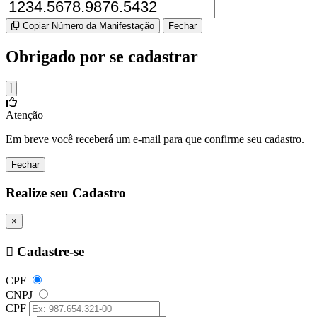
Copiar Número da Manifestação
Fechar
Obrigado por se cadastrar
Atenção
Em breve você receberá um e-mail para que confirme seu cadastro.
Fechar
Realize seu Cadastro
×
Cadastre-se
CPF
CNPJ
CPF