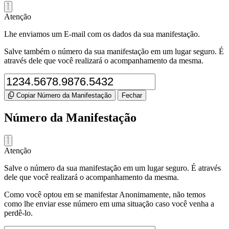
Atenção
Lhe enviamos um E-mail com os dados da sua manifestação.
Salve também o número da sua manifestação em um lugar seguro. É
através dele que você realizará o acompanhamento da mesma.
Copiar Número da Manifestação
Fechar
Número da Manifestação
Atenção
Salve o número da sua manifestação em um lugar seguro. É através
dele que você realizará o acompanhamento da mesma.
Como você optou em se manifestar Anonimamente, não temos
como lhe enviar esse número em uma situação caso você venha a
perdê-lo.