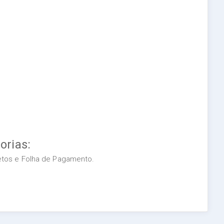
orias:
retos e Folha de Pagamento.