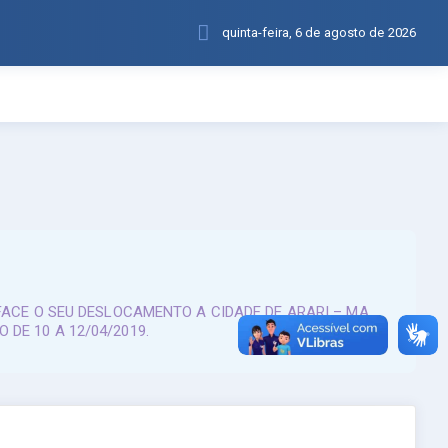
quinta-feira, 6 de agosto de 2026
FACE O SEU DESLOCAMENTO A CIDADE DE ARARI – MA,
DE 10 A 12/04/2019.