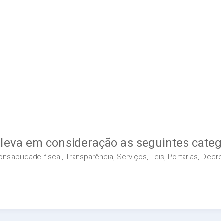
 leva em consideração as seguintes categ
sabilidade fiscal, Transparência, Serviços, Leis, Portarias, Dec