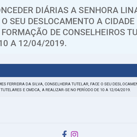
ONCEDER DIÁRIAS A SENHORA LINA
 O SEU DESLOCAMENTO A CIDADE 
E FORMAÇÃO DE CONSELHEIROS TU
0 A 12/04/2019.
MES FERREIRA DA SILVA, CONSELHEIRA TUTELAR, FACE O SEU DESLOCAMEN
UTELARES E CMDCA, A REALIZAR-SE NO PERÍODO DE 10 A 12/04/2019.