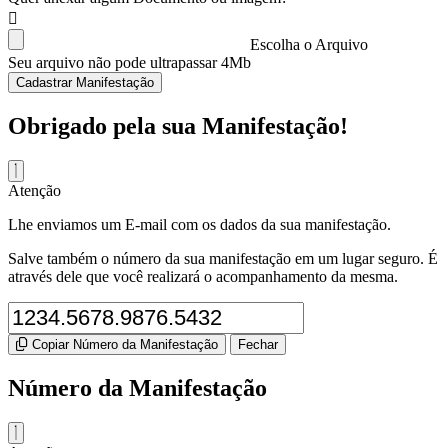
Escolha o Arquivo
Seu arquivo não pode ultrapassar 4Mb
Cadastrar Manifestação
Obrigado pela sua Manifestação!
Atenção
Lhe enviamos um E-mail com os dados da sua manifestação.
Salve também o número da sua manifestação em um lugar seguro. É
através dele que você realizará o acompanhamento da mesma.
Copiar Número da Manifestação
Fechar
Número da Manifestação