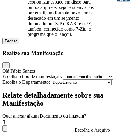
economizar espaço em disco para
outros arquivos, seja para enviá-los
por email, um formato novo tem se
destacado em um segmento
dominado por ZIP e RAR, é o 7Z,
também conhecido como 7-Zip, o
programa que o lançou.
Fechar
Realize sua Manifestação
×
Olá Fábio Santos
Escolha o tipo de manifestação:
Escolha o Departamento:
Relate detalhadamente sobre sua
Manifestação
Quer anexar algum Documento ou imagem?
Escolha o Arquivo