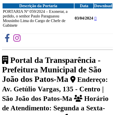
Descrição da Portaria
Data
Download
PORTARIA Nº 059/2024 – Exonerar, a
pedido, o senhor Paulo Paraguassu
03/04/2024
Mousinho Lima do Cargo de Chefe de
Gabinete
Portal da Transparência -
Prefeitura Municipal de São
João dos Patos-Ma
Endereço:
Av. Getúlio Vargas, 135 - Centro |
São João dos Patos-Ma
Horário
de Atendimento: Segunda a Sexta-