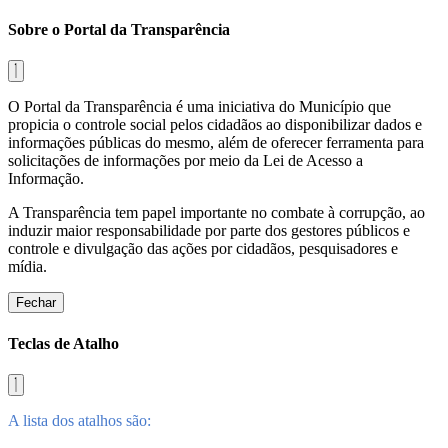
Sobre o Portal da Transparência
O Portal da Transparência é uma iniciativa do Município que
propicia o controle social pelos cidadãos ao disponibilizar dados e
informações públicas do mesmo, além de oferecer ferramenta para
solicitações de informações por meio da Lei de Acesso a
Informação.
A Transparência tem papel importante no combate à corrupção, ao
induzir maior responsabilidade por parte dos gestores públicos e
controle e divulgação das ações por cidadãos, pesquisadores e
mídia.
Fechar
Teclas de Atalho
A lista dos atalhos são: