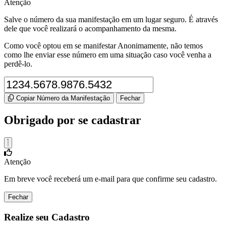
Atenção
Salve o número da sua manifestação em um lugar seguro. É através
dele que você realizará o acompanhamento da mesma.
Como você optou em se manifestar Anonimamente, não temos
como lhe enviar esse número em uma situação caso você venha a
perdê-lo.
Copiar Número da Manifestação
Fechar
Obrigado por se cadastrar
Atenção
Em breve você receberá um e-mail para que confirme seu cadastro.
Fechar
Realize seu Cadastro