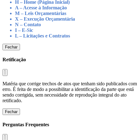
H – Home (Página Inicial)
A – Acesse à Informação
M – Leis Orçamentárias
X – Execução Orçamentária
N – Contato
I – E-Sic
L – Licitações e Contratos
Fechar
Retificação
Matéria que corrige trechos de atos que tenham sido publicados com
erro. É feita de modo a possibilitar a identificação da parte que está
sendo corrigida, sem necessidade de reprodução integral do ato
retificado.
Fechar
Perguntas Frequentes