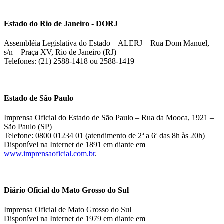
Estado do Rio de Janeiro - DORJ
Assembléia Legislativa do Estado – ALERJ – Rua Dom Manuel,
s/n – Praça XV, Rio de Janeiro (RJ)
Telefones: (21) 2588-1418 ou 2588-1419
Estado de São Paulo
Imprensa Oficial do Estado de São Paulo – Rua da Mooca, 1921 –
São Paulo (SP)
Telefone: 0800 01234 01 (atendimento de 2ª a 6ª das 8h às 20h)
Disponível na Internet de 1891 em diante em
www.imprensaoficial.com.br
.
Diário Oficial do Mato Grosso do Sul
Imprensa Oficial de Mato Grosso do Sul
Disponível na Internet de 1979 em diante em