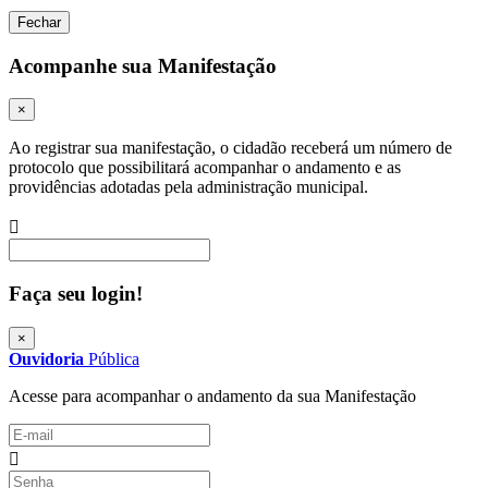
Fechar
Acompanhe sua Manifestação
×
Ao registrar sua manifestação, o cidadão receberá um número de
protocolo que possibilitará acompanhar o andamento e as
providências adotadas pela administração municipal.
Procurar
Faça seu login!
×
Ouvidoria
Pública
Acesse para acompanhar o andamento da sua Manifestação