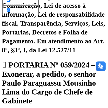
Comunicação, Lei de acesso à
informação, Lei de responsabilidade
fiscal, Transparência, Serviços, Leis,
Portarias, Decretos e Folha de
Pagamento.
Em atendimento ao Art.
8º, §3º, I, da Lei 12.527/11
PORTARIA Nº 059/2024 –
Exonerar, a pedido, o senhor
Paulo Paraguassu Mousinho
Lima do Cargo de Chefe de
Gabinete