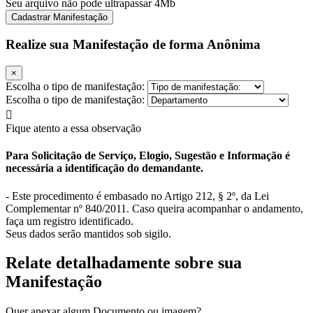
Seu arquivo não pode ultrapassar 4Mb
Cadastrar Manifestação
Realize sua Manifestação de forma Anônima
×
Escolha o tipo de manifestação:
Escolha o tipo de manifestação:
Fique atento a essa observação
Para Solicitação de Serviço, Elogio, Sugestão e Informação é
necessária a identificação do demandante.
- Este procedimento é embasado no Artigo 212, § 2º, da Lei
Complementar nº 840/2011. Caso queira acompanhar o andamento,
faça um registro identificado.
Seus dados serão mantidos sob sigilo.
Relate detalhadamente sobre sua
Manifestação
Quer anexar algum Documento ou imagem?