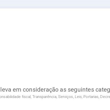
 leva em consideração as seguintes categ
sabilidade fiscal, Transparência, Serviços, Leis, Portarias, Dec