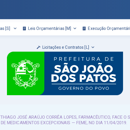
as [S]
Leis Orçamentárias [M]
Execução Orçamentári
Licitações e Contratos [L]
 THIAGO JOSÉ ARAÚJO CORRÊA LOPES, FARMACÊUTICO, FACE O 
E MEDICAMENTOS EXCEPCIONAIS — FEME, NO DIA 11/04/2019.