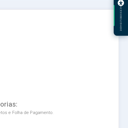
ACESSIBILIDADE
orias:
retos e Folha de Pagamento.