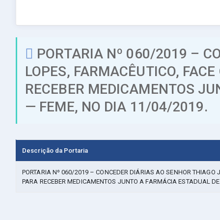
PORTARIA Nº 060/2019 – C
LOPES, FARMACÊUTICO, FACE
RECEBER MEDICAMENTOS JUN
— FEME, NO DIA 11/04/2019.
Descrição da Portaria
PORTARIA Nº 060/2019 – CONCEDER DIÁRIAS AO SENHOR THIAGO 
PARA RECEBER MEDICAMENTOS JUNTO A FARMÁCIA ESTADUAL DE M