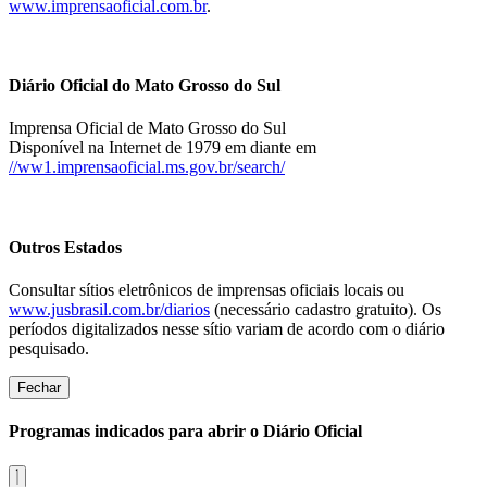
www.imprensaoficial.com.br
.
Diário Oficial do Mato Grosso do Sul
Imprensa Oficial de Mato Grosso do Sul
Disponível na Internet de 1979 em diante em
//ww1.imprensaoficial.ms.gov.br/search/
Outros Estados
Consultar sítios eletrônicos de imprensas oficiais locais ou
www.jusbrasil.com.br/diarios
(necessário cadastro gratuito). Os
períodos digitalizados nesse sítio variam de acordo com o diário
pesquisado.
Fechar
Programas indicados para abrir o Diário Oficial