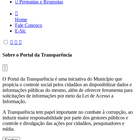
Perguntas e Respostas
Home
Fale Conosco
E-Sic
Sobre o Portal da Transparência
O Portal da Transparência é uma iniciativa do Município que
propicia o controle social pelos cidadãos ao disponibilizar dados e
informações públicas do mesmo, além de oferecer ferramenta para
solicitações de informações por meio da Lei de Acesso a
Informação.
A Transparência tem papel importante no combate à corrupção, ao
induzir maior responsabilidade por parte dos gestores públicos e
controle e divulgação das ações por cidadãos, pesquisadores e
mídia.