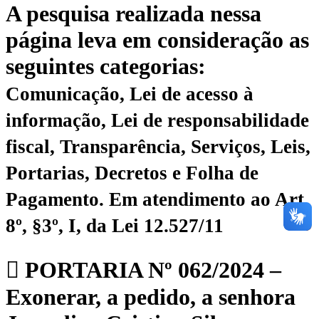
A pesquisa realizada nessa
página leva em consideração as
seguintes categorias:
Comunicação, Lei de acesso à
informação, Lei de responsabilidade
fiscal, Transparência, Serviços, Leis,
Portarias, Decretos e Folha de
Pagamento.
Em atendimento ao Art.
8º, §3º, I, da Lei 12.527/11
PORTARIA Nº 062/2024 –
Exonerar, a pedido, a senhora