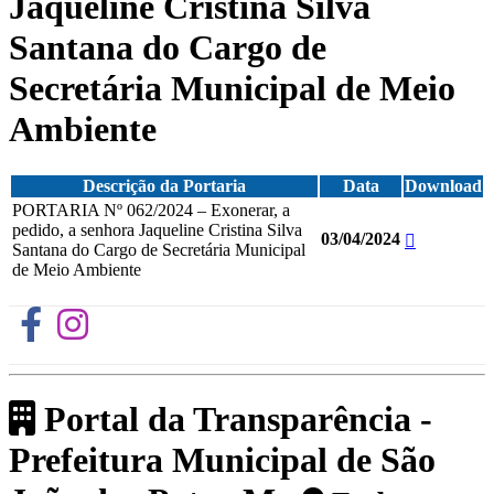
Jaqueline Cristina Silva
Santana do Cargo de
Secretária Municipal de Meio
Ambiente
Descrição da Portaria
Data
Download
PORTARIA Nº 062/2024 – Exonerar, a
pedido, a senhora Jaqueline Cristina Silva
03/04/2024
Santana do Cargo de Secretária Municipal
de Meio Ambiente
Portal da Transparência -
Prefeitura Municipal de São