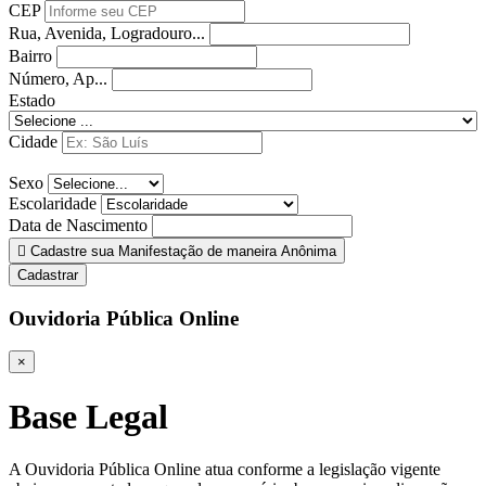
CEP
Rua, Avenida, Logradouro...
Bairro
Número, Ap...
Estado
Cidade
Sexo
Escolaridade
Data de Nascimento
Cadastre sua Manifestação de maneira Anônima
Cadastrar
Ouvidoria Pública Online
×
Base Legal
A Ouvidoria Pública Online atua conforme a legislação vigente