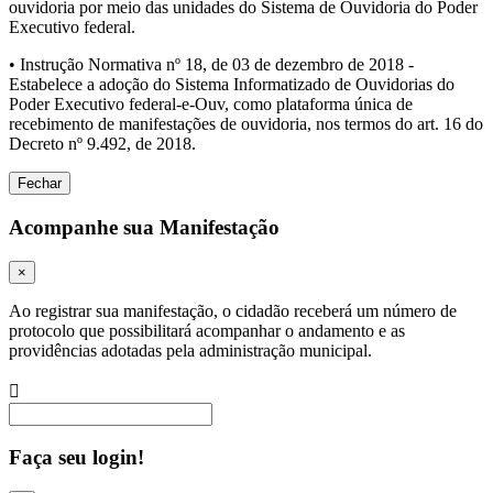
ouvidoria por meio das unidades do Sistema de Ouvidoria do Poder
Executivo federal.
• Instrução Normativa nº 18, de 03 de dezembro de 2018 -
Estabelece a adoção do Sistema Informatizado de Ouvidorias do
Poder Executivo federal-e-Ouv, como plataforma única de
recebimento de manifestações de ouvidoria, nos termos do art. 16 do
Decreto nº 9.492, de 2018.
Fechar
Acompanhe sua Manifestação
×
Ao registrar sua manifestação, o cidadão receberá um número de
protocolo que possibilitará acompanhar o andamento e as
providências adotadas pela administração municipal.
Procurar
Faça seu login!