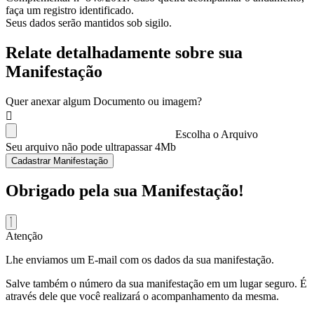
faça um registro identificado.
Seus dados serão mantidos sob sigilo.
Relate detalhadamente sobre sua
Manifestação
Quer anexar algum Documento ou imagem?
Escolha o Arquivo
Seu arquivo não pode ultrapassar 4Mb
Cadastrar Manifestação
Obrigado pela sua Manifestação!
Atenção
Lhe enviamos um E-mail com os dados da sua manifestação.
Salve também o número da sua manifestação em um lugar seguro. É
através dele que você realizará o acompanhamento da mesma.