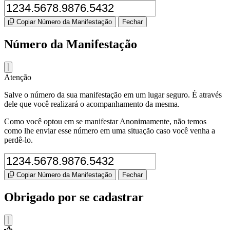
Copiar Número da Manifestação
Fechar
Número da Manifestação
Atenção
Salve o número da sua manifestação em um lugar seguro. É através
dele que você realizará o acompanhamento da mesma.
Como você optou em se manifestar Anonimamente, não temos
como lhe enviar esse número em uma situação caso você venha a
perdê-lo.
Copiar Número da Manifestação
Fechar
Obrigado por se cadastrar