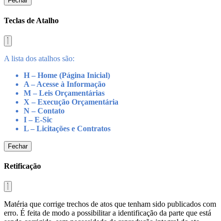
Fechar
Teclas de Atalho
A lista dos atalhos são:
H – Home (Página Inicial)
A – Acesse à Informação
M – Leis Orçamentárias
X – Execução Orçamentária
N – Contato
I – E-Sic
L – Licitações e Contratos
Fechar
Retificação
Matéria que corrige trechos de atos que tenham sido publicados com
erro. É feita de modo a possibilitar a identificação da parte que está