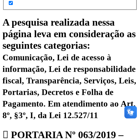
A pesquisa realizada nessa
página leva em consideração as
seguintes categorias:
Comunicação, Lei de acesso à
informação, Lei de responsabilidade
fiscal, Transparência, Serviços, Leis,
Portarias, Decretos e Folha de
Pagamento.
Em atendimento ao Art.
8º, §3º, I, da Lei 12.527/11
PORTARIA Nº 063/2019 –