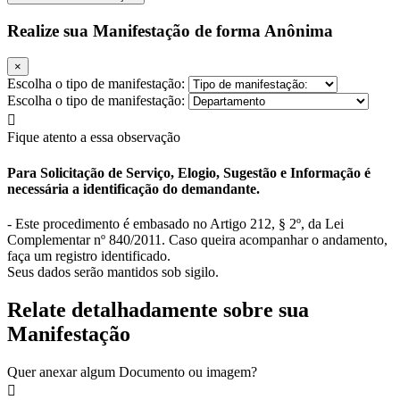
Realize sua Manifestação de forma Anônima
×
Escolha o tipo de manifestação:
Escolha o tipo de manifestação:
Fique atento a essa observação
Para Solicitação de Serviço, Elogio, Sugestão e Informação é
necessária a identificação do demandante.
- Este procedimento é embasado no Artigo 212, § 2º, da Lei
Complementar nº 840/2011. Caso queira acompanhar o andamento,
faça um registro identificado.
Seus dados serão mantidos sob sigilo.
Relate detalhadamente sobre sua
Manifestação
Quer anexar algum Documento ou imagem?