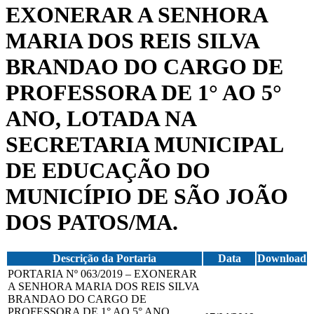
EXONERAR A SENHORA
MARIA DOS REIS SILVA
BRANDAO DO CARGO DE
PROFESSORA DE 1° AO 5°
ANO, LOTADA NA
SECRETARIA MUNICIPAL
DE EDUCAÇÃO DO
MUNICÍPIO DE SÃO JOÃO
DOS PATOS/MA.
Descrição da Portaria
Data
Download
PORTARIA Nº 063/2019 – EXONERAR
A SENHORA MARIA DOS REIS SILVA
BRANDAO DO CARGO DE
PROFESSORA DE 1° AO 5° ANO,