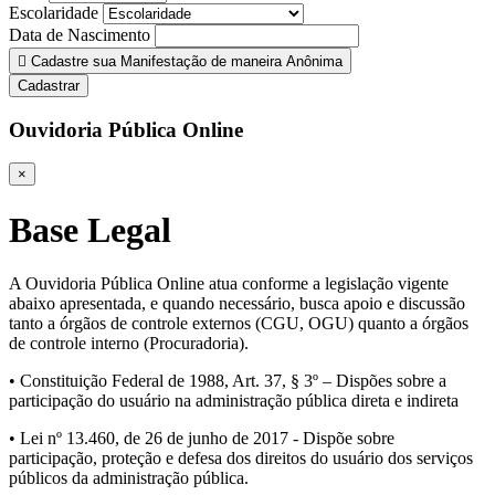
Escolaridade
Data de Nascimento
Cadastre sua Manifestação de maneira Anônima
Cadastrar
Ouvidoria Pública Online
×
Base Legal
A Ouvidoria Pública Online atua conforme a legislação vigente
abaixo apresentada, e quando necessário, busca apoio e discussão
tanto a órgãos de controle externos (CGU, OGU) quanto a órgãos
de controle interno (Procuradoria).
• Constituição Federal de 1988, Art. 37, § 3º – Dispões sobre a
participação do usuário na administração pública direta e indireta
• Lei nº 13.460, de 26 de junho de 2017 - Dispõe sobre
participação, proteção e defesa dos direitos do usuário dos serviços
públicos da administração pública.