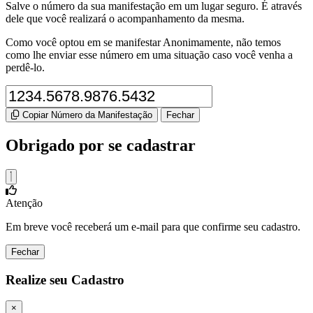
Salve o número da sua manifestação em um lugar seguro. É através
dele que você realizará o acompanhamento da mesma.
Como você optou em se manifestar Anonimamente, não temos
como lhe enviar esse número em uma situação caso você venha a
perdê-lo.
Copiar Número da Manifestação
Fechar
Obrigado por se cadastrar
Atenção
Em breve você receberá um e-mail para que confirme seu cadastro.
Fechar
Realize seu Cadastro
×