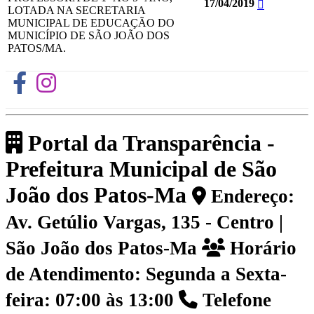
17/04/2019
LOTADA NA SECRETARIA
MUNICIPAL DE EDUCAÇÃO DO
MUNICÍPIO DE SÃO JOÃO DOS
PATOS/MA.
Portal da Transparência -
Prefeitura Municipal de São
João dos Patos-Ma
Endereço:
Av. Getúlio Vargas, 135 - Centro |
São João dos Patos-Ma
Horário
de Atendimento: Segunda a Sexta-
feira: 07:00 às 13:00
Telefone