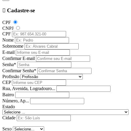
Cadastre-se
CPF
CNPJ
CPF
Nome
Sobrenome
E-mail
Confirmar E-mail
Senha*
Confirmar Senha*
Profissão
CEP
Rua, Avenida, Logradouro...
Bairro
Número, Ap...
Estado
Cidade
Sexo