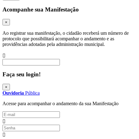
Acompanhe sua Manifestação
×
Ao registrar sua manifestação, o cidadão receberá um número de
protocolo que possibilitará acompanhar o andamento e as
providências adotadas pela administração municipal.
Procurar
Faça seu login!
×
Ouvidoria
Pública
Acesse para acompanhar o andamento da sua Manifestação