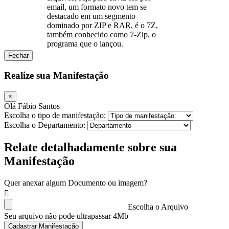
email, um formato novo tem se
destacado em um segmento
dominado por ZIP e RAR, é o 7Z,
também conhecido como 7-Zip, o
programa que o lançou.
Fechar
Realize sua Manifestação
×
Olá Fábio Santos
Escolha o tipo de manifestação:
Escolha o Departamento:
Relate detalhadamente sobre sua
Manifestação
Quer anexar algum Documento ou imagem?
Escolha o Arquivo
Seu arquivo não pode ultrapassar 4Mb
Cadastrar Manifestação