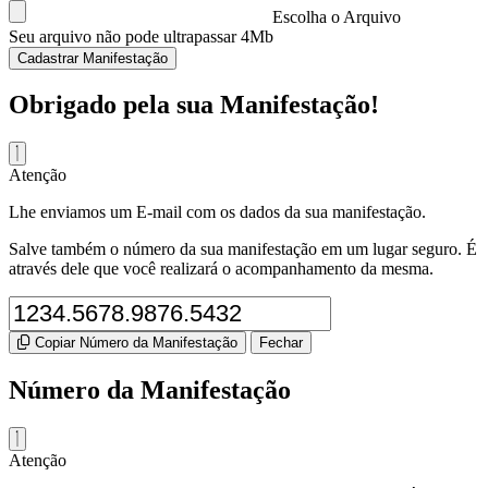
Escolha o Arquivo
Seu arquivo não pode ultrapassar 4Mb
Cadastrar Manifestação
Obrigado pela sua Manifestação!
Atenção
Lhe enviamos um E-mail com os dados da sua manifestação.
Salve também o número da sua manifestação em um lugar seguro. É
através dele que você realizará o acompanhamento da mesma.
Copiar Número da Manifestação
Fechar
Número da Manifestação
Atenção