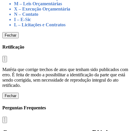
M – Leis Orçamentárias
X – Execução Orçamentária
N – Contato
I – E-Sic
L – Licitações e Contratos
Fechar
Retificação
Matéria que corrige trechos de atos que tenham sido publicados com
erro. É feita de modo a possibilitar a identificação da parte que está
sendo corrigida, sem necessidade de reprodução integral do ato
retificado.
Fechar
Perguntas Frequentes