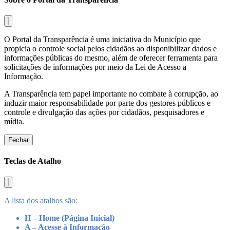
O Portal da Transparência é uma iniciativa do Município que
propicia o controle social pelos cidadãos ao disponibilizar dados e
informações públicas do mesmo, além de oferecer ferramenta para
solicitações de informações por meio da Lei de Acesso a
Informação.
A Transparência tem papel importante no combate à corrupção, ao
induzir maior responsabilidade por parte dos gestores públicos e
controle e divulgação das ações por cidadãos, pesquisadores e
mídia.
Fechar
Teclas de Atalho
A lista dos atalhos são:
H – Home (Página Inicial)
A – Acesse à Informação