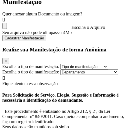
Manifestação
Quer anexar algum Documento ou imagem?
Escolha o Arquivo
Seu arquivo não pode ultrapassar 4Mb
Cadastrar Manifestação
Realize sua Manifestação de forma Anônima
×
Escolha o tipo de manifestação:
Escolha o tipo de manifestação:
Fique atento a essa observação
Para Solicitação de Serviço, Elogio, Sugestão e Informação é
necessária a identificação do demandante.
- Este procedimento é embasado no Artigo 212, § 2º, da Lei
Complementar nº 840/2011. Caso queira acompanhar o andamento,
faça um registro identificado.
Seus dados serão mantidos sob sigilo.