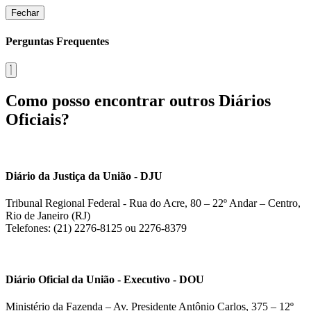
Fechar
Perguntas Frequentes
Como posso encontrar outros Diários
Oficiais?
Diário da Justiça da União - DJU
Tribunal Regional Federal - Rua do Acre, 80 – 22º Andar – Centro,
Rio de Janeiro (RJ)
Telefones: (21) 2276-8125 ou 2276-8379
Diário Oficial da União - Executivo - DOU
Ministério da Fazenda – Av. Presidente Antônio Carlos, 375 – 12º