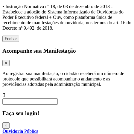
• Instrução Normativa nº 18, de 03 de dezembro de 2018 -
Estabelece a adoção do Sistema Informatizado de Ouvidorias do
Poder Executivo federal-e-Ouv, como plataforma única de
recebimento de manifestações de ouvidoria, nos termos do art. 16 do
Decreto nº 9.492, de 2018.
Fechar
Acompanhe sua Manifestação
×
Ao registrar sua manifestação, o cidadão receberá um número de
protocolo que possibilitará acompanhar o andamento e as
providências adotadas pela administração municipal.
Procurar
Faça seu login!
×
Ouvidoria
Pública