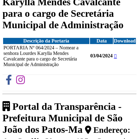
Karylla Mendes Cavalcante
para o cargo de Secretária
Municipal de Administração
Descrição da Portaria
Data
Download
PORTARIA Nº 064/2024 – Nomear a
senhora Lourdes Karylla Mendes
03/04/2024
Cavalcante para o cargo de Secretária
Municipal de Administração
Portal da Transparência -
Prefeitura Municipal de São
João dos Patos-Ma
Endereço: