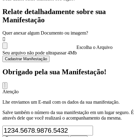
Relate detalhadamente sobre sua
Manifestação
Quer anexar algum Documento ou imagem?
Escolha o Arquivo
Seu arquivo não pode ultrapassar 4Mb
Cadastrar Manifestação
Obrigado pela sua Manifestação!
Atenção
Lhe enviamos um E-mail com os dados da sua manifestação.
Salve também o número da sua manifestação em um lugar seguro. É
através dele que você realizará o acompanhamento da mesma.