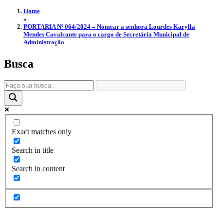
Home
»
PORTARIA Nº 064/2024 – Nomear a senhora Lourdes Karylla
Mendes Cavalcante para o cargo de Secretária Municipal de
Administração
Busca
Exact matches only
Search in title
Search in content