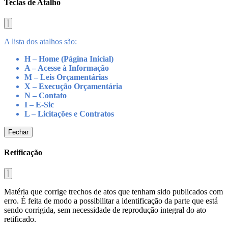
Teclas de Atalho
A lista dos atalhos são:
H – Home (Página Inicial)
A – Acesse à Informação
M – Leis Orçamentárias
X – Execução Orçamentária
N – Contato
I – E-Sic
L – Licitações e Contratos
Fechar
Retificação
Matéria que corrige trechos de atos que tenham sido publicados com
erro. É feita de modo a possibilitar a identificação da parte que está
sendo corrigida, sem necessidade de reprodução integral do ato
retificado.