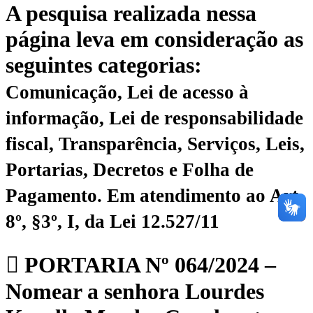
A pesquisa realizada nessa
página leva em consideração as
seguintes categorias:
Comunicação, Lei de acesso à
informação, Lei de responsabilidade
fiscal, Transparência, Serviços, Leis,
Portarias, Decretos e Folha de
Pagamento.
Em atendimento ao Art.
8º, §3º, I, da Lei 12.527/11
PORTARIA Nº 064/2024 –
Nomear a senhora Lourdes