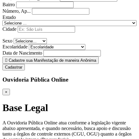
Bairro
Número, Ap...
Estado
Cidade
Sexo
Escolaridade
Data de Nascimento
Cadastre sua Manifestação de maneira Anônima
Cadastrar
Ouvidoria Pública Online
×
Base Legal
A Ouvidoria Pública Online atua conforme a legislação vigente
abaixo apresentada, e quando necessário, busca apoio e discussão
tanto a órgãos de controle externos (CGU, OGU) quanto a órgãos