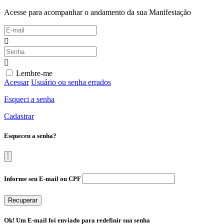
Acesse para acompanhar o andamento da sua Manifestação
Lembre-me
Acessar
Usuário ou senha errados
Esqueci a senha
Cadastrar
Esqueceu a senha?
Informe seu E-mail ou CPF
Recuperar
Ok! Um E-mail foi enviado para redefinir sua senha