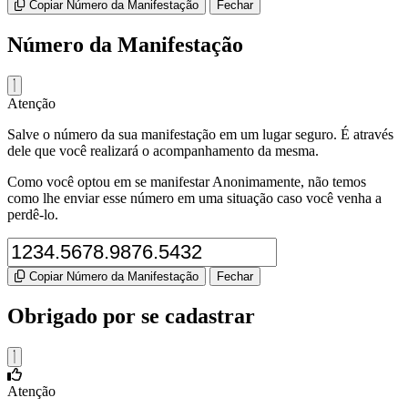
Copiar Número da Manifestação
Fechar
Número da Manifestação
Atenção
Salve o número da sua manifestação em um lugar seguro. É através
dele que você realizará o acompanhamento da mesma.
Como você optou em se manifestar Anonimamente, não temos
como lhe enviar esse número em uma situação caso você venha a
perdê-lo.
Copiar Número da Manifestação
Fechar
Obrigado por se cadastrar
Atenção