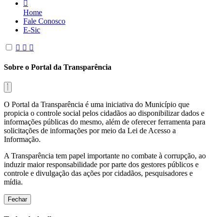
Home
Fale Conosco
E-Sic
Sobre o Portal da Transparência
O Portal da Transparência é uma iniciativa do Município que
propicia o controle social pelos cidadãos ao disponibilizar dados e
informações públicas do mesmo, além de oferecer ferramenta para
solicitações de informações por meio da Lei de Acesso a
Informação.
A Transparência tem papel importante no combate à corrupção, ao
induzir maior responsabilidade por parte dos gestores públicos e
controle e divulgação das ações por cidadãos, pesquisadores e
mídia.
Fechar