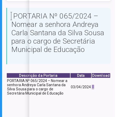
PORTARIA Nº 065/2024 –
Nomear a senhora Andreya
Carla Santana da Silva Sousa
para o cargo de Secretária
Municipal de Educação
Descrição da Portaria
Data
Download
PORTARIA Nº 065/2024 – Nomear a
senhora Andreya Carla Santana da
03/04/2024
Silva Sousa para o cargo de
Secretária Municipal de Educação