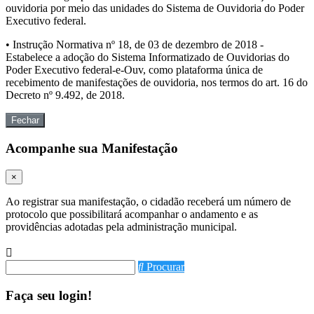
ouvidoria por meio das unidades do Sistema de Ouvidoria do Poder
Executivo federal.
• Instrução Normativa nº 18, de 03 de dezembro de 2018 -
Estabelece a adoção do Sistema Informatizado de Ouvidorias do
Poder Executivo federal-e-Ouv, como plataforma única de
recebimento de manifestações de ouvidoria, nos termos do art. 16 do
Decreto nº 9.492, de 2018.
Fechar
Acompanhe sua Manifestação
×
Ao registrar sua manifestação, o cidadão receberá um número de
protocolo que possibilitará acompanhar o andamento e as
providências adotadas pela administração municipal.
Procurar
Faça seu login!