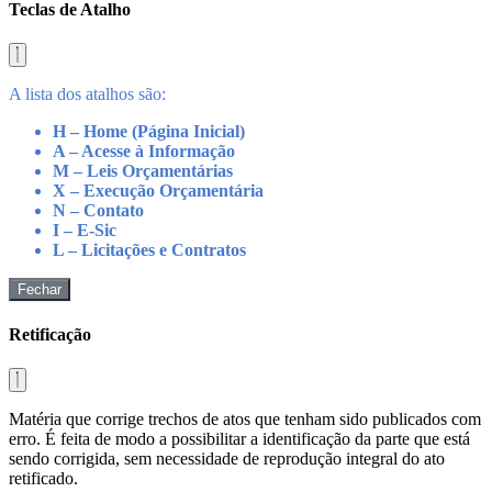
Teclas de Atalho
A lista dos atalhos são:
H – Home (Página Inicial)
A – Acesse à Informação
M – Leis Orçamentárias
X – Execução Orçamentária
N – Contato
I – E-Sic
L – Licitações e Contratos
Fechar
Retificação
Matéria que corrige trechos de atos que tenham sido publicados com
erro. É feita de modo a possibilitar a identificação da parte que está
sendo corrigida, sem necessidade de reprodução integral do ato
retificado.