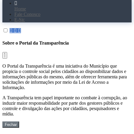
Home
Fale Conosco
E-Sic
Sobre o Portal da Transparência
O Portal da Transparência é uma iniciativa do Município que
propicia o controle social pelos cidadãos ao disponibilizar dados e
informações públicas do mesmo, além de oferecer ferramenta para
solicitações de informações por meio da Lei de Acesso a
Informação.
A Transparência tem papel importante no combate à corrupção, ao
induzir maior responsabilidade por parte dos gestores públicos e
controle e divulgação das ações por cidadãos, pesquisadores e
mídia.
Fechar