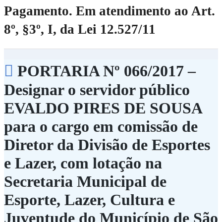
Pagamento.
Em atendimento ao Art.
8º, §3º, I, da Lei 12.527/11
PORTARIA Nº 066/2017 –
Designar o servidor público
EVALDO PIRES DE SOUSA
para o cargo em comissão de
Diretor da Divisão de Esportes
e Lazer, com lotação na
Secretaria Municipal de
Esporte, Lazer, Cultura e
Juventude do Município de São