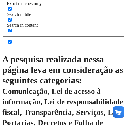
Exact matches only
Search in title
Search in content
A pesquisa realizada nessa
página leva em consideração as
seguintes categorias:
Comunicação, Lei de acesso à
informação, Lei de responsabilidade
fiscal, Transparência, Serviços, Leis,
Portarias, Decretos e Folha de