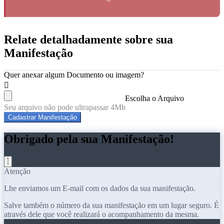
Relate detalhadamente sobre sua
Manifestação
Quer anexar algum Documento ou imagem?
Escolha o Arquivo
Seu arquivo não pode ultrapassar 4Mb
Cadastrar Manifestação
Obrigado pela sua Manifestação!
Atenção
Lhe enviamos um E-mail com os dados da sua manifestação.
Salve também o número da sua manifestação em um lugar seguro. É
através dele que você realizará o acompanhamento da mesma.