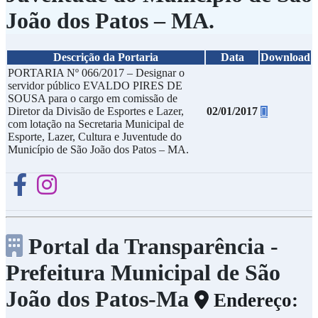
João dos Patos – MA.
Descrição da Portaria
Data
Download
PORTARIA Nº 066/2017 – Designar o
servidor público EVALDO PIRES DE
SOUSA para o cargo em comissão de
02/01/2017
Diretor da Divisão de Esportes e Lazer,
com lotação na Secretaria Municipal de
Esporte, Lazer, Cultura e Juventude do
Município de São João dos Patos – MA.
Portal da Transparência -
Prefeitura Municipal de São
João dos Patos-Ma
Endereço: