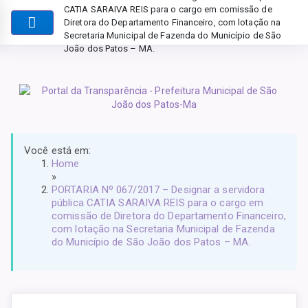
CATIA SARAIVA REIS para o cargo em comissão de
Diretora do Departamento Financeiro, com lotação na
Secretaria Municipal de Fazenda do Município de São
João dos Patos – MA.
Você está em:
Home
»
PORTARIA Nº 067/2017 – Designar a servidora
pública CATIA SARAIVA REIS para o cargo em
comissão de Diretora do Departamento Financeiro,
com lotação na Secretaria Municipal de Fazenda
do Município de São João dos Patos – MA.