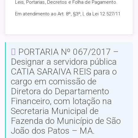
Leis, Portarias, Decretos e Folha de Pagamento.
Em atendimento ao Art. 8º, §3º, I, da Lei 12.527/11
PORTARIA Nº 067/2017 –
Designar a servidora pública
CATIA SARAIVA REIS para o
cargo em comissão de
Diretora do Departamento
Financeiro, com lotação na
Secretaria Municipal de
Fazenda do Município de São
João dos Patos – MA.