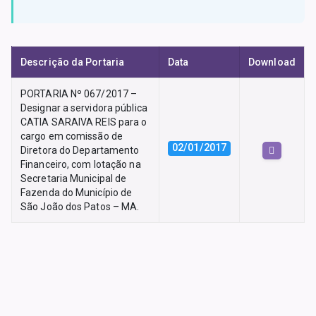
Descrição da Portaria
Data
Download
PORTARIA Nº 067/2017 –
Designar a servidora pública
CATIA SARAIVA REIS para o
cargo em comissão de
02/01/2017
Diretora do Departamento
Financeiro, com lotação na
Secretaria Municipal de
Fazenda do Município de
São João dos Patos – MA.