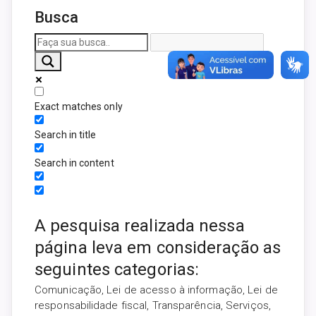
Busca
Exact matches only
Search in title
Search in content
A pesquisa realizada nessa
página leva em consideração as
seguintes categorias:
Comunicação, Lei de acesso à informação, Lei de
responsabilidade fiscal, Transparência, Serviços,