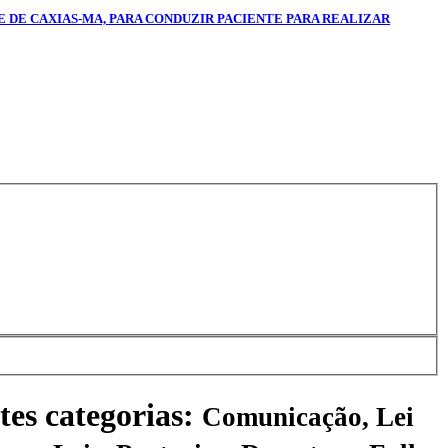
E DE CAXIAS-MA, PARA CONDUZIR PACIENTE PARA REALIZAR
tes categorias:
Comunicação, Lei