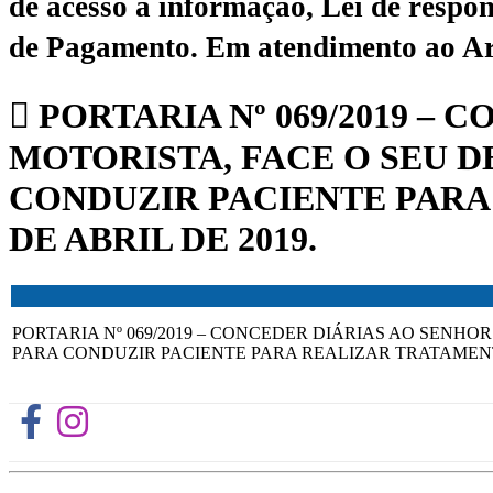
de acesso à informação, Lei de respon
de Pagamento.
Em atendimento ao Art.
PORTARIA Nº 069/2019 –
MOTORISTA, FACE O SEU 
CONDUZIR PACIENTE PARA 
DE ABRIL DE 2019.
PORTARIA Nº 069/2019 – CONCEDER DIÁRIAS AO SENH
PARA CONDUZIR PACIENTE PARA REALIZAR TRATAMENTO 