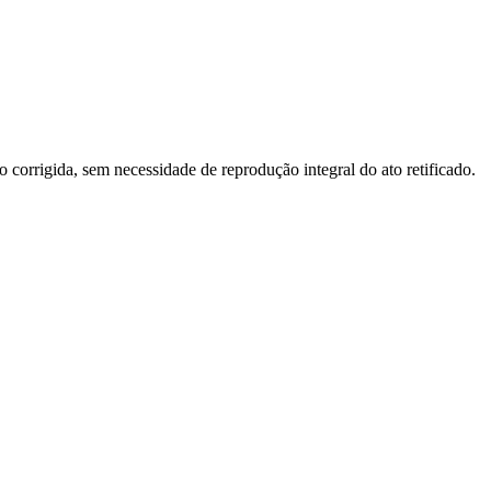
o corrigida, sem necessidade de reprodução integral do ato retificado.