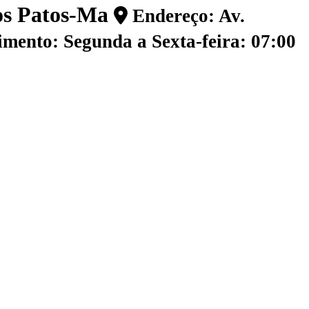
dos Patos-Ma
Endereço: Av.
mento: Segunda a Sexta-feira: 07:00