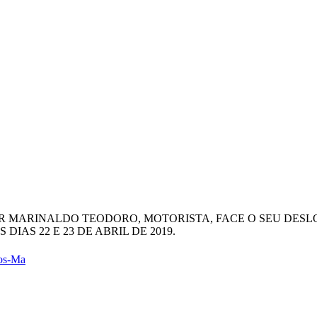
NHOR MARINALDO TEODORO, MOTORISTA, FACE O SEU DE
IAS 22 E 23 DE ABRIL DE 2019.