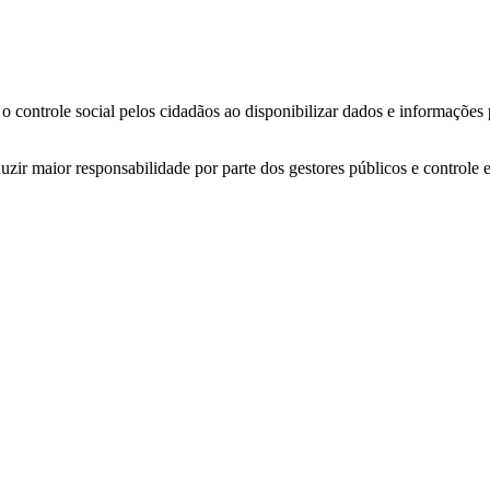
o controle social pelos cidadãos ao disponibilizar dados e informações
zir maior responsabilidade por parte dos gestores públicos e controle 