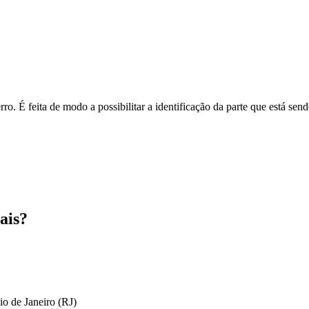
o. É feita de modo a possibilitar a identificação da parte que está send
ais?
io de Janeiro (RJ)