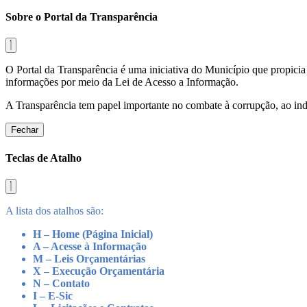
Sobre o Portal da Transparência
O Portal da Transparência é uma iniciativa do Município que propicia 
informações por meio da Lei de Acesso a Informação.
A Transparência tem papel importante no combate à corrupção, ao indu
Fechar
Teclas de Atalho
A lista dos atalhos são:
H – Home (Página Inicial)
A – Acesse à Informação
M – Leis Orçamentárias
X – Execução Orçamentária
N – Contato
I – E-Sic