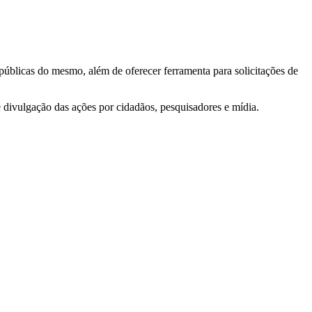
 públicas do mesmo, além de oferecer ferramenta para solicitações de
e divulgação das ações por cidadãos, pesquisadores e mídia.