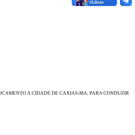
SLOCAMENTO A CIDADE DE CAXIAS-MA, PARA CONDUZIR