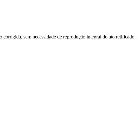
o corrigida, sem necessidade de reprodução integral do ato retificado.