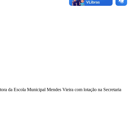
da Escola Municipal Mendes Vieira com lotação na Secretaria