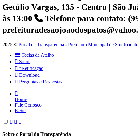
Getúlio Vargas, 135 - Centro | São 
às 13:00
Telefone para contato: (
prefeituradesaojoaodospatos@yahoo
2026 ©
Portal da Transparência - Prefeitura Municipal de São João 
Teclas de Atalho
Sobre
*Retificação
Download
Perguntas e Respostas
Home
Fale Conosco
E-Sic
Sobre o Portal da Transparência