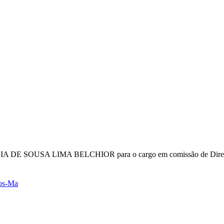
A DE SOUSA LIMA BELCHIOR para o cargo em comissão de Diretora 