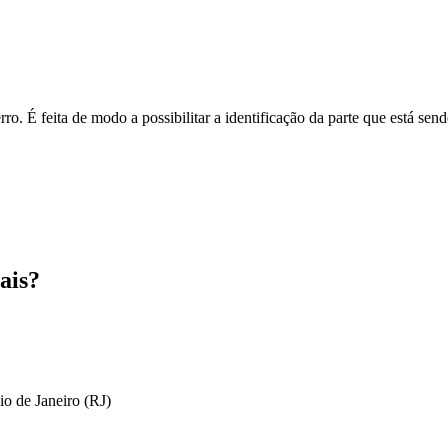
o. É feita de modo a possibilitar a identificação da parte que está send
ais?
io de Janeiro (RJ)