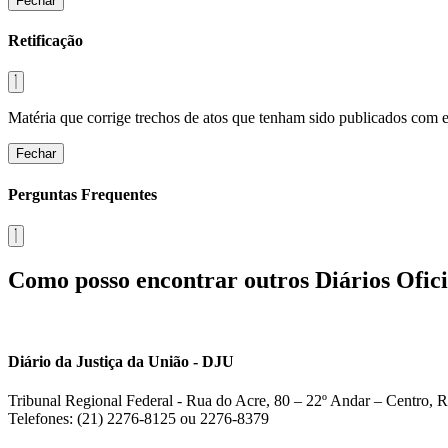
Fechar
Retificação
Matéria que corrige trechos de atos que tenham sido publicados com err
Fechar
Perguntas Frequentes
Como posso encontrar outros Diários Ofici
Diário da Justiça da União - DJU
Tribunal Regional Federal - Rua do Acre, 80 – 22º Andar – Centro, R
Telefones: (21) 2276-8125 ou 2276-8379