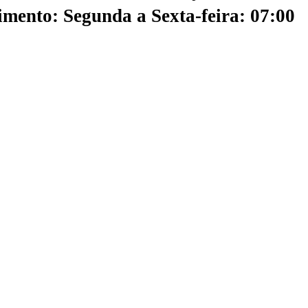
mento: Segunda a Sexta-feira: 07:00