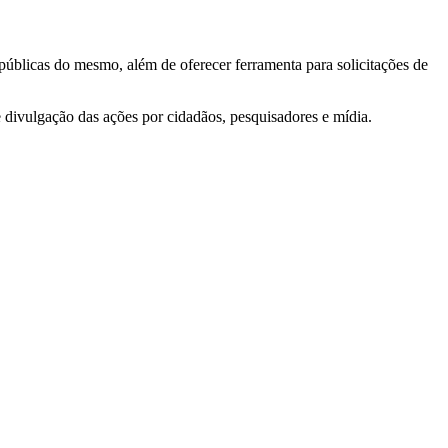
 públicas do mesmo, além de oferecer ferramenta para solicitações de
e divulgação das ações por cidadãos, pesquisadores e mídia.