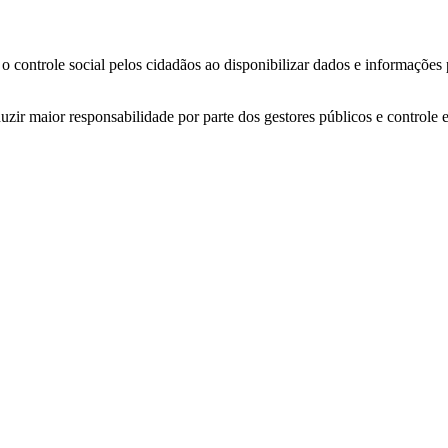
o controle social pelos cidadãos ao disponibilizar dados e informações
zir maior responsabilidade por parte dos gestores públicos e controle 