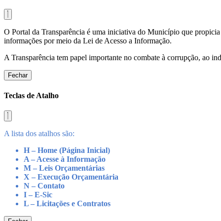
O Portal da Transparência é uma iniciativa do Município que propicia 
informações por meio da Lei de Acesso a Informação.
A Transparência tem papel importante no combate à corrupção, ao indu
Fechar
Teclas de Atalho
A lista dos atalhos são:
H – Home (Página Inicial)
A – Acesse à Informação
M – Leis Orçamentárias
X – Execução Orçamentária
N – Contato
I – E-Sic
L – Licitações e Contratos