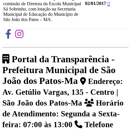
02/01/2017
comissão de Diretora da Escola Municipal
Sá Sobrinho, com lotação na Secretaria
Municipal de Educação do Município de
São João dos Patos – MA.
Portal da Transparência -
Prefeitura Municipal de São
João dos Patos-Ma
Endereço:
Av. Getúlio Vargas, 135 - Centro |
São João dos Patos-Ma
Horário
de Atendimento: Segunda a Sexta-
feira: 07:00 às 13:00
Telefone