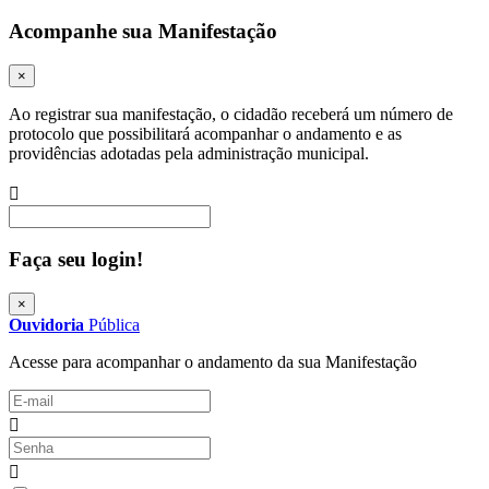
Acompanhe sua Manifestação
×
Ao registrar sua manifestação, o cidadão receberá um número de
protocolo que possibilitará acompanhar o andamento e as
providências adotadas pela administração municipal.
Procurar
Faça seu login!
×
Ouvidoria
Pública
Acesse para acompanhar o andamento da sua Manifestação