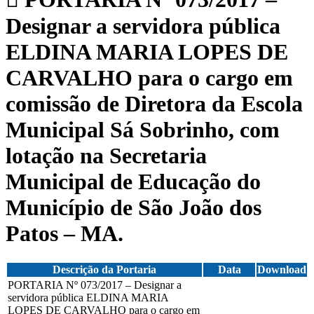
Designar a servidora pública
ELDINA MARIA LOPES DE
CARVALHO para o cargo em
comissão de Diretora da Escola
Municipal Sá Sobrinho, com
lotação na Secretaria
Municipal de Educação do
Município de São João dos
Patos – MA.
Descrição da Portaria
Data
Download
PORTARIA Nº 073/2017 – Designar a
servidora pública ELDINA MARIA
LOPES DE CARVALHO para o cargo em