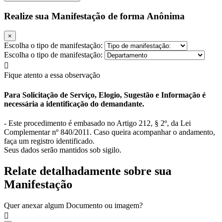
Realize sua Manifestação de forma Anônima
×
Escolha o tipo de manifestação:
Escolha o tipo de manifestação:
Fique atento a essa observação
Para Solicitação de Serviço, Elogio, Sugestão e Informação é
necessária a identificação do demandante.
- Este procedimento é embasado no Artigo 212, § 2º, da Lei
Complementar nº 840/2011. Caso queira acompanhar o andamento,
faça um registro identificado.
Seus dados serão mantidos sob sigilo.
Relate detalhadamente sobre sua
Manifestação
Quer anexar algum Documento ou imagem?