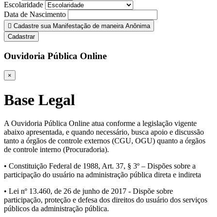
Escolaridade
Data de Nascimento
Cadastre sua Manifestação de maneira Anônima
Cadastrar
Ouvidoria Pública Online
×
Base Legal
A Ouvidoria Pública Online atua conforme a legislação vigente
abaixo apresentada, e quando necessário, busca apoio e discussão
tanto a órgãos de controle externos (CGU, OGU) quanto a órgãos
de controle interno (Procuradoria).
• Constituição Federal de 1988, Art. 37, § 3º – Dispões sobre a
participação do usuário na administração pública direta e indireta
• Lei nº 13.460, de 26 de junho de 2017 - Dispõe sobre
participação, proteção e defesa dos direitos do usuário dos serviços
públicos da administração pública.