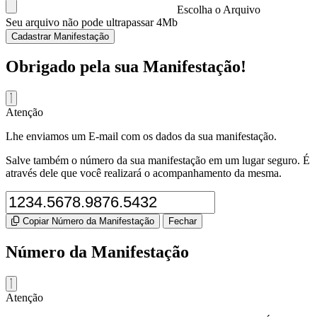
Escolha o Arquivo
Seu arquivo não pode ultrapassar 4Mb
Cadastrar Manifestação
Obrigado pela sua Manifestação!
Atenção
Lhe enviamos um E-mail com os dados da sua manifestação.
Salve também o número da sua manifestação em um lugar seguro. É
através dele que você realizará o acompanhamento da mesma.
Copiar Número da Manifestação
Fechar
Número da Manifestação
Atenção