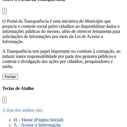
O Portal da Transparência é uma iniciativa do Município que
propicia o controle social pelos cidadãos ao disponibilizar dados e
informações públicas do mesmo, além de oferecer ferramenta para
solicitações de informações por meio da Lei de Acesso a
Informação.
A Transparência tem papel importante no combate à corrupção, ao
induzir maior responsabilidade por parte dos gestores públicos e
controle e divulgação das ações por cidadãos, pesquisadores e
mídia.
Fechar
Teclas de Atalho
A lista dos atalhos são:
H – Home (Página Inicial)
A – Acesse à Informação