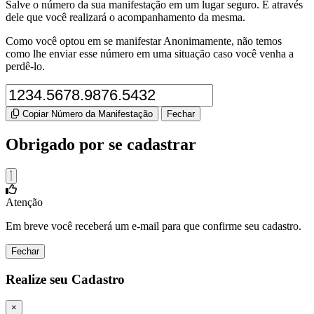
Salve o número da sua manifestação em um lugar seguro. É através
dele que você realizará o acompanhamento da mesma.
Como você optou em se manifestar Anonimamente, não temos
como lhe enviar esse número em uma situação caso você venha a
perdê-lo.
Copiar Número da Manifestação
Fechar
Obrigado por se cadastrar
Atenção
Em breve você receberá um e-mail para que confirme seu cadastro.
Fechar
Realize seu Cadastro
×