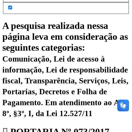
A pesquisa realizada nessa
página leva em consideração as
seguintes categorias:
Comunicação, Lei de acesso à
informação, Lei de responsabilidade
fiscal, Transparência, Serviços, Leis,
Portarias, Decretos e Folha de
Pagamento.
Em atendimento ao Art.
8º, §3º, I, da Lei 12.527/11
PORTARIA Nº 073/2017 –