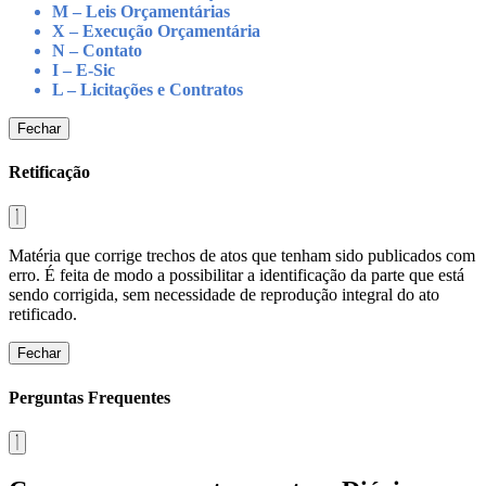
M – Leis Orçamentárias
X – Execução Orçamentária
N – Contato
I – E-Sic
L – Licitações e Contratos
Fechar
Retificação
Matéria que corrige trechos de atos que tenham sido publicados com
erro. É feita de modo a possibilitar a identificação da parte que está
sendo corrigida, sem necessidade de reprodução integral do ato
retificado.
Fechar
Perguntas Frequentes