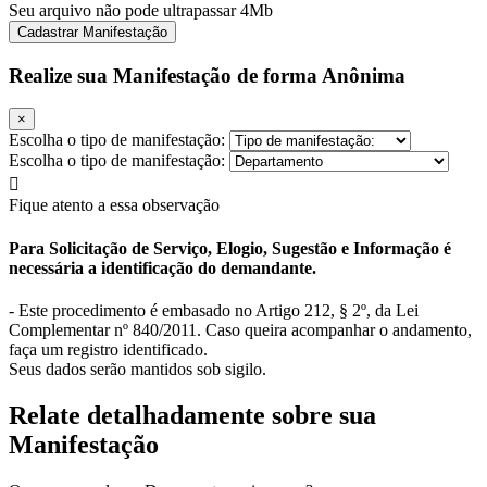
Seu arquivo não pode ultrapassar 4Mb
Cadastrar Manifestação
Realize sua Manifestação de forma Anônima
×
Escolha o tipo de manifestação:
Escolha o tipo de manifestação:
Fique atento a essa observação
Para Solicitação de Serviço, Elogio, Sugestão e Informação é
necessária a identificação do demandante.
- Este procedimento é embasado no Artigo 212, § 2º, da Lei
Complementar nº 840/2011. Caso queira acompanhar o andamento,
faça um registro identificado.
Seus dados serão mantidos sob sigilo.
Relate detalhadamente sobre sua
Manifestação