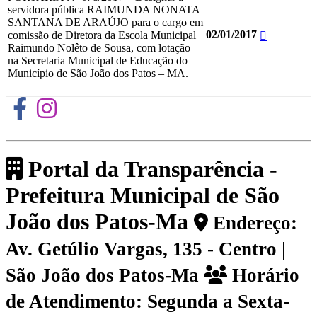
servidora pública RAIMUNDA NONATA
SANTANA DE ARAÚJO para o cargo em
02/01/2017
comissão de Diretora da Escola Municipal
Raimundo Nolêto de Sousa, com lotação
na Secretaria Municipal de Educação do
Município de São João dos Patos – MA.
Portal da Transparência -
Prefeitura Municipal de São
João dos Patos-Ma
Endereço:
Av. Getúlio Vargas, 135 - Centro |
São João dos Patos-Ma
Horário
de Atendimento: Segunda a Sexta-