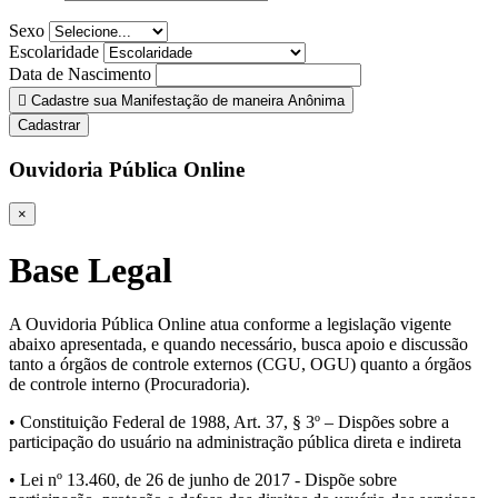
Sexo
Escolaridade
Data de Nascimento
Cadastre sua Manifestação de maneira Anônima
Cadastrar
Ouvidoria Pública Online
×
Base Legal
A Ouvidoria Pública Online atua conforme a legislação vigente
abaixo apresentada, e quando necessário, busca apoio e discussão
tanto a órgãos de controle externos (CGU, OGU) quanto a órgãos
de controle interno (Procuradoria).
• Constituição Federal de 1988, Art. 37, § 3º – Dispões sobre a
participação do usuário na administração pública direta e indireta
• Lei nº 13.460, de 26 de junho de 2017 - Dispõe sobre