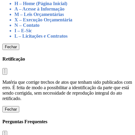
H – Home (Página Inicial)
A – Acesse à Informação
M – Leis Orçamentárias
X – Execução Orçamentária
N – Contato
I – E-Sic
L – Licitações e Contratos
Fechar
Retificação
Matéria que corrige trechos de atos que tenham sido publicados com
erro. É feita de modo a possibilitar a identificação da parte que está
sendo corrigida, sem necessidade de reprodução integral do ato
retificado.
Fechar
Perguntas Frequentes