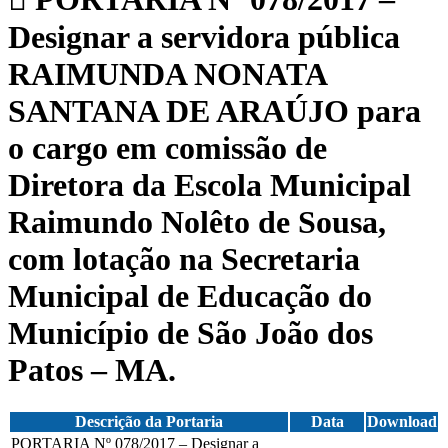
Designar a servidora pública
RAIMUNDA NONATA
SANTANA DE ARAÚJO para
o cargo em comissão de
Diretora da Escola Municipal
Raimundo Nolêto de Sousa,
com lotação na Secretaria
Municipal de Educação do
Município de São João dos
Patos – MA.
Descrição da Portaria
Data
Download
PORTARIA Nº 078/2017 – Designar a