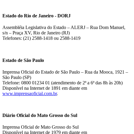
Estado do Rio de Janeiro - DORJ
Assembléia Legislativa do Estado – ALERJ – Rua Dom Manuel,
s/n – Praça XV, Rio de Janeiro (RJ)
Telefones: (21) 2588-1418 ou 2588-1419
Estado de São Paulo
Imprensa Oficial do Estado de São Paulo – Rua da Mooca, 1921 –
São Paulo (SP)
Telefone: 0800 01234 01 (atendimento de 2ª a 6ª das 8h às 20h)
Disponível na Internet de 1891 em diante em
www.imprensaoficial.com.br
.
Diário Oficial do Mato Grosso do Sul
Imprensa Oficial de Mato Grosso do Sul
Disponível na Internet de 1979 em diante em