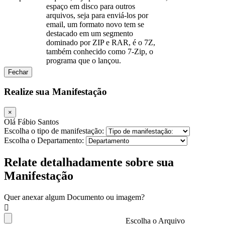
espaço em disco para outros
arquivos, seja para enviá-los por
email, um formato novo tem se
destacado em um segmento
dominado por ZIP e RAR, é o 7Z,
também conhecido como 7-Zip, o
programa que o lançou.
Fechar
Realize sua Manifestação
×
Olá Fábio Santos
Escolha o tipo de manifestação:
Escolha o Departamento:
Relate detalhadamente sobre sua
Manifestação
Quer anexar algum Documento ou imagem?
Escolha o Arquivo