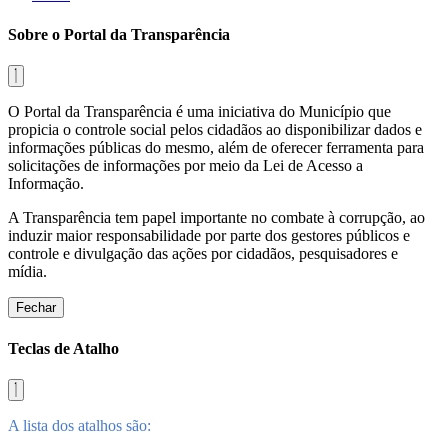
Sobre o Portal da Transparência
O Portal da Transparência é uma iniciativa do Município que
propicia o controle social pelos cidadãos ao disponibilizar dados e
informações públicas do mesmo, além de oferecer ferramenta para
solicitações de informações por meio da Lei de Acesso a
Informação.
A Transparência tem papel importante no combate à corrupção, ao
induzir maior responsabilidade por parte dos gestores públicos e
controle e divulgação das ações por cidadãos, pesquisadores e
mídia.
Fechar
Teclas de Atalho
A lista dos atalhos são: