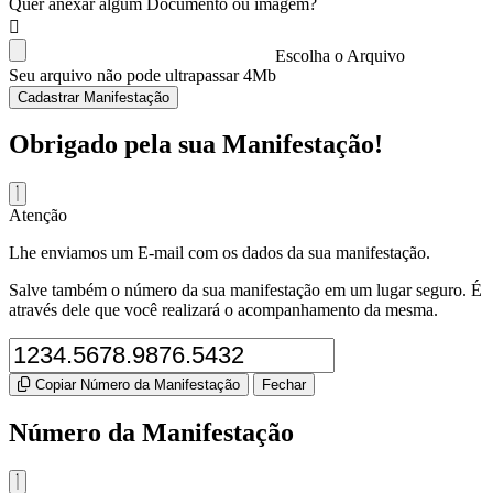
Quer anexar algum Documento ou imagem?
Escolha o Arquivo
Seu arquivo não pode ultrapassar 4Mb
Cadastrar Manifestação
Obrigado pela sua Manifestação!
Atenção
Lhe enviamos um E-mail com os dados da sua manifestação.
Salve também o número da sua manifestação em um lugar seguro. É
através dele que você realizará o acompanhamento da mesma.
Copiar Número da Manifestação
Fechar
Número da Manifestação