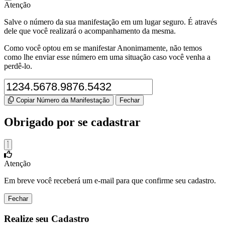
Atenção
Salve o número da sua manifestação em um lugar seguro. É através
dele que você realizará o acompanhamento da mesma.
Como você optou em se manifestar Anonimamente, não temos
como lhe enviar esse número em uma situação caso você venha a
perdê-lo.
Copiar Número da Manifestação
Fechar
Obrigado por se cadastrar
Atenção
Em breve você receberá um e-mail para que confirme seu cadastro.
Fechar
Realize seu Cadastro