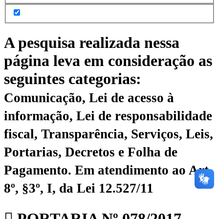
A pesquisa realizada nessa
página leva em consideração as
seguintes categorias:
Comunicação, Lei de acesso à
informação, Lei de responsabilidade
fiscal, Transparência, Serviços, Leis,
Portarias, Decretos e Folha de
Pagamento.
Em atendimento ao Art.
8º, §3º, I, da Lei 12.527/11
PORTARIA Nº 078/2017 –