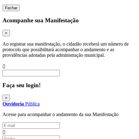
Fechar
Acompanhe sua Manifestação
×
Ao registrar sua manifestação, o cidadão receberá um número de
protocolo que possibilitará acompanhar o andamento e as
providências adotadas pela administração municipal.
Procurar
Faça seu login!
×
Ouvidoria
Pública
Acesse para acompanhar o andamento da sua Manifestação