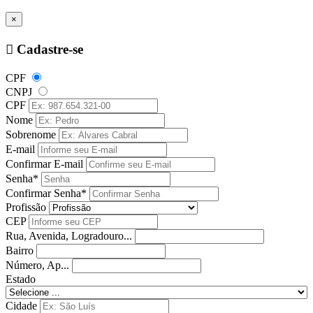
×
Cadastre-se
CPF
CNPJ
CPF
Nome
Sobrenome
E-mail
Confirmar E-mail
Senha*
Confirmar Senha*
Profissão
CEP
Rua, Avenida, Logradouro...
Bairro
Número, Ap...
Estado
Cidade