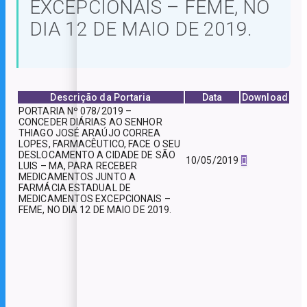
EXCEPCIONAIS – FEME, NO
DIA 12 DE MAIO DE 2019.
Descrição da Portaria
Data
Download
PORTARIA Nº 078/2019 –
CONCEDER DIÁRIAS AO SENHOR
THIAGO JOSÉ ARAÚJO CORREA
LOPES, FARMACÊUTICO, FACE O SEU
DESLOCAMENTO A CIDADE DE SÃO
10/05/2019
LUIS – MA, PARA RECEBER
MEDICAMENTOS JUNTO A
FARMÁCIA ESTADUAL DE
MEDICAMENTOS EXCEPCIONAIS –
FEME, NO DIA 12 DE MAIO DE 2019.