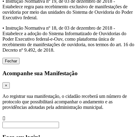
• Instrução Normativa nº 19, de 03 de dezembro de 2018 -
Estabelece regra para recebimento exclusivo de manifestações de
ouvidoria por meio das unidades do Sistema de Ouvidoria do Poder
Executivo federal.
• Instrução Normativa nº 18, de 03 de dezembro de 2018 -
Estabelece a adoção do Sistema Informatizado de Ouvidorias do
Poder Executivo federal-e-Ouv, como plataforma única de
recebimento de manifestações de ouvidoria, nos termos do art. 16 do
Decreto nº 9.492, de 2018.
Fechar
Acompanhe sua Manifestação
×
Ao registrar sua manifestação, o cidadão receberá um número de
protocolo que possibilitará acompanhar o andamento e as
providências adotadas pela administração municipal.
Procurar