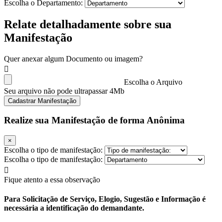
Escolha o Departamento:
Relate detalhadamente sobre sua
Manifestação
Quer anexar algum Documento ou imagem?
Escolha o Arquivo
Seu arquivo não pode ultrapassar 4Mb
Cadastrar Manifestação
Realize sua Manifestação de forma Anônima
×
Escolha o tipo de manifestação:
Escolha o tipo de manifestação:
Fique atento a essa observação
Para Solicitação de Serviço, Elogio, Sugestão e Informação é
necessária a identificação do demandante.