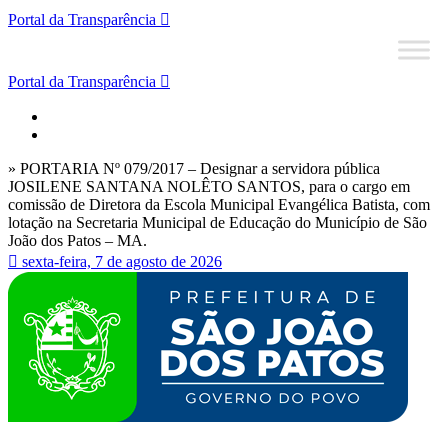
Portal da Transparência
Portal da Transparência
» PORTARIA Nº 079/2017 – Designar a servidora pública
JOSILENE SANTANA NOLÊTO SANTOS, para o cargo em
comissão de Diretora da Escola Municipal Evangélica Batista, com
lotação na Secretaria Municipal de Educação do Município de São
João dos Patos – MA.
sexta-feira, 7 de agosto de 2026