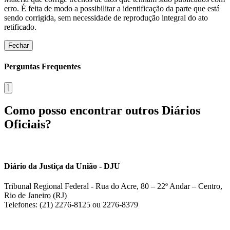
erro. É feita de modo a possibilitar a identificação da parte que está
sendo corrigida, sem necessidade de reprodução integral do ato
retificado.
Fechar
Perguntas Frequentes
Como posso encontrar outros Diários
Oficiais?
Diário da Justiça da União - DJU
Tribunal Regional Federal - Rua do Acre, 80 – 22º Andar – Centro,
Rio de Janeiro (RJ)
Telefones: (21) 2276-8125 ou 2276-8379