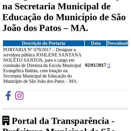
na Secretaria Municipal de
Educação do Município de São
João dos Patos – MA.
Descrição da Portaria
Data
Download
PORTARIA Nº 079/2017 – Designar a
servidora pública JOSILENE SANTANA
NOLÊTO SANTOS, para o cargo em
02/01/2017
comissão de Diretora da Escola Municipal
Evangélica Batista, com lotação na
Secretaria Municipal de Educação do
Município de São João dos Patos – MA.
Portal da Transparência -