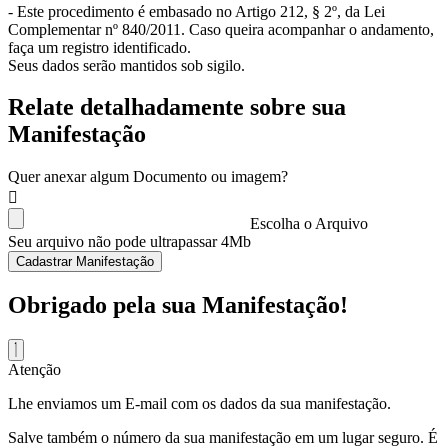
- Este procedimento é embasado no Artigo 212, § 2º, da Lei
Complementar nº 840/2011. Caso queira acompanhar o andamento,
faça um registro identificado.
Seus dados serão mantidos sob sigilo.
Relate detalhadamente sobre sua
Manifestação
Quer anexar algum Documento ou imagem?
Escolha o Arquivo
Seu arquivo não pode ultrapassar 4Mb
Cadastrar Manifestação
Obrigado pela sua Manifestação!
Atenção
Lhe enviamos um E-mail com os dados da sua manifestação.
Salve também o número da sua manifestação em um lugar seguro. É