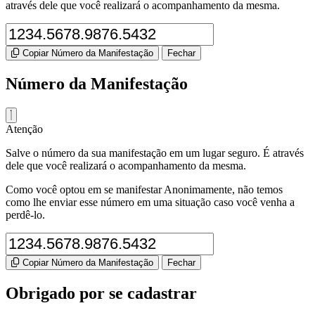
através dele que você realizará o acompanhamento da mesma.
Copiar Número da Manifestação
Fechar
Número da Manifestação
Atenção
Salve o número da sua manifestação em um lugar seguro. É através
dele que você realizará o acompanhamento da mesma.
Como você optou em se manifestar Anonimamente, não temos
como lhe enviar esse número em uma situação caso você venha a
perdê-lo.
Copiar Número da Manifestação
Fechar
Obrigado por se cadastrar