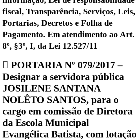
fiscal, Transparência, Serviços, Leis,
Portarias, Decretos e Folha de
Pagamento.
Em atendimento ao Art.
8º, §3º, I, da Lei 12.527/11
PORTARIA Nº 079/2017 –
Designar a servidora pública
JOSILENE SANTANA
NOLÊTO SANTOS, para o
cargo em comissão de Diretora
da Escola Municipal
Evangélica Batista, com lotação