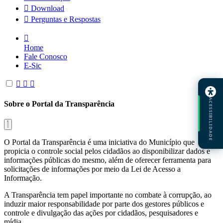
Download
Perguntas e Respostas
Home
Fale Conosco
E-Sic
ACESSIBILIDADE
Sobre o Portal da Transparência
O Portal da Transparência é uma iniciativa do Município que
propicia o controle social pelos cidadãos ao disponibilizar dados e
informações públicas do mesmo, além de oferecer ferramenta para
solicitações de informações por meio da Lei de Acesso a
Informação.
A Transparência tem papel importante no combate à corrupção, ao
induzir maior responsabilidade por parte dos gestores públicos e
controle e divulgação das ações por cidadãos, pesquisadores e
mídia.