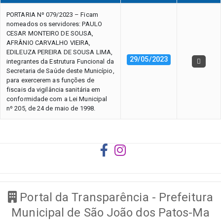
PORTARIA Nº 079/2023 – Ficam
nomeados os servidores: PAULO
CESAR MONTEIRO DE SOUSA,
AFRÂNIO CARVALHO VIEIRA,
EDILEUZA PEREIRA DE SOUSA LIMA,
29/05/2023
integrantes da Estrutura Funcional da
Secretaria de Saúde deste Município,
para exercerem as funções de
fiscais da vigilância sanitária em
conformidade com a Lei Municipal
nº 205, de 24 de maio de 1998.
Portal da Transparência - Prefeitura
Municipal de São João dos Patos-Ma