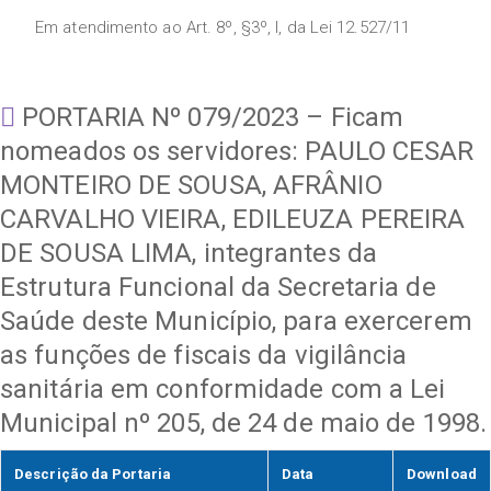
Em atendimento ao Art. 8º, §3º, I, da Lei 12.527/11
PORTARIA Nº 079/2023 – Ficam
nomeados os servidores: PAULO CESAR
MONTEIRO DE SOUSA, AFRÂNIO
CARVALHO VIEIRA, EDILEUZA PEREIRA
DE SOUSA LIMA, integrantes da
Estrutura Funcional da Secretaria de
Saúde deste Município, para exercerem
as funções de fiscais da vigilância
sanitária em conformidade com a Lei
Municipal nº 205, de 24 de maio de 1998.
Descrição da Portaria
Data
Download