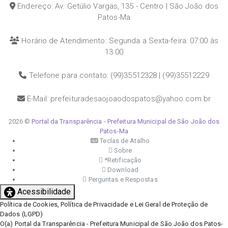
Endereço: Av. Getúlio Vargas, 135 - Centro | São João dos
Patos-Ma
Horário de Atendimento: Segunda a Sexta-feira: 07:00 às
13:00
Telefone para contato: (99)35512328 | (99)35512229
E-Mail: prefeituradesaojoaodospatos@yahoo.com.br
2026 ©
Portal da Transparência - Prefeitura Municipal de São João dos
Patos-Ma
Teclas de Atalho
Sobre
*Retificação
Download
Perguntas e Respostas
Acessibilidade
Política de Cookies, Política de Privacidade e Lei Geral de Proteção de
Dados (LGPD)
O(a) Portal da Transparência - Prefeitura Municipal de São João dos Patos-