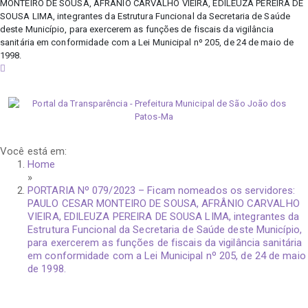
MONTEIRO DE SOUSA, AFRÂNIO CARVALHO VIEIRA, EDILEUZA PEREIRA DE
SOUSA LIMA, integrantes da Estrutura Funcional da Secretaria de Saúde
deste Município, para exercerem as funções de fiscais da vigilância
sanitária em conformidade com a Lei Municipal nº 205, de 24 de maio de
1998.
sábado, 8 de agosto de 2026
Você está em:
Home
»
PORTARIA Nº 079/2023 – Ficam nomeados os servidores:
PAULO CESAR MONTEIRO DE SOUSA, AFRÂNIO CARVALHO
VIEIRA, EDILEUZA PEREIRA DE SOUSA LIMA, integrantes da
Estrutura Funcional da Secretaria de Saúde deste Município,
para exercerem as funções de fiscais da vigilância sanitária
em conformidade com a Lei Municipal nº 205, de 24 de maio
de 1998.