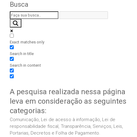
Busca
Exact matches only
Search in title
Search in content
A pesquisa realizada nessa página
leva em consideração as seguintes
categorias:
Comunicação, Lei de acesso à informação, Lei de
responsabilidade fiscal, Transparência, Serviços, Leis,
Portarias, Decretos e Folha de Pagamento.