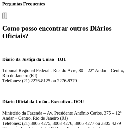
Perguntas Frequentes
Como posso encontrar outros Diários
Oficiais?
Diário da Justiça da União - DJU
Tribunal Regional Federal - Rua do Acre, 80 – 22º Andar – Centro,
Rio de Janeiro (RJ)
Telefones: (21) 2276-8125 ou 2276-8379
Diário Oficial da União - Executivo - DOU
Ministério da Fazenda – Av. Presidente Antônio Carlos, 375 – 12º
Andar – Centro, Rio de Janeiro (RJ)
Telefones: (21) 3805-4275, 3008-4276, 3805-4277 ou 3805-4279