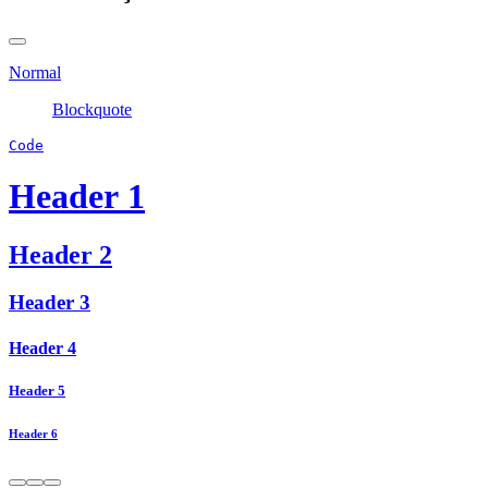
Normal
Blockquote
Code
Header 1
Header 2
Header 3
Header 4
Header 5
Header 6