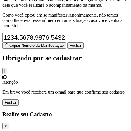
dele que você realizará o acompanhamento da mesma.
Como você optou em se manifestar Anonimamente, não temos
como lhe enviar esse número em uma situação caso você venha a
perdê-lo.
Copiar Número da Manifestação
Fechar
Obrigado por se cadastrar
Atenção
Em breve você receberá um e-mail para que confirme seu cadastro.
Fechar
Realize seu Cadastro
×