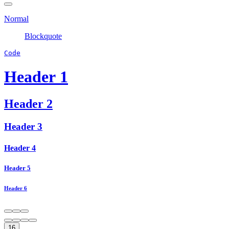
Normal
Blockquote
Code
Header 1
Header 2
Header 3
Header 4
Header 5
Header 6
16