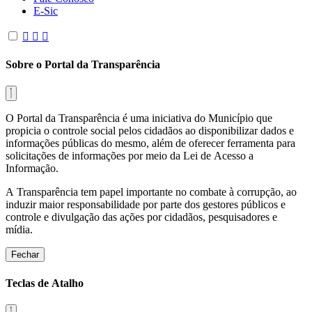
E-Sic
Sobre o Portal da Transparência
O Portal da Transparência é uma iniciativa do Município que
propicia o controle social pelos cidadãos ao disponibilizar dados e
informações públicas do mesmo, além de oferecer ferramenta para
solicitações de informações por meio da Lei de Acesso a
Informação.
A Transparência tem papel importante no combate à corrupção, ao
induzir maior responsabilidade por parte dos gestores públicos e
controle e divulgação das ações por cidadãos, pesquisadores e
mídia.
Fechar
Teclas de Atalho