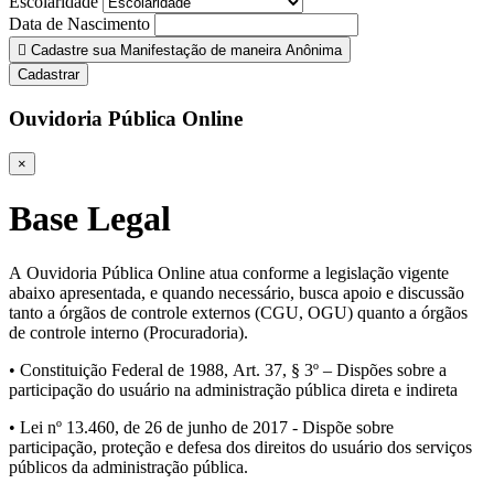
Escolaridade
Data de Nascimento
Cadastre sua Manifestação de maneira Anônima
Cadastrar
Ouvidoria Pública Online
×
Base Legal
A Ouvidoria Pública Online atua conforme a legislação vigente
abaixo apresentada, e quando necessário, busca apoio e discussão
tanto a órgãos de controle externos (CGU, OGU) quanto a órgãos
de controle interno (Procuradoria).
• Constituição Federal de 1988, Art. 37, § 3º – Dispões sobre a
participação do usuário na administração pública direta e indireta
• Lei nº 13.460, de 26 de junho de 2017 - Dispõe sobre
participação, proteção e defesa dos direitos do usuário dos serviços
públicos da administração pública.