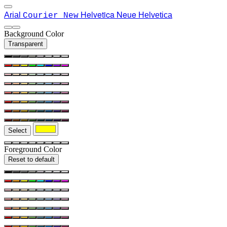
Helvetica Neue
Arial
Helvetica
Courier New
Background Color
Transparent
Select
Foreground Color
Reset to default