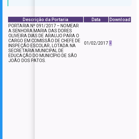
Descrição da Portaria
Data
Download
PORTARIA Nº 091/2017 – NOMEAR
A SENHORA MARIA DAS DORES
OLIVEIRA DIAS DE ARAUJO PARA O
CARGO EM COMISSÃO DE CHEFE DE
01/02/2017
INSPEÇÃO ESCOLAR, LOTADA NA
SECRETARIA MUNICIPAL DE
EDUCAÇÃO DO MUNICÍPIO DE SÃO
JOÃO DOS PATOS.