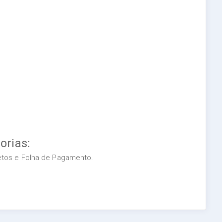
orias:
retos e Folha de Pagamento.