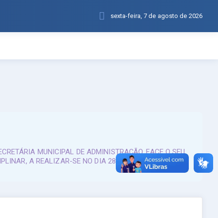
sexta-feira, 7 de agosto de 2026
CRETÁRIA MUNICIPAL DE ADMINISTRAÇÃO, FACE O SEU
INAR, A REALIZAR-SE NO DIA 28 DE MAIO DE 2019.