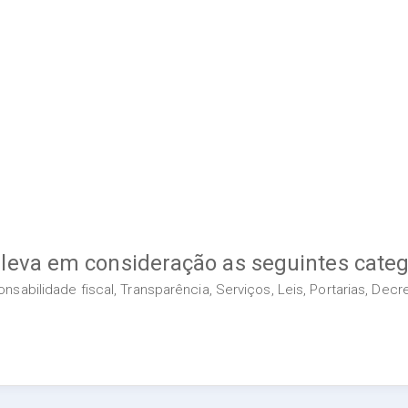
 leva em consideração as seguintes categ
sabilidade fiscal, Transparência, Serviços, Leis, Portarias, Dec