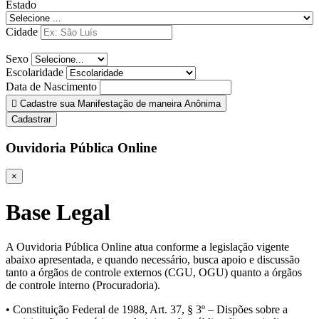
Estado
Cidade
Sexo
Escolaridade
Data de Nascimento
Cadastre sua Manifestação de maneira Anônima
Cadastrar
Ouvidoria Pública Online
×
Base Legal
A Ouvidoria Pública Online atua conforme a legislação vigente
abaixo apresentada, e quando necessário, busca apoio e discussão
tanto a órgãos de controle externos (CGU, OGU) quanto a órgãos
de controle interno (Procuradoria).
• Constituição Federal de 1988, Art. 37, § 3º – Dispões sobre a