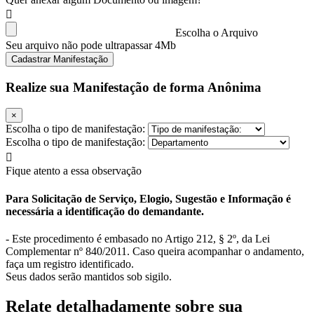
Escolha o Arquivo
Seu arquivo não pode ultrapassar 4Mb
Cadastrar Manifestação
Realize sua Manifestação de forma Anônima
×
Escolha o tipo de manifestação:
Escolha o tipo de manifestação:
Fique atento a essa observação
Para Solicitação de Serviço, Elogio, Sugestão e Informação é
necessária a identificação do demandante.
- Este procedimento é embasado no Artigo 212, § 2º, da Lei
Complementar nº 840/2011. Caso queira acompanhar o andamento,
faça um registro identificado.
Seus dados serão mantidos sob sigilo.
Relate detalhadamente sobre sua