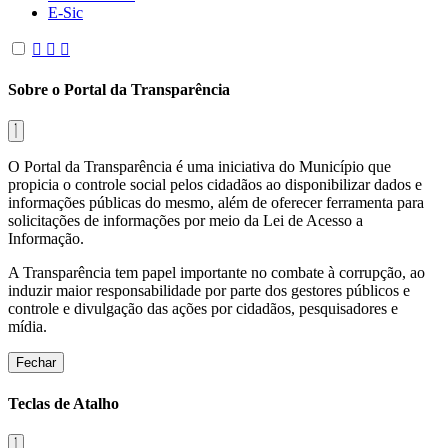
E-Sic
Sobre o Portal da Transparência
O Portal da Transparência é uma iniciativa do Município que
propicia o controle social pelos cidadãos ao disponibilizar dados e
informações públicas do mesmo, além de oferecer ferramenta para
solicitações de informações por meio da Lei de Acesso a
Informação.
A Transparência tem papel importante no combate à corrupção, ao
induzir maior responsabilidade por parte dos gestores públicos e
controle e divulgação das ações por cidadãos, pesquisadores e
mídia.
Fechar
Teclas de Atalho