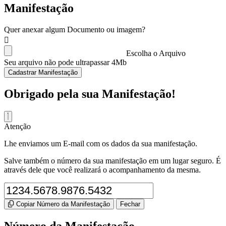
Manifestação
Quer anexar algum Documento ou imagem?
Escolha o Arquivo
Seu arquivo não pode ultrapassar 4Mb
Cadastrar Manifestação
Obrigado pela sua Manifestação!
Atenção
Lhe enviamos um E-mail com os dados da sua manifestação.
Salve também o número da sua manifestação em um lugar seguro. É
através dele que você realizará o acompanhamento da mesma.
Copiar Número da Manifestação
Fechar