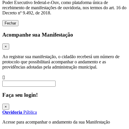
Poder Executivo federal-e-Ouv, como plataforma única de
recebimento de manifestações de ouvidoria, nos termos do art. 16 do
Decreto nº 9.492, de 2018.
Fechar
Acompanhe sua Manifestação
×
Ao registrar sua manifestação, o cidadão receberá um número de
protocolo que possibilitará acompanhar o andamento e as
providências adotadas pela administração municipal.
Procurar
Faça seu login!
×
Ouvidoria
Pública
Acesse para acompanhar o andamento da sua Manifestação