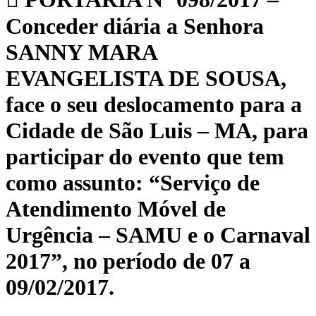
Conceder diária a Senhora
SANNY MARA
EVANGELISTA DE SOUSA,
face o seu deslocamento para a
Cidade de São Luis – MA, para
participar do evento que tem
como assunto: “Serviço de
Atendimento Móvel de
Urgência – SAMU e o Carnaval
2017”, no período de 07 a
09/02/2017.