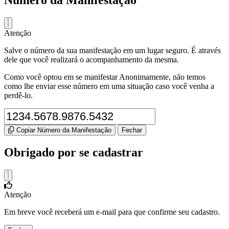
Número da Manifestação
Atenção
Salve o número da sua manifestação em um lugar seguro. É através
dele que você realizará o acompanhamento da mesma.
Como você optou em se manifestar Anonimamente, não temos
como lhe enviar esse número em uma situação caso você venha a
perdê-lo.
Copiar Número da Manifestação
Fechar
Obrigado por se cadastrar
Atenção
Em breve você receberá um e-mail para que confirme seu cadastro.