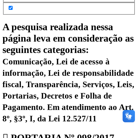
A pesquisa realizada nessa
página leva em consideração as
seguintes categorias:
Comunicação, Lei de acesso à
informação, Lei de responsabilidade
fiscal, Transparência, Serviços, Leis,
Portarias, Decretos e Folha de
Pagamento.
Em atendimento ao Art.
8º, §3º, I, da Lei 12.527/11
PORTARIA Nº 098/2017 –