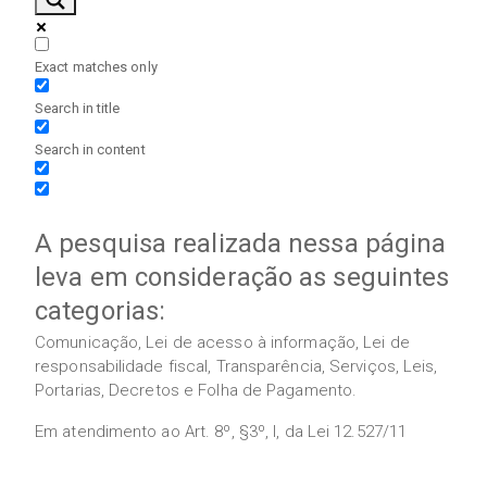
Exact matches only
Search in title
Search in content
A pesquisa realizada nessa página
leva em consideração as seguintes
categorias:
Comunicação, Lei de acesso à informação, Lei de
responsabilidade fiscal, Transparência, Serviços, Leis,
Portarias, Decretos e Folha de Pagamento.
Em atendimento ao Art. 8º, §3º, I, da Lei 12.527/11