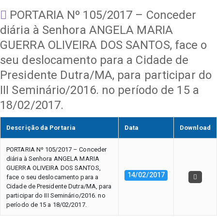
PORTARIA Nº 105/2017 – Conceder
diária à Senhora ANGELA MARIA
GUERRA OLIVEIRA DOS SANTOS, face o
seu deslocamento para a Cidade de
Presidente Dutra/MA, para participar do
III Seminário/2016. no período de 15 a
18/02/2017.
Descrição da Portaria
Data
Download
PORTARIA Nº 105/2017 – Conceder
diária à Senhora ANGELA MARIA
GUERRA OLIVEIRA DOS SANTOS,
14/02/2017
face o seu deslocamento para a
Cidade de Presidente Dutra/MA, para
participar do III Seminário/2016. no
período de 15 a 18/02/2017.