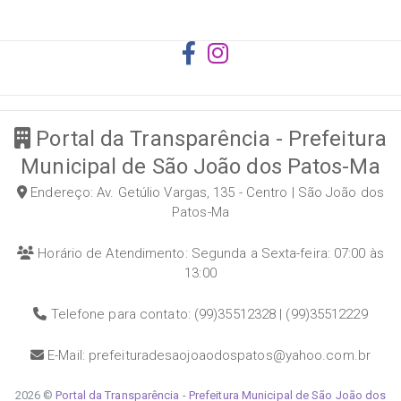
Portal da Transparência - Prefeitura
Municipal de São João dos Patos-Ma
Endereço: Av. Getúlio Vargas, 135 - Centro | São João dos
Patos-Ma
Horário de Atendimento: Segunda a Sexta-feira: 07:00 às
13:00
Telefone para contato: (99)35512328 | (99)35512229
E-Mail: prefeituradesaojoaodospatos@yahoo.com.br
2026 ©
Portal da Transparência - Prefeitura Municipal de São João dos