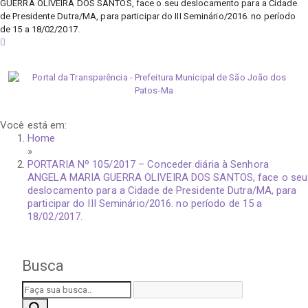
GUERRA OLIVEIRA DOS SANTOS, face o seu deslocamento para a Cidade
de Presidente Dutra/MA, para participar do III Seminário/2016. no período
de 15 a 18/02/2017.
sábado, 8 de agosto de 2026
Você está em:
Home
»
PORTARIA Nº 105/2017 – Conceder diária à Senhora
ANGELA MARIA GUERRA OLIVEIRA DOS SANTOS, face o seu
deslocamento para a Cidade de Presidente Dutra/MA, para
participar do III Seminário/2016. no período de 15 a
18/02/2017.
Busca