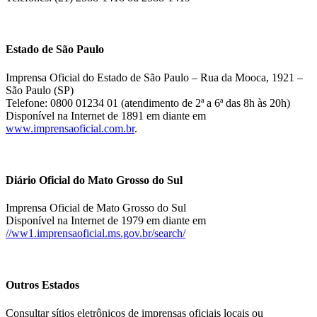
Estado de São Paulo
Imprensa Oficial do Estado de São Paulo – Rua da Mooca, 1921 –
São Paulo (SP)
Telefone: 0800 01234 01 (atendimento de 2ª a 6ª das 8h às 20h)
Disponível na Internet de 1891 em diante em
www.imprensaoficial.com.br
.
Diário Oficial do Mato Grosso do Sul
Imprensa Oficial de Mato Grosso do Sul
Disponível na Internet de 1979 em diante em
//ww1.imprensaoficial.ms.gov.br/search/
Outros Estados
Consultar sítios eletrônicos de imprensas oficiais locais ou