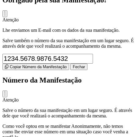
Obrigado pela sua Manifestação!
Atenção
Lhe enviamos um E-mail com os dados da sua manifestação.
Salve também o número da sua manifestação em um lugar seguro. É
através dele que você realizará o acompanhamento da mesma.
Copiar Número da Manifestação
Fechar
Número da Manifestação
Atenção
Salve o número da sua manifestação em um lugar seguro. É através
dele que você realizará o acompanhamento da mesma.
Como você optou em se manifestar Anonimamente, não temos
como lhe enviar esse número em uma situação caso você venha a