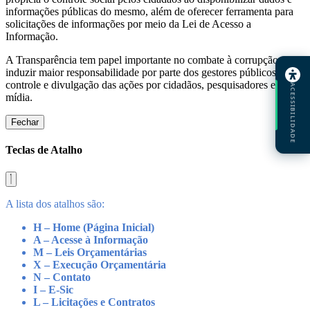
informações públicas do mesmo, além de oferecer ferramenta para
solicitações de informações por meio da Lei de Acesso a
Informação.
A Transparência tem papel importante no combate à corrupção, ao
induzir maior responsabilidade por parte dos gestores públicos e
controle e divulgação das ações por cidadãos, pesquisadores e
ACESSIBILIDADE
mídia.
Fechar
Teclas de Atalho
A lista dos atalhos são:
H – Home (Página Inicial)
A – Acesse à Informação
M – Leis Orçamentárias
X – Execução Orçamentária
N – Contato
I – E-Sic
L – Licitações e Contratos