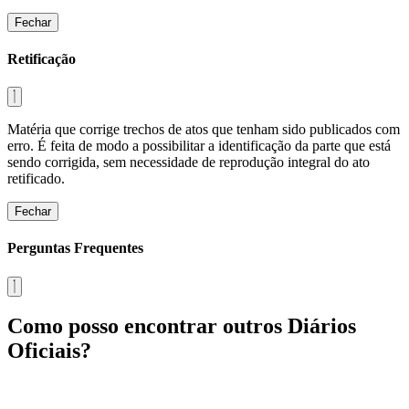
Fechar
Retificação
Matéria que corrige trechos de atos que tenham sido publicados com
erro. É feita de modo a possibilitar a identificação da parte que está
sendo corrigida, sem necessidade de reprodução integral do ato
retificado.
Fechar
Perguntas Frequentes
Como posso encontrar outros Diários
Oficiais?