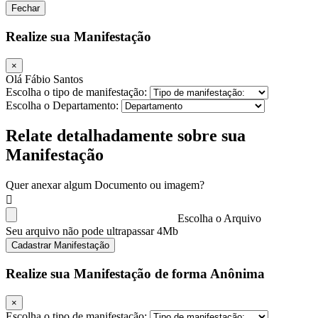
Fechar
Realize sua Manifestação
×
Olá Fábio Santos
Escolha o tipo de manifestação:
Escolha o Departamento:
Relate detalhadamente sobre sua
Manifestação
Quer anexar algum Documento ou imagem?
Escolha o Arquivo
Seu arquivo não pode ultrapassar 4Mb
Cadastrar Manifestação
Realize sua Manifestação de forma Anônima
×
Escolha o tipo de manifestação: