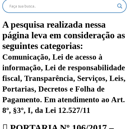
A pesquisa realizada nessa
página leva em consideração as
seguintes categorias:
Comunicação, Lei de acesso à
informação, Lei de responsabilidade
fiscal, Transparência, Serviços, Leis,
Portarias, Decretos e Folha de
Pagamento.
Em atendimento ao Art.
8º, §3º, I, da Lei 12.527/11
PORTARIA Nº 106/2017 –