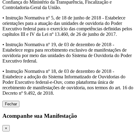
Confiança do Ministério da Transparência, Fiscalização e
Controladoria-Geral da União.
• Instrução Normativa nº 5, de 18 de junho de 2018 - Estabelece
orientações para a atuação das unidades de ouvidoria do Poder
Executivo federal para o exercício das competências definidas pelos
capítulos III e IV da Lei nº 13.460, de 26 de junho de 2017.
• Instrução Normativa nº 19, de 03 de dezembro de 2018 -
Estabelece regra para recebimento exclusivo de manifestações de
ouvidoria por meio das unidades do Sistema de Ouvidoria do Poder
Executivo federal.
• Instrução Normativa nº 18, de 03 de dezembro de 2018 -
Estabelece a adoção do Sistema Informatizado de Ouvidorias do
Poder Executivo federal-e-Ouv, como plataforma única de
recebimento de manifestações de ouvidoria, nos termos do art. 16 do
Decreto nº 9.492, de 2018.
Fechar
Acompanhe sua Manifestação
×