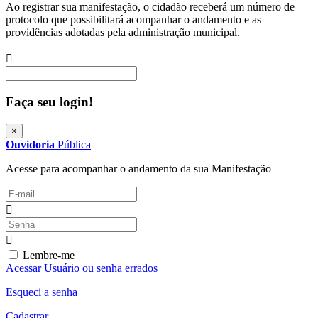
Ao registrar sua manifestação, o cidadão receberá um número de
protocolo que possibilitará acompanhar o andamento e as
providências adotadas pela administração municipal.
Procurar
Faça seu login!
×
Ouvidoria
Pública
Acesse para acompanhar o andamento da sua Manifestação
Lembre-me
Acessar
Usuário ou senha errados
Esqueci a senha
Cadastrar