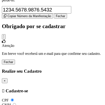
perdê-lo.
Copiar Número da Manifestação
Fechar
Obrigado por se cadastrar
Atenção
Em breve você receberá um e-mail para que confirme seu cadastro.
Fechar
Realize seu Cadastro
×
Cadastre-se
CPF
CNPJ