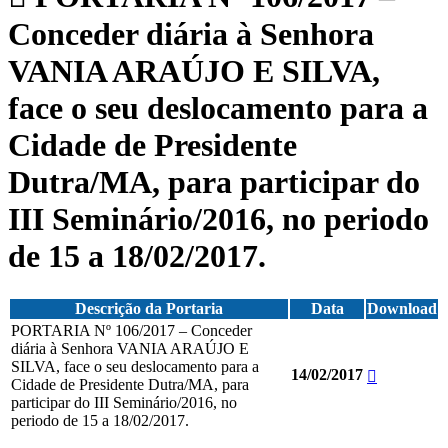
Conceder diária à Senhora
VANIA ARAÚJO E SILVA,
face o seu deslocamento para a
Cidade de Presidente
Dutra/MA, para participar do
III Seminário/2016, no periodo
de 15 a 18/02/2017.
Descrição da Portaria
Data
Download
PORTARIA Nº 106/2017 – Conceder
diária à Senhora VANIA ARAÚJO E
SILVA, face o seu deslocamento para a
14/02/2017
Cidade de Presidente Dutra/MA, para
participar do III Seminário/2016, no
periodo de 15 a 18/02/2017.