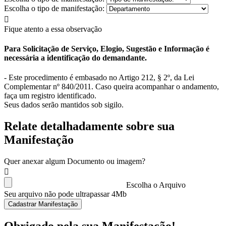
Escolha o tipo de manifestação:
Fique atento a essa observação
Para Solicitação de Serviço, Elogio, Sugestão e Informação é
necessária a identificação do demandante.
- Este procedimento é embasado no Artigo 212, § 2º, da Lei
Complementar nº 840/2011. Caso queira acompanhar o andamento,
faça um registro identificado.
Seus dados serão mantidos sob sigilo.
Relate detalhadamente sobre sua
Manifestação
Quer anexar algum Documento ou imagem?
Escolha o Arquivo
Seu arquivo não pode ultrapassar 4Mb
Cadastrar Manifestação