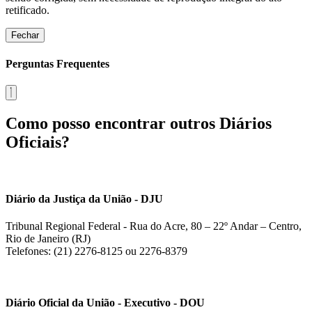
retificado.
Fechar
Perguntas Frequentes
Como posso encontrar outros Diários
Oficiais?
Diário da Justiça da União - DJU
Tribunal Regional Federal - Rua do Acre, 80 – 22º Andar – Centro,
Rio de Janeiro (RJ)
Telefones: (21) 2276-8125 ou 2276-8379
Diário Oficial da União - Executivo - DOU