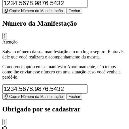
Copiar Número da Manifestação
Fechar
Número da Manifestação
Atenção
Salve o número da sua manifestação em um lugar seguro. É através
dele que você realizará o acompanhamento da mesma.
Como você optou em se manifestar Anonimamente, não temos
como lhe enviar esse número em uma situação caso você venha a
perdê-lo.
Copiar Número da Manifestação
Fechar
Obrigado por se cadastrar