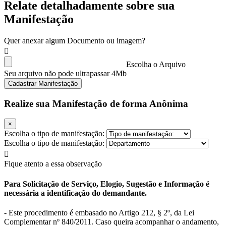
Relate detalhadamente sobre sua
Manifestação
Quer anexar algum Documento ou imagem?
Escolha o Arquivo
Seu arquivo não pode ultrapassar 4Mb
Cadastrar Manifestação
Realize sua Manifestação de forma Anônima
×
Escolha o tipo de manifestação:
Escolha o tipo de manifestação:
Fique atento a essa observação
Para Solicitação de Serviço, Elogio, Sugestão e Informação é
necessária a identificação do demandante.
- Este procedimento é embasado no Artigo 212, § 2º, da Lei
Complementar nº 840/2011. Caso queira acompanhar o andamento,