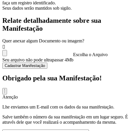
faça um registro identificado.
Seus dados serão mantidos sob sigilo.
Relate detalhadamente sobre sua
Manifestação
Quer anexar algum Documento ou imagem?
Escolha o Arquivo
Seu arquivo não pode ultrapassar 4Mb
Cadastrar Manifestação
Obrigado pela sua Manifestação!
Atenção
Lhe enviamos um E-mail com os dados da sua manifestação.
Salve também o número da sua manifestação em um lugar seguro. É
através dele que você realizará o acompanhamento da mesma.