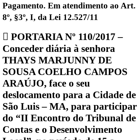
Pagamento.
Em atendimento ao Art.
8º, §3º, I, da Lei 12.527/11
PORTARIA Nº 110/2017 –
Conceder diária à senhora
THAYS MARJUNNY DE
SOUSA COELHO CAMPOS
ARAÚJO, face o seu
deslocamento para a Cidade de
São Luis – MA, para participar
do “II Encontro do Tribunal de
Contas e o Desenvolvimento