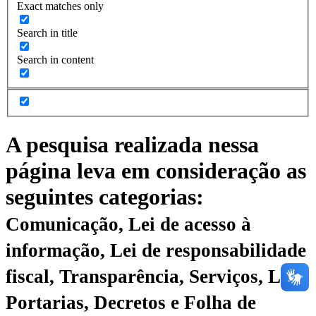
Exact matches only
Search in title
Search in content
A pesquisa realizada nessa
página leva em consideração as
seguintes categorias:
Comunicação, Lei de acesso à
informação, Lei de responsabilidade
fiscal, Transparência, Serviços, Leis,
Portarias, Decretos e Folha de