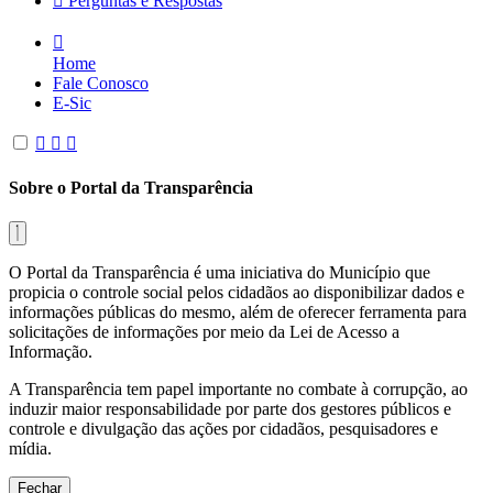
Perguntas e Respostas
Home
Fale Conosco
E-Sic
Sobre o Portal da Transparência
O Portal da Transparência é uma iniciativa do Município que
propicia o controle social pelos cidadãos ao disponibilizar dados e
informações públicas do mesmo, além de oferecer ferramenta para
solicitações de informações por meio da Lei de Acesso a
Informação.
A Transparência tem papel importante no combate à corrupção, ao
induzir maior responsabilidade por parte dos gestores públicos e
controle e divulgação das ações por cidadãos, pesquisadores e
mídia.
Fechar