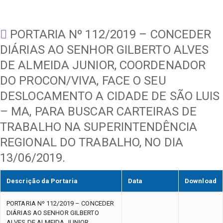
PORTARIA Nº 112/2019 – CONCEDER
DIÁRIAS AO SENHOR GILBERTO ALVES
DE ALMEIDA JUNIOR, COORDENADOR
DO PROCON/VIVA, FACE O SEU
DESLOCAMENTO A CIDADE DE SÃO LUIS
– MA, PARA BUSCAR CARTEIRAS DE
TRABALHO NA SUPERINTENDÊNCIA
REGIONAL DO TRABALHO, NO DIA
13/06/2019.
Descrição da Portaria
Data
Download
PORTARIA Nº 112/2019 – CONCEDER
DIÁRIAS AO SENHOR GILBERTO
ALVES DE ALMEIDA JUNIOR,