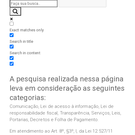
Exact matches only
Search in title
Search in content
A pesquisa realizada nessa página
leva em consideração as seguintes
categorias:
Comunicação, Lei de acesso à informação, Lei de
responsabilidade fiscal, Transparência, Serviços, Leis,
Portarias, Decretos e Folha de Pagamento.
Em atendimento ao Art. 8º, §3º, I, da Lei 12.527/11