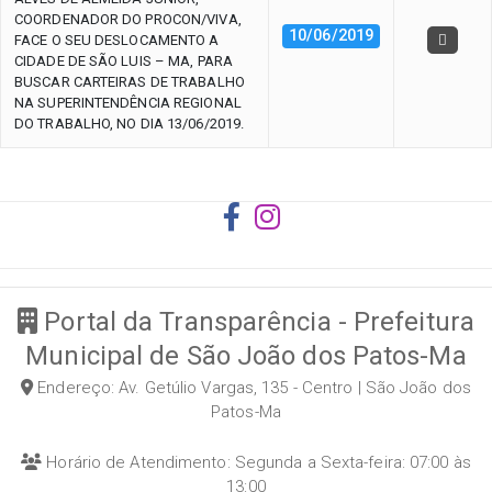
COORDENADOR DO PROCON/VIVA,
10/06/2019
FACE O SEU DESLOCAMENTO A
CIDADE DE SÃO LUIS – MA, PARA
BUSCAR CARTEIRAS DE TRABALHO
NA SUPERINTENDÊNCIA REGIONAL
DO TRABALHO, NO DIA 13/06/2019.
Portal da Transparência - Prefeitura
Municipal de São João dos Patos-Ma
Endereço: Av. Getúlio Vargas, 135 - Centro | São João dos
Patos-Ma
Horário de Atendimento: Segunda a Sexta-feira: 07:00 às
13:00