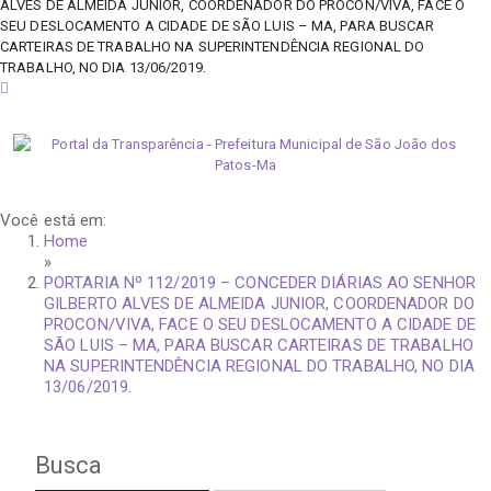
ALVES DE ALMEIDA JUNIOR, COORDENADOR DO PROCON/VIVA, FACE O
SEU DESLOCAMENTO A CIDADE DE SÃO LUIS – MA, PARA BUSCAR
CARTEIRAS DE TRABALHO NA SUPERINTENDÊNCIA REGIONAL DO
TRABALHO, NO DIA 13/06/2019.
sábado, 8 de agosto de 2026
Você está em:
Home
»
PORTARIA Nº 112/2019 – CONCEDER DIÁRIAS AO SENHOR
GILBERTO ALVES DE ALMEIDA JUNIOR, COORDENADOR DO
PROCON/VIVA, FACE O SEU DESLOCAMENTO A CIDADE DE
SÃO LUIS – MA, PARA BUSCAR CARTEIRAS DE TRABALHO
NA SUPERINTENDÊNCIA REGIONAL DO TRABALHO, NO DIA
13/06/2019.
Busca